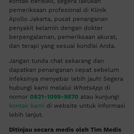
kontak berisiko, segera lakukan
pemeriksaan profesional di Klinik
Apollo Jakarta, pusat penanganan
penyakit kelamin dengan dokter
berpengalaman, pemeriksaan akurat,
dan terapi yang sesuai kondisi Anda.
Jangan tunda chat sekarang dan
dapatkan penanganan cepat sebelum
infeksinya menyebar lebih jauh! Segera
hubungi kami melalui
WhatsApp
di
nomor
0821-1099-9870
atau kunjungi
kontak kami
di website untuk informasi
lebih lanjut.
Ditinjau secara medis oleh Tim Medis