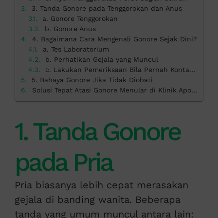
3. Tanda Gonore pada Tenggorokan dan Anus
a. Gonore Tenggorokan
b. Gonore Anus
4. Bagaimana Cara Mengenali Gonore Sejak Dini?
a. Tes Laboratorium
b. Perhatikan Gejala yang Muncul
c. Lakukan Pemeriksaan Bila Pernah Kontak Berisiko
5. Bahaya Gonore Jika Tidak Diobati
Solusi Tepat Atasi Gonore Menular di Klinik Apollo
1. Tanda Gonore
pada Pria
Pria biasanya lebih cepat merasakan
gejala di banding wanita. Beberapa
tanda yang umum muncul antara lain: