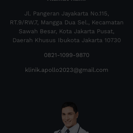
Jl. Pangeran Jayakarta No.115,
RT.9/RW.7, Mangga Dua Sel., Kecamatan
Sawah Besar, Kota Jakarta Pusat,
Daerah Khusus Ibukota Jakarta 10730
0821-1099-9870
klinik.apollo2023@gmail.com