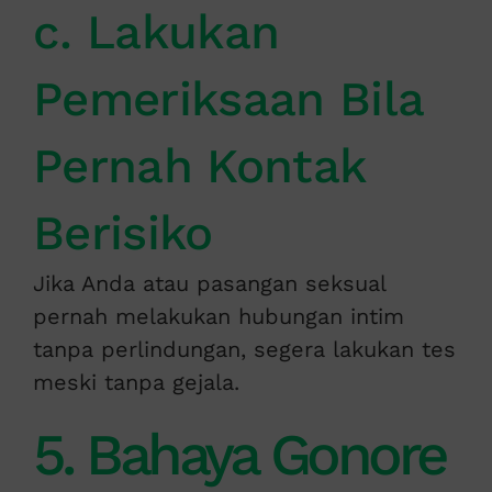
c. Lakukan
Pemeriksaan Bila
Pernah Kontak
Berisiko
Jika Anda atau pasangan seksual
pernah melakukan hubungan intim
tanpa perlindungan, segera lakukan tes
meski tanpa gejala.
5. Bahaya Gonore