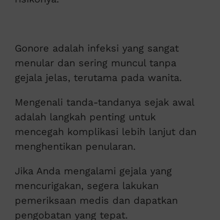
Gonore adalah infeksi yang sangat
menular dan sering muncul tanpa
gejala jelas, terutama pada wanita.
Mengenali tanda-tandanya sejak awal
adalah langkah penting untuk
mencegah komplikasi lebih lanjut dan
menghentikan penularan.
Jika Anda mengalami gejala yang
mencurigakan, segera lakukan
pemeriksaan medis dan dapatkan
pengobatan yang tepat.