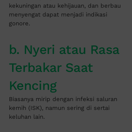
kekuningan atau kehijauan, dan berbau
menyengat dapat menjadi indikasi
gonore.
b. Nyeri atau Rasa
Terbakar Saat
Kencing
Biasanya mirip dengan infeksi saluran
kemih (ISK), namun sering di sertai
keluhan lain.