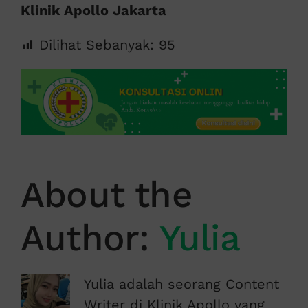
Klinik Apollo Jakarta
Dilihat Sebanyak:
95
About the
Author:
Yulia
Yulia adalah seorang Content
Writer di Klinik Apollo yang