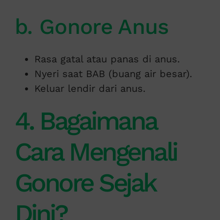
b. Gonore Anus
Rasa gatal atau panas di anus.
Nyeri saat BAB (buang air besar).
Keluar lendir dari anus.
4. Bagaimana
Cara Mengenali
Gonore Sejak
Dini?