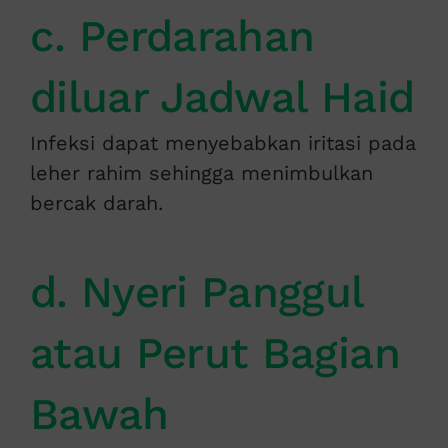
c. Perdarahan
diluar Jadwal Haid
Infeksi dapat menyebabkan iritasi pada
leher rahim sehingga menimbulkan
bercak darah.
d. Nyeri Panggul
atau Perut Bagian
Bawah