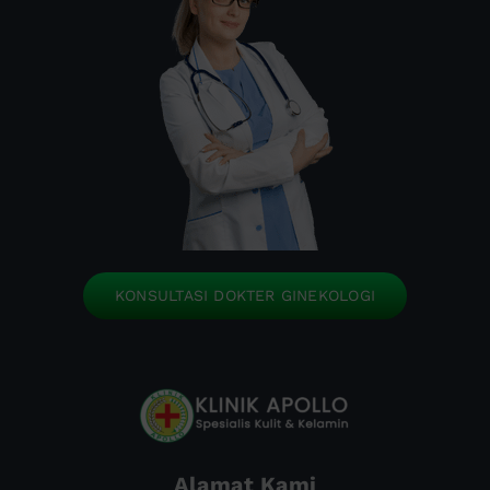
KONSULTASI DOKTER GINEKOLOGI
Alamat Kami