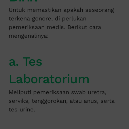
Untuk memastikan apakah seseorang
terkena gonore, di perlukan
pemeriksaan medis. Berikut cara
mengenalinya:
a. Tes
Laboratorium
Meliputi pemeriksaan swab uretra,
serviks, tenggorokan, atau anus, serta
tes urine.