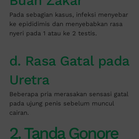
Buah Zakar
Pada sebagian kasus, infeksi menyebar
ke epididimis dan menyebabkan rasa
nyeri pada 1 atau ke 2 testis.
d. Rasa Gatal pada
Uretra
Beberapa pria merasakan sensasi gatal
pada ujung penis sebelum muncul
cairan.
2. Tanda Gonore