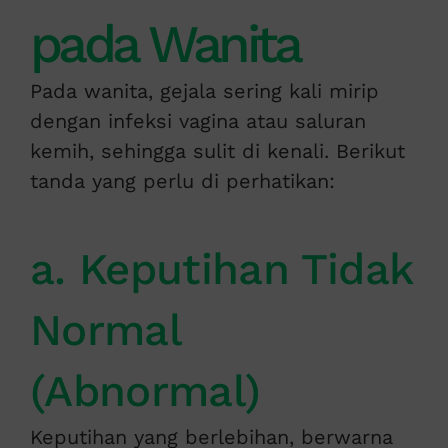
pada Wanita
Pada wanita, gejala sering kali mirip
dengan infeksi vagina atau saluran
kemih, sehingga sulit di kenali. Berikut
tanda yang perlu di perhatikan:
a. Keputihan Tidak
Normal
(Abnormal)
Keputihan yang berlebihan, berwarna