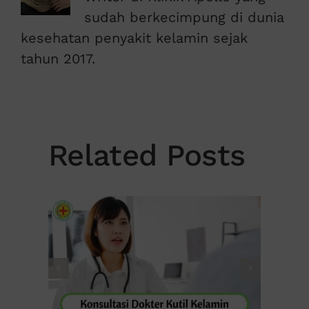
sudah berkecimpung di dunia
kesehatan penyakit kelamin sejak
tahun 2017.
Related Posts