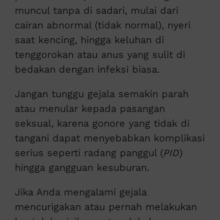
muncul tanpa di sadari, mulai dari
cairan abnormal (tidak normal), nyeri
saat kencing, hingga keluhan di
tenggorokan atau anus yang sulit di
bedakan dengan infeksi biasa.
Jangan tunggu gejala semakin parah
atau menular kepada pasangan
seksual, karena gonore yang tidak di
tangani dapat menyebabkan komplikasi
serius seperti radang panggul (
PID
)
hingga gangguan kesuburan.
Jika Anda mengalami gejala
mencurigakan atau pernah melakukan