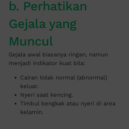
b. Perhatikan
Gejala yang
Muncul
Gejala awal biasanya ringan, namun
menjadi indikator kuat bila:
Cairan tidak normal (abnormal)
keluar.
Nyeri saat kencing.
Timbul bengkak atau nyeri di area
kelamin.