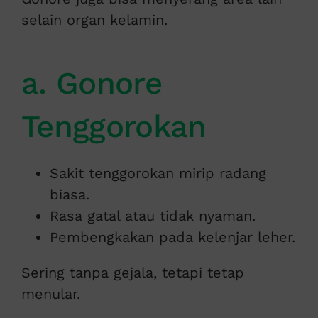
selain organ kelamin.
a. Gonore
Tenggorokan
Sakit tenggorokan mirip radang
biasa.
Rasa gatal atau tidak nyaman.
Pembengkakan pada kelenjar leher.
Sering tanpa gejala, tetapi tetap
menular.