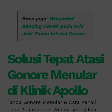
Baca juga:
Waspadai!
Kencing Nanah pada Pria
Jadi Tanda Infeksi Gonore
Solusi Tepat Atasi
Gonore Menular
di Klinik Apollo
Tanda Gonore Menular & Cara Kenali
pada Pria maupun Wanita sering kali