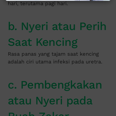
hari, terutama pagi hari.
b. Nyeri atau Perih
Saat Kencing
Rasa panas yang tajam saat kencing
adalah ciri utama infeksi pada uretra.
c. Pembengkakan
atau Nyeri pada