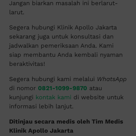
Jangan biarkan masalah ini berlarut-
larut.
Segera hubungi Klinik Apollo Jakarta
sekarang juga untuk konsultasi dan
jadwalkan pemeriksaan Anda. Kami
siap membantu Anda kembali nyaman
beraktivitas!
Segera hubungi kami melalui
WhatsApp
di nomor
0821-1099-9870
atau
kunjungi
kontak kami
di website untuk
informasi lebih lanjut.
Ditinjau secara medis oleh Tim Medis
Klinik Apollo Jakarta