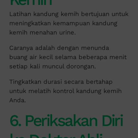
Latihan kandung kemih bertujuan untuk
meningkatkan kemampuan kandung
kemih menahan urine.
Caranya adalah dengan menunda
buang air kecil selama beberapa menit
setiap kali muncul dorongan.
Tingkatkan durasi secara bertahap
untuk melatih kontrol kandung kemih
Anda.
6. Periksakan Diri