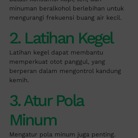
minuman beralkohol berlebihan untuk
mengurangi frekuensi buang air kecil.
2. Latihan Kegel
Latihan kegel dapat membantu
memperkuat otot panggul, yang
berperan dalam mengontrol kandung
kemih.
3. Atur Pola
Minum
Mengatur pola minum juga penting.