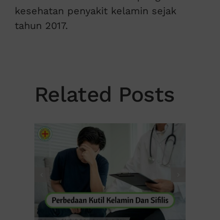
kesehatan penyakit kelamin sejak
tahun 2017.
Related Posts