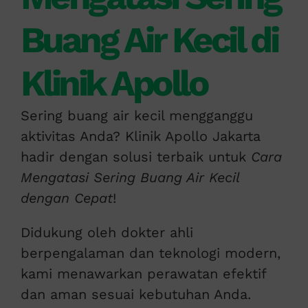
Buang Air Kecil di
Klinik Apollo
Sering buang air kecil mengganggu
aktivitas Anda? Klinik Apollo Jakarta
hadir dengan solusi terbaik untuk
Cara
Mengatasi Sering Buang Air Kecil
dengan Cepat
!
Didukung oleh dokter ahli
berpengalaman dan teknologi modern,
kami menawarkan perawatan efektif
dan aman sesuai kebutuhan Anda.