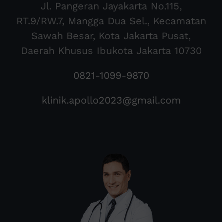
Jl. Pangeran Jayakarta No.115,
RT.9/RW.7, Mangga Dua Sel., Kecamatan
Sawah Besar, Kota Jakarta Pusat,
Daerah Khusus Ibukota Jakarta 10730
0821-1099-9870
klinik.apollo2023@gmail.com