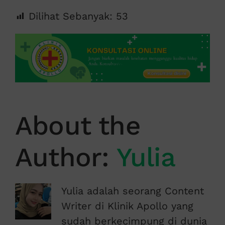
Dilihat Sebanyak:
53
About the
Author:
Yulia
Yulia adalah seorang Content
Writer di Klinik Apollo yang
sudah berkecimpung di dunia