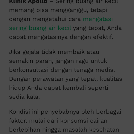
Klinik Apollo
– Sering buang air kecil
memang bisa mengganggu, tetapi
dengan mengetahui cara
mengatasi
sering buang air kecil
yang tepat, Anda
dapat mengatasinya dengan efektif.
Jika gejala tidak membaik atau
semakin parah, jangan ragu untuk
berkonsultasi dengan tenaga medis.
Dengan perawatan yang tepat, kualitas
hidup Anda dapat kembali seperti
sedia kala.
Kondisi ini penyebabnya oleh berbagai
faktor, mulai dari konsumsi cairan
berlebihan hingga masalah kesehatan