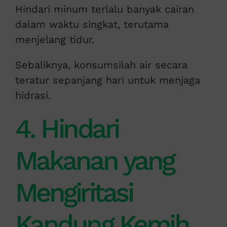
Hindari minum terlalu banyak cairan
dalam waktu singkat, terutama
menjelang tidur.
Sebaliknya, konsumsilah air secara
teratur sepanjang hari untuk menjaga
hidrasi.
4. Hindari
Makanan yang
Mengiritasi
Kandung Kemih