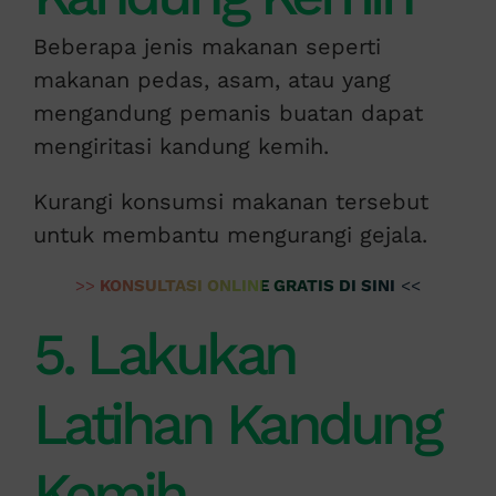
Beberapa jenis makanan seperti
makanan pedas, asam, atau yang
mengandung pemanis buatan dapat
mengiritasi kandung kemih.
Kurangi konsumsi makanan tersebut
untuk membantu mengurangi gejala.
>>
KONSULTASI ONLINE GRATIS DI SINI
<<
5. Lakukan
Latihan Kandung
Kemih