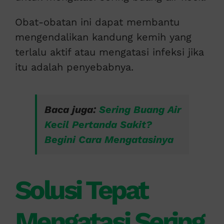
Obat-obatan ini dapat membantu
mengendalikan kandung kemih yang
terlalu aktif atau mengatasi infeksi jika
itu adalah penyebabnya.
Baca juga:
Sering Buang Air
Kecil Pertanda Sakit?
Begini Cara Mengatasinya
Solusi Tepat
Mengatasi Sering