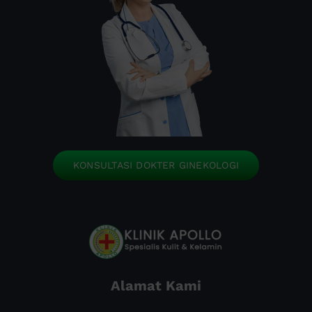
KONSULTASI DOKTER GINEKOLOGI
Alamat Kami