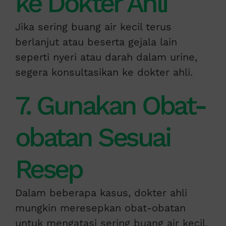
ke Dokter Ahli
Jika sering buang air kecil terus
berlanjut atau beserta gejala lain
seperti nyeri atau darah dalam urine,
segera konsultasikan ke dokter ahli.
7. Gunakan Obat-
obatan Sesuai
Resep
Dalam beberapa kasus, dokter ahli
mungkin meresepkan obat-obatan
untuk mengatasi sering buang air kecil.