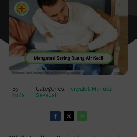
By
Categories:
Penyakit Menular
Yulia
Seksual