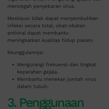
mencegah penyebaran virus.
Meskipun tidak dapat menyembuhkan
infeksi secara total, obat-obatan
antiviral dapat membantu
meningkatkan kualitas hidup pasien.
Keunggulannya:
Mengurangi frekuensi dan tingkat
keparahan gejala.
Membantu menekan jumlah virus
dalam tubuh.
3. Penggunaan