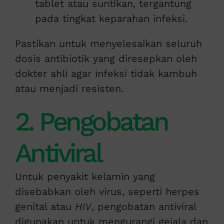
tablet atau suntikan, tergantung
pada tingkat keparahan infeksi.
Pastikan untuk menyelesaikan seluruh
dosis antibiotik yang diresepkan oleh
dokter ahli agar infeksi tidak kambuh
atau menjadi resisten.
2. Pengobatan
Antiviral
Untuk penyakit kelamin yang
disebabkan oleh virus, seperti herpes
genital atau
HIV
, pengobatan antiviral
digunakan untuk mengurangi gejala dan