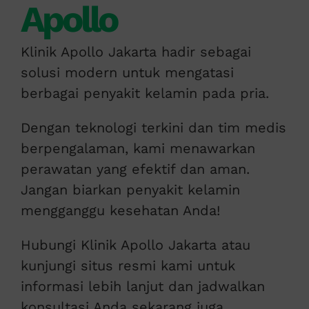
Apollo
Klinik Apollo Jakarta hadir sebagai
solusi modern untuk mengatasi
berbagai penyakit kelamin pada pria.
Dengan teknologi terkini dan tim medis
berpengalaman, kami menawarkan
perawatan yang efektif dan aman.
Jangan biarkan penyakit kelamin
mengganggu kesehatan Anda!
Hubungi Klinik Apollo Jakarta atau
kunjungi situs resmi kami untuk
informasi lebih lanjut dan jadwalkan
konsultasi Anda sekarang juga.