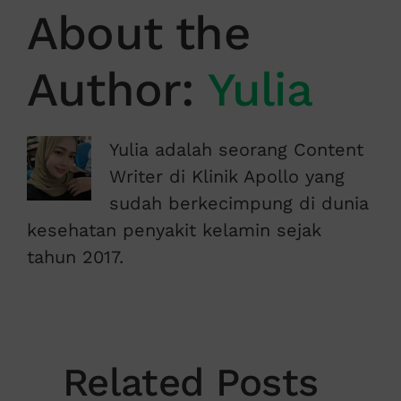
About the
Author:
Yulia
Yulia adalah seorang Content
Writer di Klinik Apollo yang
sudah berkecimpung di dunia
kesehatan penyakit kelamin sejak
tahun 2017.
Related Posts