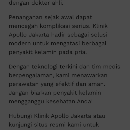
dengan dokter ahli.
Penanganan sejak awal dapat
mencegah komplikasi serius. Klinik
Apollo Jakarta hadir sebagai solusi
modern untuk mengatasi berbagai
penyakit kelamin pada pria.
Dengan teknologi terkini dan tim medis
berpengalaman, kami menawarkan
perawatan yang efektif dan aman.
Jangan biarkan penyakit kelamin
mengganggu kesehatan Anda!
Hubungi Klinik Apollo Jakarta atau
kunjungi situs resmi kami untuk