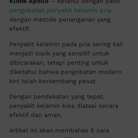
Klinik Apollo
– Ketahui dengan pasti
pengobatan penyakit kelamin pria
dengan metode penanganan yang
efektif.
Penyakit kelamin pada pria sering kali
menjadi topik yang sensitif untuk
dibicarakan, tetapi penting untuk
diketahui bahwa pengobatan modern
kini telah berkembang pesat.
Dengan pendekatan yang tepat,
penyakit kelamin bisa diatasi secara
efektif dan aman.
Artikel ini akan membahas 5 cara