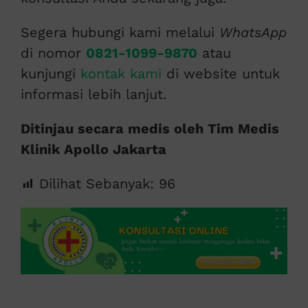
Segera hubungi kami melalui
WhatsApp
di nomor
0821-1099-9870
atau
kunjungi
kontak kami
di website untuk
informasi lebih lanjut.
Ditinjau secara medis oleh Tim Medis
Klinik Apollo Jakarta
Dilihat Sebanyak:
96