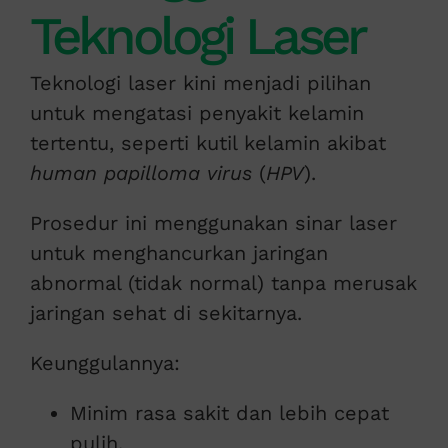
Teknologi Laser
Teknologi laser kini menjadi pilihan
untuk mengatasi penyakit kelamin
tertentu, seperti kutil kelamin akibat
human papilloma virus
(
HPV
).
Prosedur ini menggunakan sinar laser
untuk menghancurkan jaringan
abnormal (tidak normal) tanpa merusak
jaringan sehat di sekitarnya.
Keunggulannya:
Minim rasa sakit dan lebih cepat
pulih.