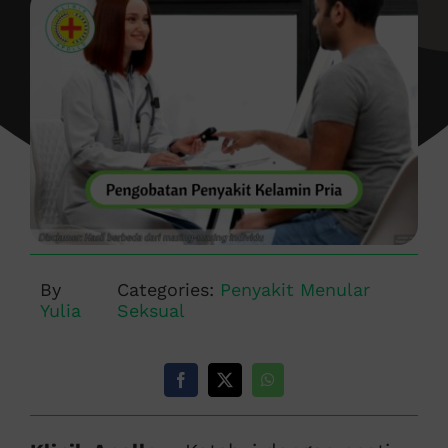
By
Categories:
Penyakit Menular
Yulia
Seksual