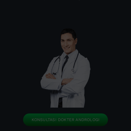
KONSULTASI DOKTER ANDROLOGI