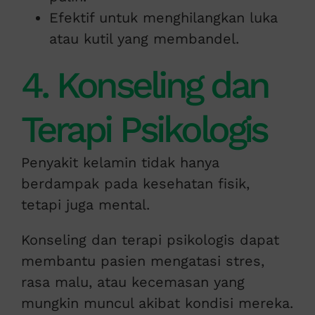
Efektif untuk menghilangkan luka
atau kutil yang membandel.
4. Konseling dan
Terapi Psikologis
Penyakit kelamin tidak hanya
berdampak pada kesehatan fisik,
tetapi juga mental.
Konseling dan terapi psikologis dapat
membantu pasien mengatasi stres,
rasa malu, atau kecemasan yang
mungkin muncul akibat kondisi mereka.