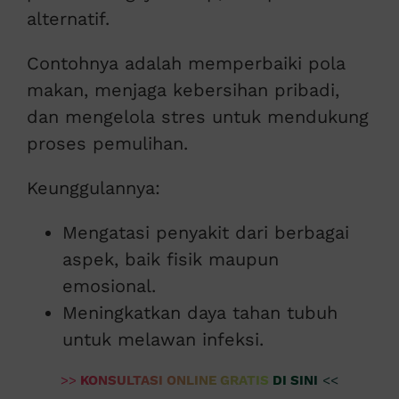
alternatif.
Contohnya adalah memperbaiki pola
makan, menjaga kebersihan pribadi,
dan mengelola stres untuk mendukung
proses pemulihan.
Keunggulannya:
Mengatasi penyakit dari berbagai
aspek, baik fisik maupun
emosional.
Meningkatkan daya tahan tubuh
untuk melawan infeksi.
>>
KONSULTASI ONLINE GRATIS DI SINI
<<