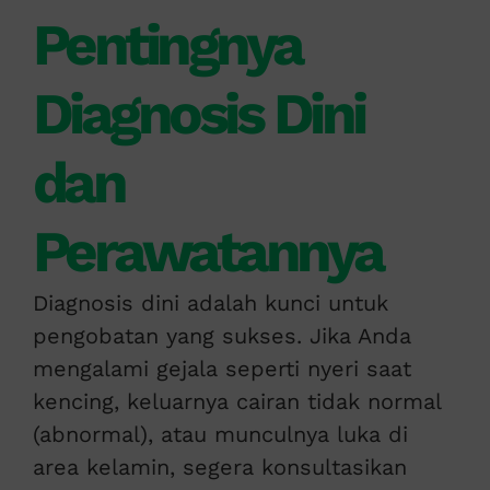
Pentingnya
Diagnosis Dini
dan
Perawatannya
Diagnosis dini adalah kunci untuk
pengobatan yang sukses. Jika Anda
mengalami gejala seperti nyeri saat
kencing, keluarnya cairan tidak normal
(abnormal), atau munculnya luka di
area kelamin, segera konsultasikan