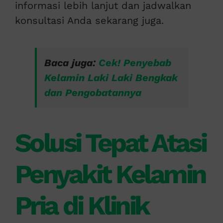
informasi lebih lanjut dan jadwalkan
konsultasi Anda sekarang juga.
Baca juga:
Cek! Penyebab
Kelamin Laki Laki Bengkak
dan Pengobatannya
Solusi Tepat Atasi
Penyakit Kelamin
Pria di Klinik