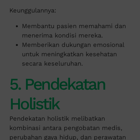
Keunggulannya:
Membantu pasien memahami dan
menerima kondisi mereka.
Memberikan dukungan emosional
untuk meningkatkan kesehatan
secara keseluruhan.
5. Pendekatan
Holistik
Pendekatan holistik melibatkan
kombinasi antara pengobatan medis,
perubahan gaya hidup, dan perawatan