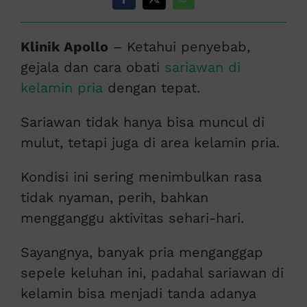
Klinik Apollo
– Ketahui penyebab,
gejala dan cara obati
sariawan di
kelamin pria
dengan tepat.
Sariawan tidak hanya bisa muncul di
mulut, tetapi juga di area kelamin pria.
Kondisi ini sering menimbulkan rasa
tidak nyaman, perih, bahkan
mengganggu aktivitas sehari-hari.
Sayangnya, banyak pria menganggap
sepele keluhan ini, padahal sariawan di
kelamin bisa menjadi tanda adanya