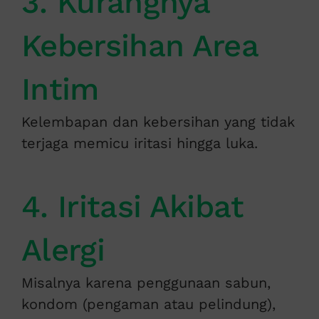
3. Kurangnya
Kebersihan Area
Intim
Kelembapan dan kebersihan yang tidak
terjaga memicu iritasi hingga luka.
4. Iritasi Akibat
Alergi
Misalnya karena penggunaan sabun,
kondom (pengaman atau pelindung),