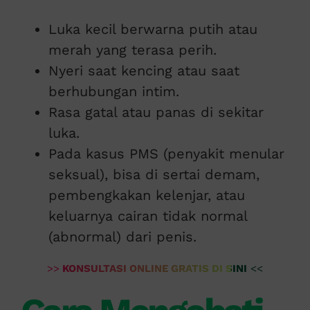
Luka kecil berwarna putih atau
merah yang terasa perih.
Nyeri saat kencing atau saat
berhubungan intim.
Rasa gatal atau panas di sekitar
luka.
Pada kasus PMS (penyakit menular
seksual), bisa di sertai demam,
pembengkakan kelenjar, atau
keluarnya cairan tidak normal
(abnormal) dari penis.
>>
KONSULTASI ONLINE GRATIS DI SINI
<<