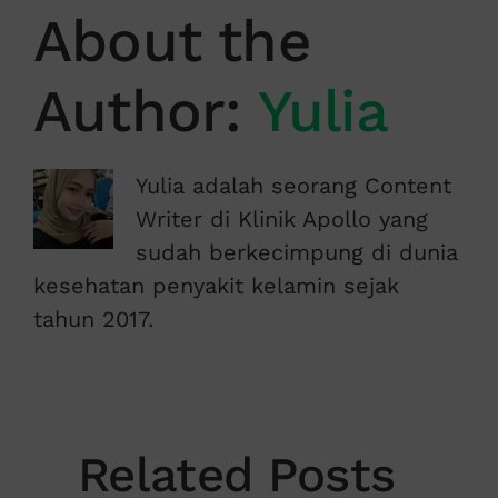
About the
Author:
Yulia
Yulia adalah seorang Content
Writer di Klinik Apollo yang
sudah berkecimpung di dunia
kesehatan penyakit kelamin sejak
tahun 2017.
Related Posts