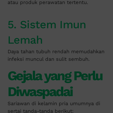
atau produk perawatan tertentu.
5. Sistem Imun
Lemah
Daya tahan tubuh rendah memudahkan
infeksi muncul dan sulit sembuh.
Gejala yang Perlu
Diwaspadai
Sariawan di kelamin pria umumnya di
sertai tanda-tanda berikut: