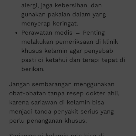
alergi, jaga kebersihan, dan
gunakan pakaian dalam yang
menyerap keringat.
Perawatan medis → Penting
melakukan pemeriksaan di klinik
khusus kelamin agar penyebab
pasti di ketahui dan terapi tepat di
berikan.
Jangan sembarangan menggunakan
obat-obatan tanpa resep dokter ahli,
karena sariawan di kelamin bisa
menjadi tanda penyakit serius yang
perlu penanganan khusus.
Sariawan di kelamin pria bisa di