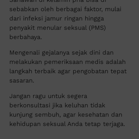
sebabkan oleh berbagai faktor, mulai
dari infeksi jamur ringan hingga
penyakit menular seksual (PMS)
berbahaya.
Mengenali gejalanya sejak dini dan
melakukan pemeriksaan medis adalah
langkah terbaik agar pengobatan tepat
sasaran.
Jangan ragu untuk segera
berkonsultasi jika keluhan tidak
kunjung sembuh, agar kesehatan dan
kehidupan seksual Anda tetap terjaga.