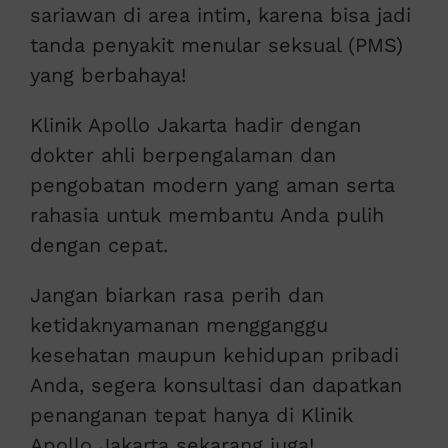
sariawan di area intim, karena bisa jadi
tanda penyakit menular seksual (PMS)
yang berbahaya!
Klinik Apollo Jakarta hadir dengan
dokter ahli berpengalaman dan
pengobatan modern yang aman serta
rahasia untuk membantu Anda pulih
dengan cepat.
Jangan biarkan rasa perih dan
ketidaknyamanan mengganggu
kesehatan maupun kehidupan pribadi
Anda, segera konsultasi dan dapatkan
penanganan tepat hanya di Klinik
Apollo Jakarta sekarang juga!