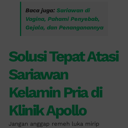
Baca juga:
Sariawan di
Vagina, Pahami Penyebab,
Gejala, dan Penanganannya
Solusi Tepat Atasi
Sariawan
Kelamin Pria di
Klinik Apollo
Jangan anggap remeh luka mirip