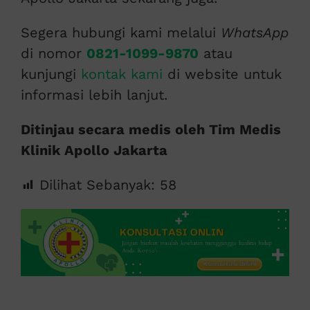
Segera hubungi kami melalui
WhatsApp
di nomor
0821-1099-9870
atau
kunjungi
kontak kami
di website untuk
informasi lebih lanjut.
Ditinjau secara medis oleh Tim Medis
Klinik Apollo Jakarta
Dilihat Sebanyak:
58