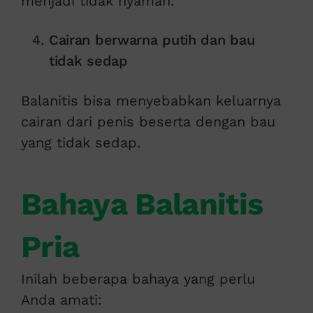
menjadi tidak nyaman.
Cairan berwarna putih dan bau
tidak sedap
Balanitis bisa menyebabkan keluarnya
cairan dari penis beserta dengan bau
yang tidak sedap.
Bahaya Balanitis
Pria
Inilah beberapa bahaya yang perlu
Anda amati: