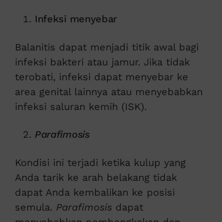
Infeksi menyebar
Balanitis dapat menjadi titik awal bagi
infeksi bakteri atau jamur. Jika tidak
terobati, infeksi dapat menyebar ke
area genital lainnya atau menyebabkan
infeksi saluran kemih (ISK).
Parafimosis
Kondisi ini terjadi ketika kulup yang
Anda tarik ke arah belakang tidak
dapat Anda kembalikan ke posisi
semula.
Parafimosis
dapat
menyebabkan pembengkakan dan