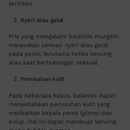
teriritasi.
Nyeri atau gatal
Pria yang mengalami balanitis mungkin
merasakan sensasi nyeri atau gatal
pada penis, terutama ketika kencing
atau saat berhubungan seksual.
Pemisahan kulit
Pada beberapa kasus, balanitis dapat
menyebabkan pemisahan kulit yang
melibatkan kepala penis (
glans
) dan
kulup. Hal ini dapat membuat kencing