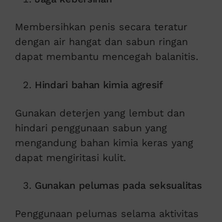
Membersihkan penis secara teratur
dengan air hangat dan sabun ringan
dapat membantu mencegah balanitis.
Hindari bahan kimia agresif
Gunakan deterjen yang lembut dan
hindari penggunaan sabun yang
mengandung bahan kimia keras yang
dapat mengiritasi kulit.
Gunakan pelumas pada seksualitas
Penggunaan pelumas selama aktivitas