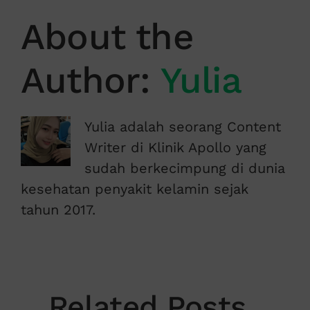
About the
Author:
Yulia
Yulia adalah seorang Content
Writer di Klinik Apollo yang
sudah berkecimpung di dunia
kesehatan penyakit kelamin sejak
tahun 2017.
Related Posts