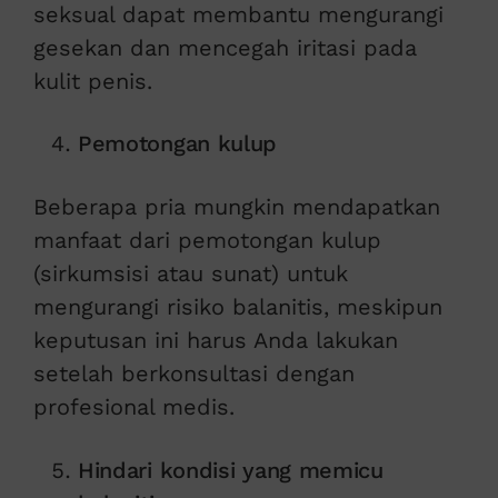
seksual dapat membantu mengurangi
gesekan dan mencegah iritasi pada
kulit penis.
Pemotongan kulup
Beberapa pria mungkin mendapatkan
manfaat dari pemotongan kulup
(sirkumsisi atau sunat) untuk
mengurangi risiko balanitis, meskipun
keputusan ini harus Anda lakukan
setelah berkonsultasi dengan
profesional medis.
Hindari kondisi yang memicu