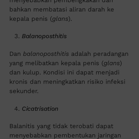
bahkan membatasi aliran darah ke
kepala penis (
glans
).
Balanoposthitis
Dan
balanoposthitis
adalah peradangan
yang melibatkan kepala penis (
glans
)
dan kulup. Kondisi ini dapat menjadi
kronis dan meningkatkan risiko infeksi
sekunder.
Cicatrisation
Balanitis yang tidak terobati dapat
menyebabkan pembentukan jaringan