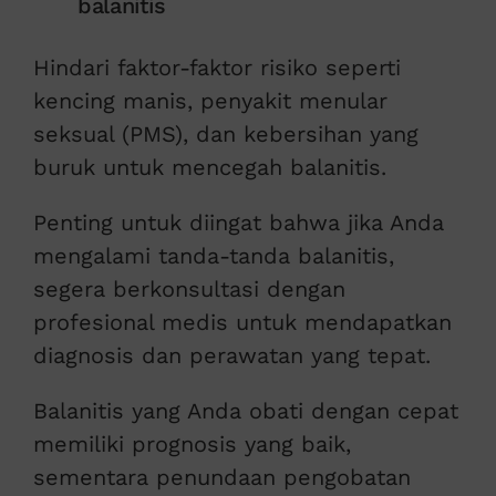
balanitis
Hindari faktor-faktor risiko seperti
kencing manis, penyakit menular
seksual (PMS), dan kebersihan yang
buruk untuk mencegah balanitis.
Penting untuk diingat bahwa jika Anda
mengalami tanda-tanda balanitis,
segera berkonsultasi dengan
profesional medis untuk mendapatkan
diagnosis dan perawatan yang tepat.
Balanitis yang Anda obati dengan cepat
memiliki prognosis yang baik,
sementara penundaan pengobatan