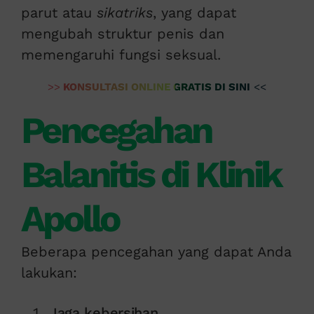
parut atau
sikatriks
, yang dapat
mengubah struktur penis dan
memengaruhi fungsi seksual.
>>
KONSULTASI ONLINE GRATIS DI SINI
<<
Pencegahan
Balanitis di Klinik
Apollo
Beberapa pencegahan yang dapat Anda
lakukan:
Jaga kebersihan