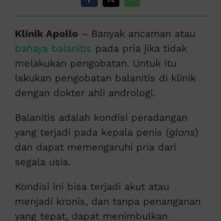
Klinik Apollo
– Banyak ancaman atau
bahaya balanitis
pada pria jika tidak
melakukan pengobatan. Untuk itu
lakukan pengobatan balanitis di klinik
dengan dokter ahli andrologi.
Balanitis adalah kondisi peradangan
yang terjadi pada kepala penis (
glans
)
dan dapat memengaruhi pria dari
segala usia.
Kondisi ini bisa terjadi akut atau
menjadi kronis, dan tanpa penanganan
yang tepat, dapat menimbulkan