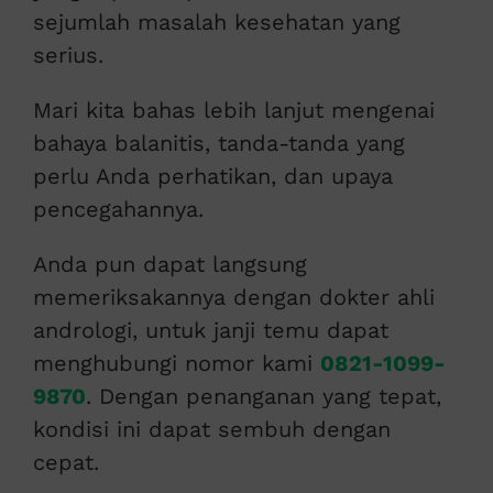
sejumlah masalah kesehatan yang
serius.
Mari kita bahas lebih lanjut mengenai
bahaya balanitis, tanda-tanda yang
perlu Anda perhatikan, dan upaya
pencegahannya.
Anda pun dapat langsung
memeriksakannya dengan dokter ahli
andrologi, untuk janji temu dapat
menghubungi nomor kami
0821-1099-
9870
. Dengan penanganan yang tepat,
kondisi ini dapat sembuh dengan
cepat.