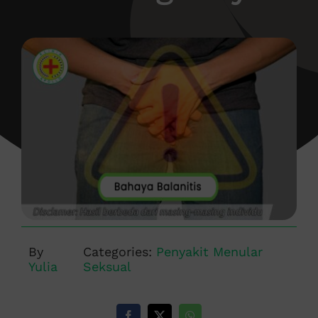
By
Categories:
Penyakit Menular
Yulia
Seksual