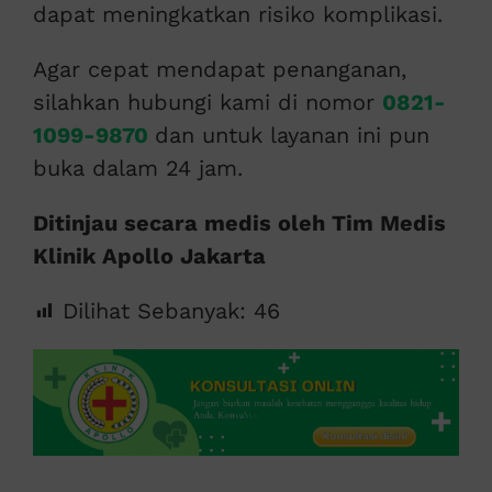
dapat meningkatkan risiko komplikasi.
Agar cepat mendapat penanganan,
silahkan hubungi kami di nomor
0821-
1099-9870
dan untuk layanan ini pun
buka dalam 24 jam.
Ditinjau secara medis oleh Tim Medis
Klinik Apollo Jakarta
Dilihat Sebanyak:
46