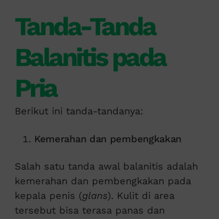
Tanda-Tanda
Balanitis pada
Pria
Berikut ini tanda-tandanya:
Kemerahan dan pembengkakan
Salah satu tanda awal balanitis adalah
kemerahan dan pembengkakan pada
kepala penis (
glans
). Kulit di area
tersebut bisa terasa panas dan