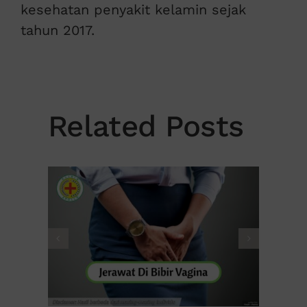
kesehatan penyakit kelamin sejak
tahun 2017.
Related Posts