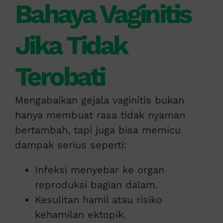
Bahaya Vaginitis
Jika Tidak
Terobati
Mengabaikan gejala vaginitis bukan
hanya membuat rasa tidak nyaman
bertambah, tapi juga bisa memicu
dampak serius seperti:
Infeksi menyebar ke organ
reproduksi bagian dalam.
Kesulitan hamil atau risiko
kehamilan ektopik.