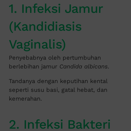
1. Infeksi Jamur
(Kandidiasis
Vaginalis)
Penyebabnya oleh pertumbuhan
berlebihan jamur
Candida albicans
.
Tandanya dengan keputihan kental
seperti susu basi, gatal hebat, dan
kemerahan.
2. Infeksi Bakteri