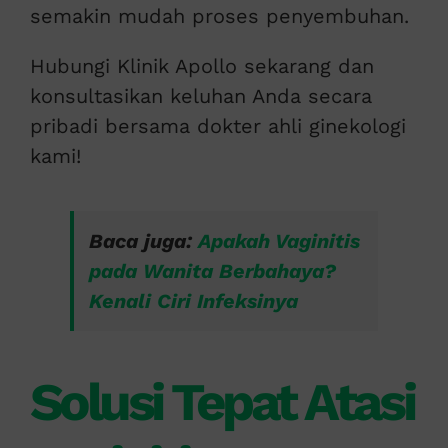
semakin mudah proses penyembuhan.
Hubungi Klinik Apollo sekarang dan
konsultasikan keluhan Anda secara
pribadi bersama dokter ahli ginekologi
kami!
Baca juga:
Apakah Vaginitis
pada Wanita Berbahaya?
Kenali Ciri Infeksinya
Solusi Tepat Atasi