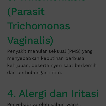
(Parasit
Trichomonas
Vaginalis)
Penyakit menular seksual (PMS) yang
menyebabkan keputihan berbusa
kehijauan, beserta nyeri saat berkemih
dan berhubungan intim.
4. Alergi dan Iritasi
Penyebabnya oleh sabun wangi,