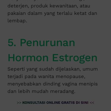
deterjen, produk kewanitaan, atau
pakaian dalam yang terlalu ketat dan
lembap.
5. Penurunan
Hormon Estrogen
Seperti yang sudah dijelaskan, umum
terjadi pada wanita menopause,
menyebabkan dinding vagina menipis
dan lebih mudah meradang.
>>
KONSULTASI ONLINE GRATIS DI SINI
<<