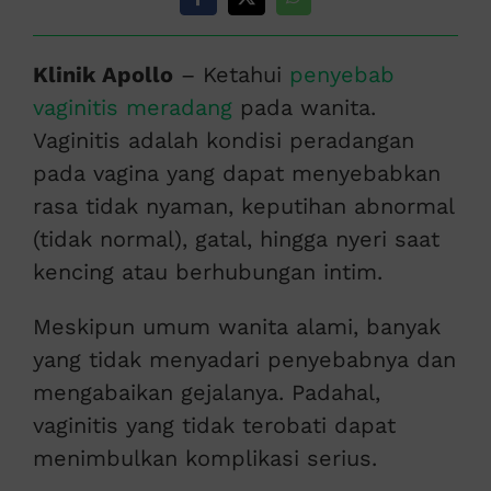
Klinik Apollo
– Ketahui
penyebab
vaginitis meradang
pada wanita.
Vaginitis adalah kondisi peradangan
pada vagina yang dapat menyebabkan
rasa tidak nyaman, keputihan abnormal
(tidak normal), gatal, hingga nyeri saat
kencing atau berhubungan intim.
Meskipun umum wanita alami, banyak
yang tidak menyadari penyebabnya dan
mengabaikan gejalanya. Padahal,
vaginitis yang tidak terobati dapat
menimbulkan komplikasi serius.