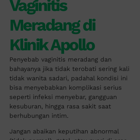
Vaginitis
Meradang di
Klinik Apollo
Penyebab vaginitis meradang dan
bahayanya jika tidak terobati sering kali
tidak wanita sadari, padahal kondisi ini
bisa menyebabkan komplikasi serius
seperti infeksi menyebar, gangguan
kesuburan, hingga rasa sakit saat
berhubungan intim.
Jangan abaikan keputihan abnormal