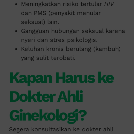
Meningkatkan risiko tertular
HIV
dan PMS (penyakit menular
seksual) lain.
Gangguan hubungan seksual karena
nyeri dan stres psikologis.
Keluhan kronis berulang (kambuh)
yang sulit terobati.
Kapan Harus ke
Dokter Ahli
Ginekologi?
Segera konsultasikan ke dokter ahli