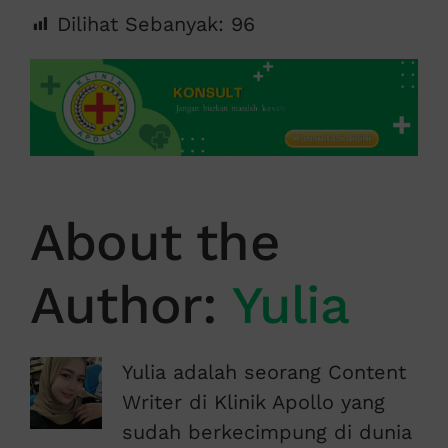
Dilihat Sebanyak:
96
About the
Author:
Yulia
Yulia adalah seorang Content
Writer di Klinik Apollo yang
sudah berkecimpung di dunia