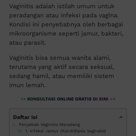
Vaginitis adalah istilah umum untuk
peradangan atau infeksi pada vagina.
Kondisi ini penyebabnya oleh berbagai
mikroorganisme seperti jamur, bakteri,
atau parasit.
Vaginitis bisa semua wanita alami,
terutama yang aktif secara seksual,
sedang hamil, atau memiliki sistem
imun lemah.
>>
KONSULTASI ONLINE GRATIS DI SINI
<<
Daftar isi
Penyebab Vaginitis Meradang
1. Infeksi Jamur (Kandidiasis Vaginalis)