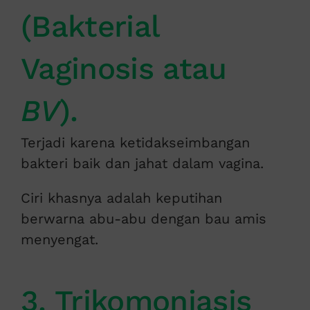
(Bakterial
Vaginosis atau
BV
).
Terjadi karena ketidakseimbangan
bakteri baik dan jahat dalam vagina.
Ciri khasnya adalah keputihan
berwarna abu-abu dengan bau amis
menyengat.
3. Trikomoniasis