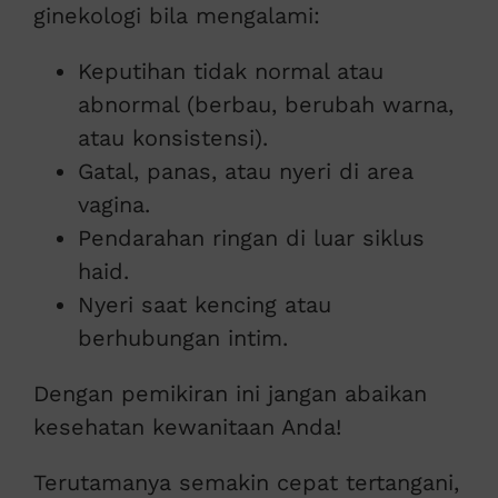
ginekologi bila mengalami:
Keputihan tidak normal atau
abnormal (berbau, berubah warna,
atau konsistensi).
Gatal, panas, atau nyeri di area
vagina.
Pendarahan ringan di luar siklus
haid.
Nyeri saat kencing atau
berhubungan intim.
Dengan pemikiran ini jangan abaikan
kesehatan kewanitaan Anda!
Terutamanya semakin cepat tertangani,