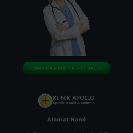
KONSULTASI DOKTER GINEKOLOGI
Alamat Kami