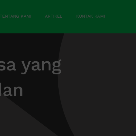
TENTANG KAMI
ARTIKEL
KONTAK KAMI
sa yang
dan