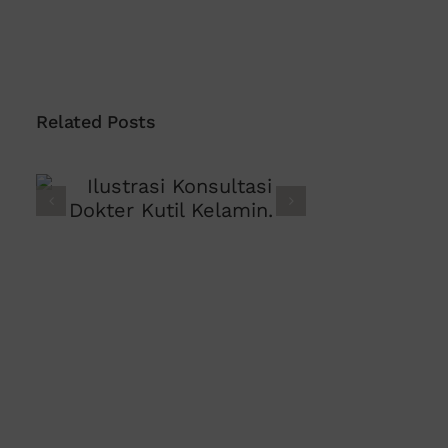
Related Posts