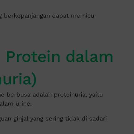
ang berkepanjangan dapat memicu
 Protein dalam
uria)
 berbusa adalah proteinuria, yaitu
alam urine.
uan ginjal yang sering tidak di sadari