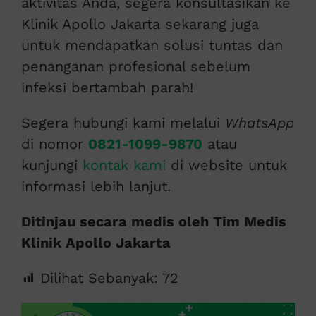
aktivitas Anda, segera konsultasikan ke
Klinik Apollo Jakarta sekarang juga
untuk mendapatkan solusi tuntas dan
penanganan profesional sebelum
infeksi bertambah parah!
Segera hubungi kami melalui
WhatsApp
di nomor
0821-1099-9870
atau
kunjungi
kontak kami
di website untuk
informasi lebih lanjut.
Ditinjau secara medis oleh Tim Medis
Klinik Apollo Jakarta
Dilihat Sebanyak:
72