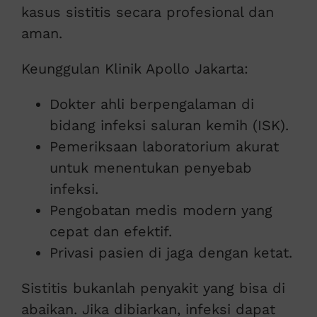
kasus sistitis secara profesional dan
aman.
Keunggulan Klinik Apollo Jakarta:
Dokter ahli berpengalaman di
bidang infeksi saluran kemih (ISK).
Pemeriksaan laboratorium akurat
untuk menentukan penyebab
infeksi.
Pengobatan medis modern yang
cepat dan efektif.
Privasi pasien di jaga dengan ketat.
Sistitis bukanlah penyakit yang bisa di
abaikan. Jika dibiarkan, infeksi dapat