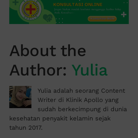
About the
Author:
Yulia
Yulia adalah seorang Content
Writer di Klinik Apollo yang
sudah berkecimpung di dunia
kesehatan penyakit kelamin sejak
tahun 2017.