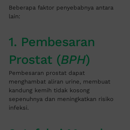
Beberapa faktor penyebabnya antara
lain:
1. Pembesaran
Prostat (
BPH
)
Pembesaran prostat dapat
menghambat aliran urine, membuat
kandung kemih tidak kosong
sepenuhnya dan meningkatkan risiko
infeksi.