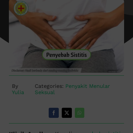
By
Categories:
Penyakit Menular
Yulia
Seksual