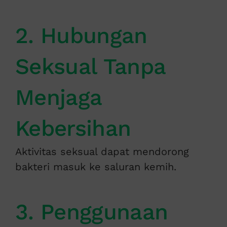
2. Hubungan
Seksual Tanpa
Menjaga
Kebersihan
Aktivitas seksual dapat mendorong
bakteri masuk ke saluran kemih.
3. Penggunaan