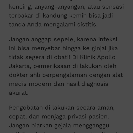
kencing, anyang-anyangan, atau sensasi
terbakar di kandung kemih bisa jadi
tanda Anda mengalami sistitis.
Jangan anggap sepele, karena infeksi
ini bisa menyebar hingga ke ginjal jika
tidak segera di obati! Di Klinik Apollo
Jakarta, pemeriksaan di lakukan oleh
dokter ahli berpengalaman dengan alat
medis modern dan hasil diagnosis
akurat.
Pengobatan di lakukan secara aman,
cepat, dan menjaga privasi pasien.
Jangan biarkan gejala mengganggu