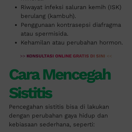
Riwayat infeksi saluran kemih (ISK)
berulang (kambuh).
Penggunaan kontrasepsi diafragma
atau spermisida.
Kehamilan atau perubahan hormon.
>>
KONSULTASI ONLINE GRATIS DI SINI
<<
Cara Mencegah
Sistitis
Pencegahan sistitis bisa di lakukan
dengan perubahan gaya hidup dan
kebiasaan sederhana, seperti: