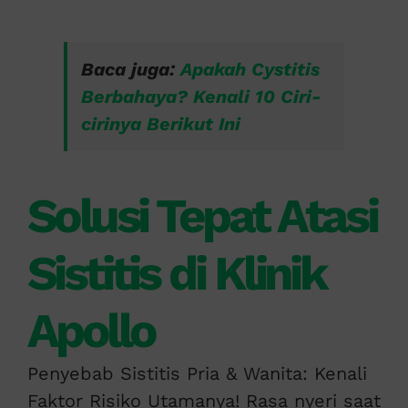
Baca juga:
Apakah Cystitis
Berbahaya? Kenali 10 Ciri-
cirinya Berikut Ini
Solusi Tepat Atasi
Sistitis di Klinik
Apollo
Penyebab Sistitis Pria & Wanita: Kenali
Faktor Risiko Utamanya! Rasa nyeri saat