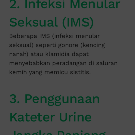
2. Infeksi Menular
Seksual (IMS)
Beberapa IMS (infeksi menular
seksual) seperti gonore (kencing
nanah) atau klamidia dapat
menyebabkan peradangan di saluran
kemih yang memicu sistitis.
3. Penggunaan
Kateter Urine