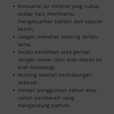
Konsumsi air mineral yang cukup
setiap hari, membantu
mengeluarkan bakteri dari saluran
kemih.
Jangan menahan kencing terlalu
lama.
Selalu bersihkan area genital
dengan benar (dari arah depan ke
arah belakang).
Kencing setelah berhubungan
seksual.
Hindari penggunaan sabun atau
cairan pembersih yang
mengandung parfum.