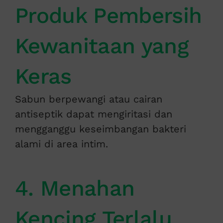
Produk Pembersih
Kewanitaan yang
Keras
Sabun berpewangi atau cairan
antiseptik dapat mengiritasi dan
mengganggu keseimbangan bakteri
alami di area intim.
4. Menahan
Kencing Terlalu