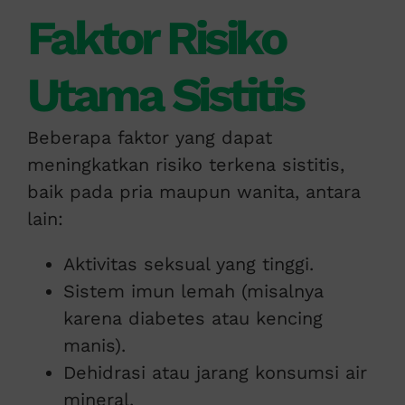
Faktor Risiko
Utama Sistitis
Beberapa faktor yang dapat
meningkatkan risiko terkena sistitis,
baik pada pria maupun wanita, antara
lain:
Aktivitas seksual yang tinggi.
Sistem imun lemah (misalnya
karena diabetes atau kencing
manis).
Dehidrasi atau jarang konsumsi air
mineral.