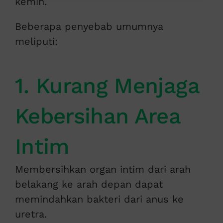
kemih.
Beberapa penyebab umumnya
meliputi:
1. Kurang Menjaga
Kebersihan Area
Intim
Membersihkan organ intim dari arah
belakang ke arah depan dapat
memindahkan bakteri dari anus ke
uretra.