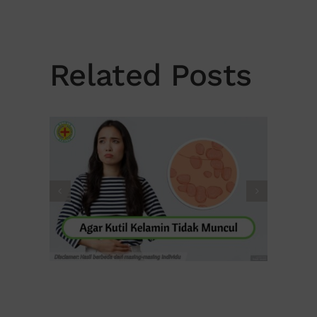
Related Posts