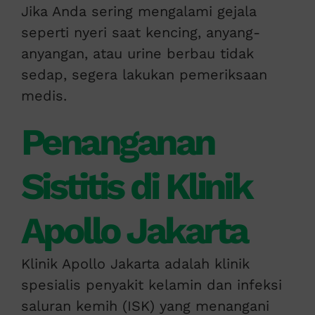
Jika Anda sering mengalami gejala
seperti nyeri saat kencing, anyang-
anyangan, atau urine berbau tidak
sedap, segera lakukan pemeriksaan
medis.
Penanganan
Sistitis di Klinik
Apollo Jakarta
Klinik Apollo Jakarta adalah klinik
spesialis penyakit kelamin dan infeksi
saluran kemih (ISK) yang menangani