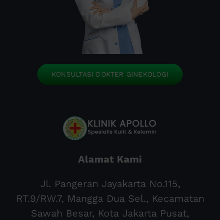
KONSULTASI DOKTER GINEKOLOGI
Alamat Kami
Jl. Pangeran Jayakarta No.115,
RT.9/RW.7, Mangga Dua Sel., Kecamatan
Sawah Besar, Kota Jakarta Pusat,