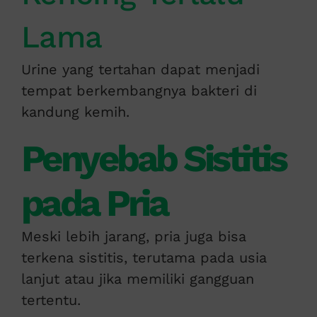
Lama
Urine yang tertahan dapat menjadi
tempat berkembangnya bakteri di
kandung kemih.
Penyebab Sistitis
pada Pria
Meski lebih jarang, pria juga bisa
terkena sistitis, terutama pada usia
lanjut atau jika memiliki gangguan
tertentu.