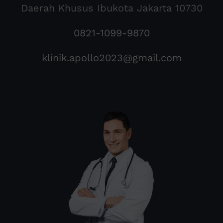
Daerah Khusus Ibukota Jakarta 10730
0821-1099-9870
klinik.apollo2023@gmail.com