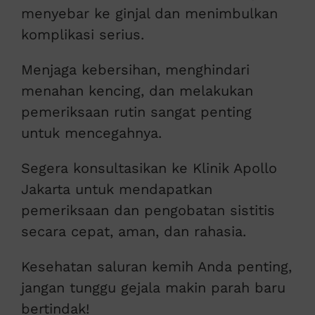
menyebar ke ginjal dan menimbulkan
komplikasi serius.
Menjaga kebersihan, menghindari
menahan kencing, dan melakukan
pemeriksaan rutin sangat penting
untuk mencegahnya.
Segera konsultasikan ke Klinik Apollo
Jakarta untuk mendapatkan
pemeriksaan dan pengobatan sistitis
secara cepat, aman, dan rahasia.
Kesehatan saluran kemih Anda penting,
jangan tunggu gejala makin parah baru
bertindak!