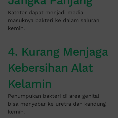
Jangka Panjang
Kateter dapat menjadi media
masuknya bakteri ke dalam saluran
kemih.
4. Kurang Menjaga
Kebersihan Alat
Kelamin
Penumpukan bakteri di area genital
bisa menyebar ke uretra dan kandung
kemih.