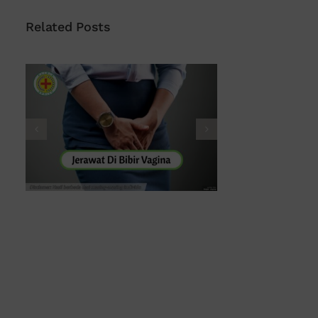
Related Posts