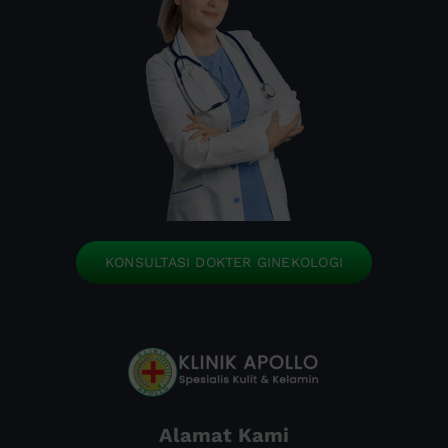
KONSULTASI DOKTER GINEKOLOGI
Alamat Kami