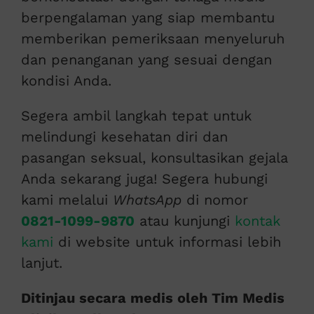
berpengalaman yang siap membantu
memberikan pemeriksaan menyeluruh
dan penanganan yang sesuai dengan
kondisi Anda.
Segera ambil langkah tepat untuk
melindungi kesehatan diri dan
pasangan seksual, konsultasikan gejala
Anda sekarang juga! Segera hubungi
kami melalui
WhatsApp
di nomor
0821-1099-9870
atau kunjungi
kontak
kami
di website untuk informasi lebih
lanjut.
Ditinjau secara medis oleh Tim Medis