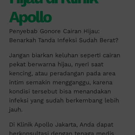
Apollo
Penyebab Gonore Cairan Hijau:
Benarkah Tanda Infeksi Sudah Berat?
Jangan biarkan keluhan seperti cairan
pekat berwarna hijau, nyeri saat
kencing, atau peradangan pada area
intim semakin mengganggu, karena
kondisi tersebut bisa menandakan
infeksi yang sudah berkembang lebih
jauh.
Di Klinik Apollo Jakarta, Anda dapat
berkonsultasi dengan tenaga medis