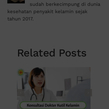
sudah berkecimpung di dunia
kesehatan penyakit kelamin sejak
tahun 2017.
Related Posts