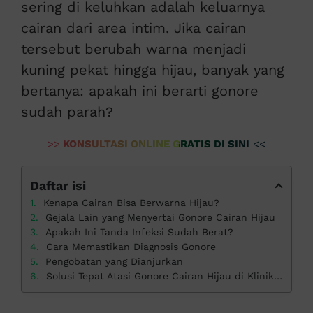
sering di keluhkan adalah keluarnya
cairan dari area intim. Jika cairan
tersebut berubah warna menjadi
kuning pekat hingga hijau, banyak yang
bertanya: apakah ini berarti gonore
sudah parah?
>>
KONSULTASI ONLINE GRATIS DI SINI
<<
Daftar isi
Kenapa Cairan Bisa Berwarna Hijau?
Gejala Lain yang Menyertai Gonore Cairan Hijau
Apakah Ini Tanda Infeksi Sudah Berat?
Cara Memastikan Diagnosis Gonore
Pengobatan yang Dianjurkan
Solusi Tepat Atasi Gonore Cairan Hijau di Klinik Apollo