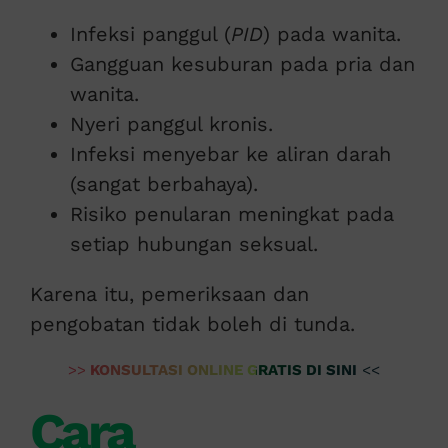
Infeksi panggul (
PID
) pada wanita.
Gangguan kesuburan pada pria dan
wanita.
Nyeri panggul kronis.
Infeksi menyebar ke aliran darah
(sangat berbahaya).
Risiko penularan meningkat pada
setiap hubungan seksual.
Karena itu, pemeriksaan dan
pengobatan tidak boleh di tunda.
>>
KONSULTASI ONLINE GRATIS DI SINI
<<
Cara