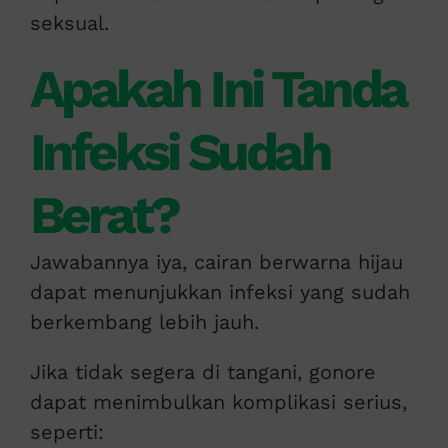
seksual.
Apakah Ini Tanda
Infeksi Sudah
Berat?
Jawabannya iya, cairan berwarna hijau
dapat menunjukkan infeksi yang sudah
berkembang lebih jauh.
Jika tidak segera di tangani, gonore
dapat menimbulkan komplikasi serius,
seperti: