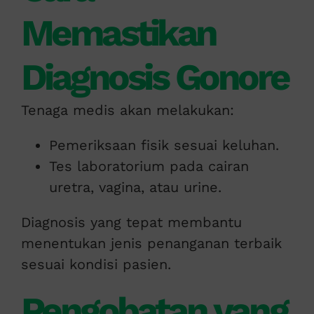
Memastikan
Diagnosis Gonore
Tenaga medis akan melakukan:
Pemeriksaan fisik sesuai keluhan.
Tes laboratorium pada cairan
uretra, vagina, atau urine.
Diagnosis yang tepat membantu
menentukan jenis penanganan terbaik
sesuai kondisi pasien.
Pengobatan yang