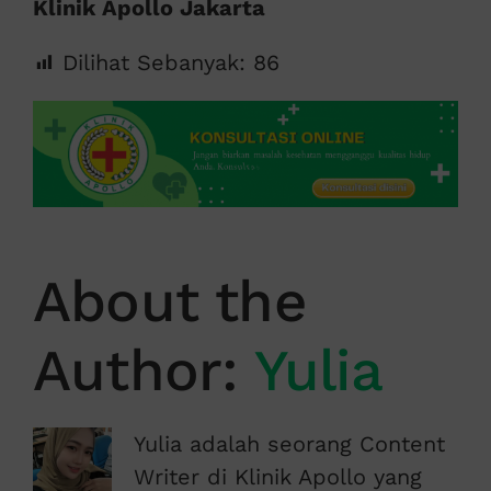
Klinik Apollo Jakarta
Dilihat Sebanyak:
86
About the
Author:
Yulia
Yulia adalah seorang Content
Writer di Klinik Apollo yang