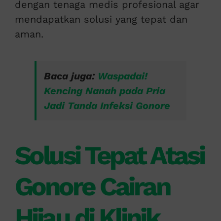
dengan tenaga medis profesional agar
mendapatkan solusi yang tepat dan
aman.
Baca juga:
Waspadai!
Kencing Nanah pada Pria
Jadi Tanda Infeksi Gonore
Solusi Tepat Atasi
Gonore Cairan
Hijau di Klinik