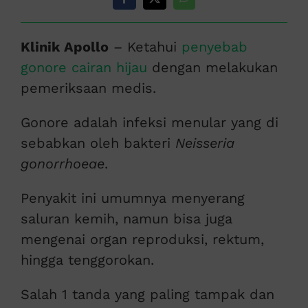
Klinik Apollo
– Ketahui
penyebab
gonore cairan hijau
dengan melakukan
pemeriksaan medis.
Gonore adalah infeksi menular yang di
sebabkan oleh bakteri
Neisseria
gonorrhoeae
.
Penyakit ini umumnya menyerang
saluran kemih, namun bisa juga
mengenai organ reproduksi, rektum,
hingga tenggorokan.
Salah 1 tanda yang paling tampak dan