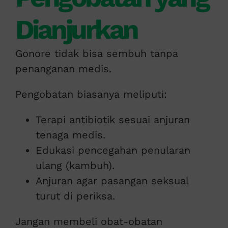
Dianjurkan
Gonore tidak bisa sembuh tanpa
penanganan medis.
Pengobatan biasanya meliputi:
Terapi antibiotik sesuai anjuran
tenaga medis.
Edukasi pencegahan penularan
ulang (kambuh).
Anjuran agar pasangan seksual
turut di periksa.
Jangan membeli obat-obatan