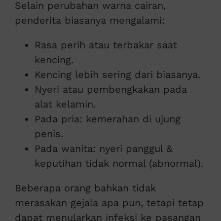
Selain perubahan warna cairan,
penderita biasanya mengalami:
Rasa perih atau terbakar saat
kencing.
Kencing lebih sering dari biasanya.
Nyeri atau pembengkakan pada
alat kelamin.
Pada pria: kemerahan di ujung
penis.
Pada wanita: nyeri panggul &
keputihan tidak normal (abnormal).
Beberapa orang bahkan tidak
merasakan gejala apa pun, tetapi tetap
dapat menularkan infeksi ke pasangan