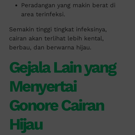
Peradangan yang makin berat di
area terinfeksi.
Semakin tinggi tingkat infeksinya,
cairan akan terlihat lebih kental,
berbau, dan berwarna hijau.
Gejala Lain yang
Menyertai
Gonore Cairan
Hijau