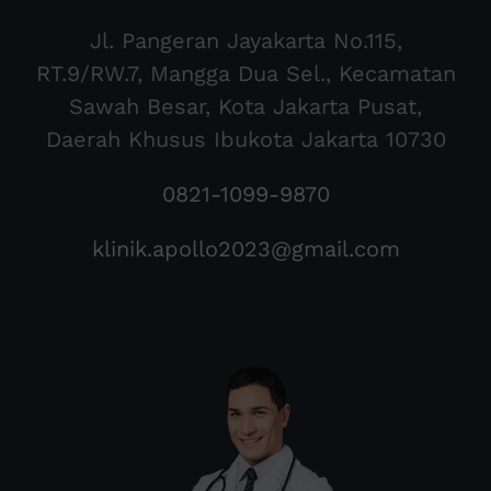
Jl. Pangeran Jayakarta No.115,
RT.9/RW.7, Mangga Dua Sel., Kecamatan
Sawah Besar, Kota Jakarta Pusat,
Daerah Khusus Ibukota Jakarta 10730
0821-1099-9870
klinik.apollo2023@gmail.com