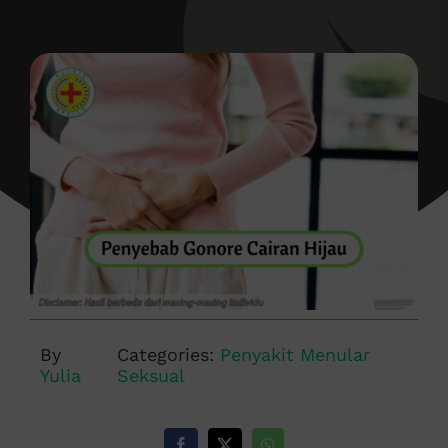
By
Categories:
Penyakit Menular
Yulia
Seksual