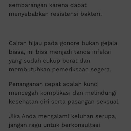
sembarangan karena dapat
menyebabkan resistensi bakteri.
Cairan hijau pada gonore bukan gejala
biasa, ini bisa menjadi tanda infeksi
yang sudah cukup berat dan
membutuhkan pemeriksaan segera.
Penanganan cepat adalah kunci
mencegah komplikasi dan melindungi
kesehatan diri serta pasangan seksual.
Jika Anda mengalami keluhan serupa,
jangan ragu untuk berkonsultasi