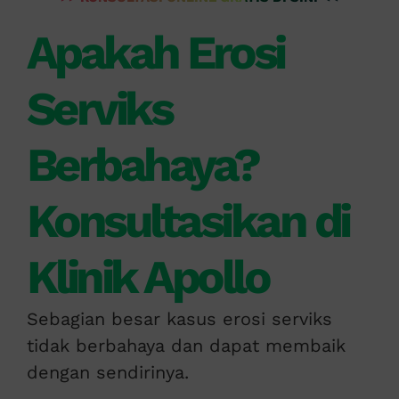
Apakah Erosi
Serviks
Berbahaya?
Konsultasikan di
Klinik Apollo
Sebagian besar kasus erosi serviks
tidak berbahaya dan dapat membaik
dengan sendirinya.