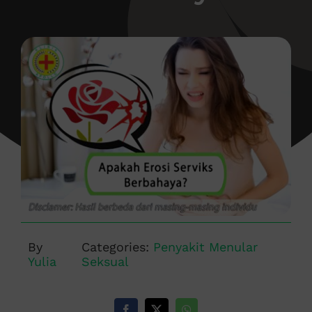
By
Categories:
Penyakit Menular
Yulia
Seksual