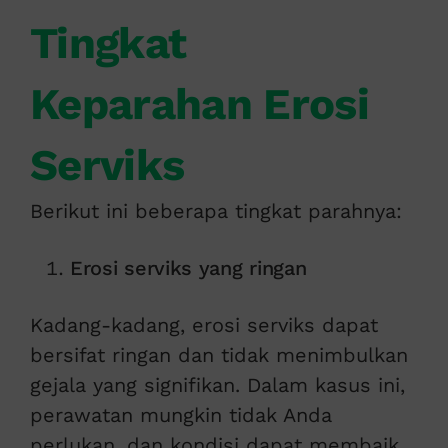
Tingkat
Keparahan Erosi
Serviks
Berikut ini beberapa tingkat parahnya:
Erosi serviks yang ringan
Kadang-kadang, erosi serviks dapat
bersifat ringan dan tidak menimbulkan
gejala yang signifikan. Dalam kasus ini,
perawatan mungkin tidak Anda
perlukan, dan kondisi dapat membaik