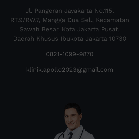
Jl. Pangeran Jayakarta No.115,
RT.9/RW.7, Mangga Dua Sel., Kecamatan
Sawah Besar, Kota Jakarta Pusat,
Daerah Khusus Ibukota Jakarta 10730
0821-1099-9870
klinik.apollo2023@gmail.com