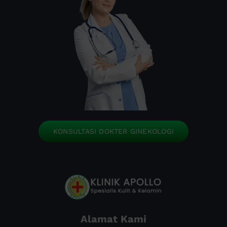
KONSULTASI DOKTER GINEKOLOGI
Alamat Kami