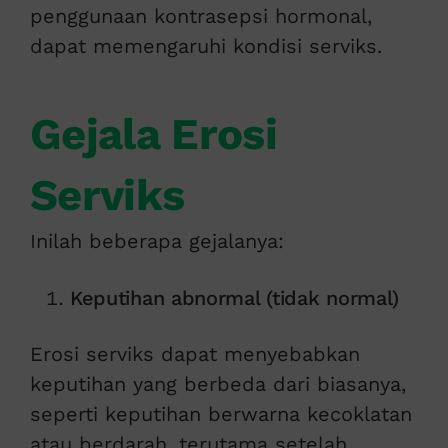
penggunaan kontrasepsi hormonal,
dapat memengaruhi kondisi serviks.
Gejala Erosi
Serviks
Inilah beberapa gejalanya:
Keputihan abnormal (tidak normal)
Erosi serviks dapat menyebabkan
keputihan yang berbeda dari biasanya,
seperti keputihan berwarna kecoklatan
atau berdarah, terutama setelah