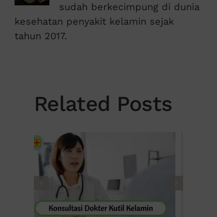
sudah berkecimpung di dunia
kesehatan penyakit kelamin sejak
tahun 2017.
Related Posts