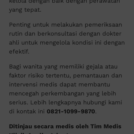
kelola dengan baik dengan perawatan
yang tepat.
Penting untuk melakukan pemeriksaan
rutin dan berkonsultasi dengan dokter
ahli untuk mengelola kondisi ini dengan
efektif.
Bagi wanita yang memiliki gejala atau
faktor risiko tertentu, pemantauan dan
intervensi medis dapat membantu
mencegah perkembangan yang lebih
serius. Lebih lengkapnya hubungi kami
di kontak ini
0821-1099-9870
.
Ditinjau secara medis oleh Tim Medis