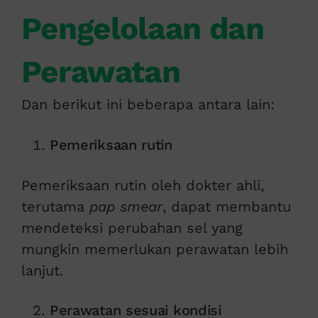
Pengelolaan dan
Perawatan
Dan berikut ini beberapa antara lain:
Pemeriksaan rutin
Pemeriksaan rutin oleh dokter ahli,
terutama
pap smear
, dapat membantu
mendeteksi perubahan sel yang
mungkin memerlukan perawatan lebih
lanjut.
Perawatan sesuai kondisi