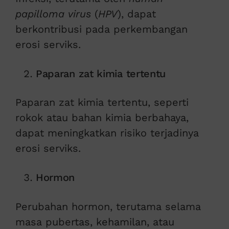
papilloma virus
(
HPV
), dapat
berkontribusi pada perkembangan
erosi serviks.
Paparan zat kimia tertentu
Paparan zat kimia tertentu, seperti
rokok atau bahan kimia berbahaya,
dapat meningkatkan risiko terjadinya
erosi serviks.
Hormon
Perubahan hormon, terutama selama
masa pubertas, kehamilan, atau