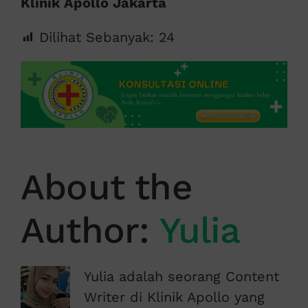
Klinik Apollo Jakarta
Dilihat Sebanyak:
24
About the
Author:
Yulia
Yulia adalah seorang Content
Writer di Klinik Apollo yang