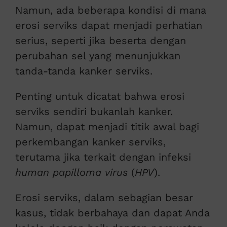
Namun, ada beberapa kondisi di mana
erosi serviks dapat menjadi perhatian
serius, seperti jika beserta dengan
perubahan sel yang menunjukkan
tanda-tanda kanker serviks.
Penting untuk dicatat bahwa erosi
serviks sendiri bukanlah kanker.
Namun, dapat menjadi titik awal bagi
perkembangan kanker serviks,
terutama jika terkait dengan infeksi
human papilloma virus
(
HPV
).
Erosi serviks, dalam sebagian besar
kasus, tidak berbahaya dan dapat Anda