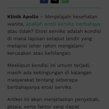
Klinik Apollo
– Menjelajahi kesehatan
wanita,
apakah erosi serviks berbahaya
atau tidak? Erosi serviks adalah kondisi
di mana lapisan selaput lendir yang
melapisi leher rahim mengalami
kerusakan atau kehilangan.
Meskipun kondisi ini umum terjadi,
masih ada kebingungan di kalangan
masyarakat tentang seberapa
berbahayanya erosi serviks.
Artikel ini akan menjelaskan penyebab,
gejala, serta faktor yang dapat