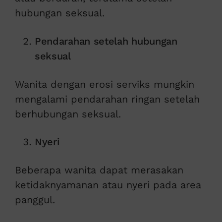
hubungan seksual.
Pendarahan setelah hubungan
seksual
Wanita dengan erosi serviks mungkin
mengalami pendarahan ringan setelah
berhubungan seksual.
Nyeri
Beberapa wanita dapat merasakan
ketidaknyamanan atau nyeri pada area
panggul.