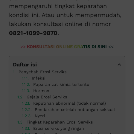
mempengaruhi tingkat keparahan
kondisi ini. Atau untuk mempermudah,
lakukan konsultasi online di nomor
0821-1099-9870
.
>>
KONSULTASI ONLINE GRATIS DI SINI
<<
Daftar isi
Penyebab Erosi Serviks
Infeksi
Paparan zat kimia tertentu
Hormon
Gejala Erosi Serviks
Keputihan abnormal (tidak normal)
Pendarahan setelah hubungan seksual
Nyeri
Tingkat Keparahan Erosi Serviks
Erosi serviks yang ringan