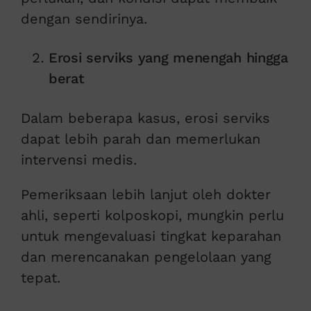
dengan sendirinya.
Erosi serviks yang menengah hingga
berat
Dalam beberapa kasus, erosi serviks
dapat lebih parah dan memerlukan
intervensi medis.
Pemeriksaan lebih lanjut oleh dokter
ahli, seperti kolposkopi, mungkin perlu
untuk mengevaluasi tingkat keparahan
dan merencanakan pengelolaan yang
tepat.