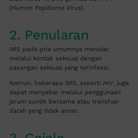
(
Human Papilloma Virus
).
2. Penularan
IMS pada pria umumnya menular
melalui kontak seksual dengan
pasangan seksual yang terinfeksi.
Namun, beberapa IMS, seperti
HIV
, juga
dapat menyebar melalui penggunaan
jarum suntik bersama atau transfusi
darah yang tidak aman.
3. Gejala