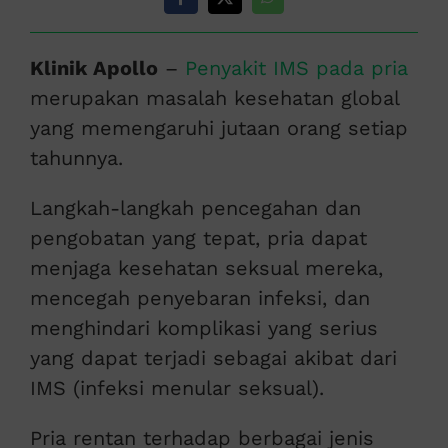
Klinik Apollo
–
Penyakit IMS pada pria
merupakan masalah kesehatan global
yang memengaruhi jutaan orang setiap
tahunnya.
Langkah-langkah pencegahan dan
pengobatan yang tepat, pria dapat
menjaga kesehatan seksual mereka,
mencegah penyebaran infeksi, dan
menghindari komplikasi yang serius
yang dapat terjadi sebagai akibat dari
IMS (infeksi menular seksual).
Pria rentan terhadap berbagai jenis