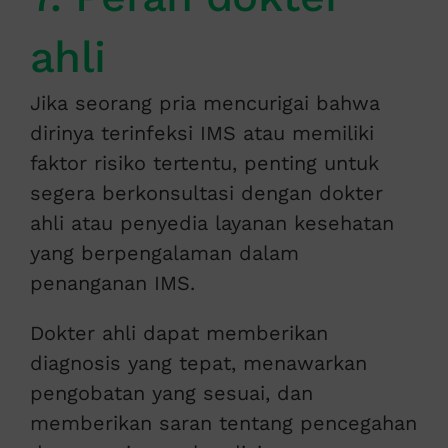
ahli
Jika seorang pria mencurigai bahwa
dirinya terinfeksi IMS atau memiliki
faktor risiko tertentu, penting untuk
segera berkonsultasi dengan dokter
ahli atau penyedia layanan kesehatan
yang berpengalaman dalam
penanganan IMS.
Dokter ahli dapat memberikan
diagnosis yang tepat, menawarkan
pengobatan yang sesuai, dan
memberikan saran tentang pencegahan