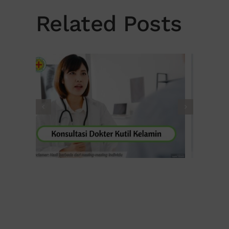
Related Posts