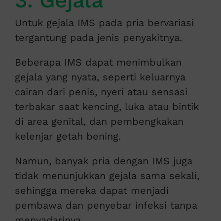
Untuk gejala IMS pada pria bervariasi
tergantung pada jenis penyakitnya.
Beberapa IMS dapat menimbulkan
gejala yang nyata, seperti keluarnya
cairan dari penis, nyeri atau sensasi
terbakar saat kencing, luka atau bintik
di area genital, dan pembengkakan
kelenjar getah bening.
Namun, banyak pria dengan IMS juga
tidak menunjukkan gejala sama sekali,
sehingga mereka dapat menjadi
pembawa dan penyebar infeksi tanpa
menyadarinya.