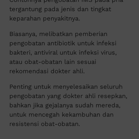
tergantung pada jenis dan tingkat
keparahan penyakitnya.
Biasanya, melibatkan pemberian
pengobatan antibiotik untuk infeksi
bakteri, antiviral untuk infeksi virus,
atau obat-obatan lain sesuai
rekomendasi dokter ahli.
Penting untuk menyelesaikan seluruh
pengobatan yang dokter ahli resepkan,
bahkan jika gejalanya sudah mereda,
untuk mencegah kekambuhan dan
resistensi obat-obatan.