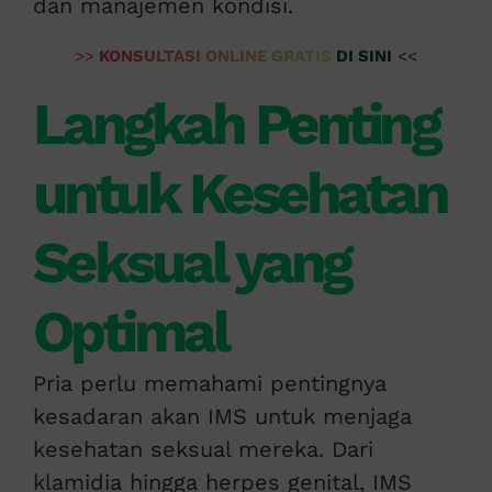
dan manajemen kondisi.
>>
KONSULTASI ONLINE GRATIS DI SINI
<<
Langkah Penting
untuk Kesehatan
Seksual yang
Optimal
Pria perlu memahami pentingnya
kesadaran akan IMS untuk menjaga
kesehatan seksual mereka. Dari
klamidia hingga herpes genital, IMS