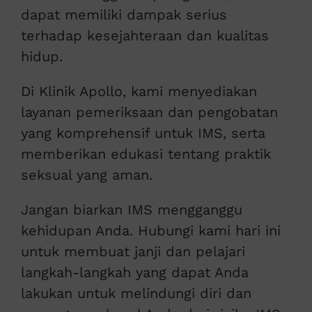
dapat memiliki dampak serius
terhadap kesejahteraan dan kualitas
hidup.
Di Klinik Apollo, kami menyediakan
layanan pemeriksaan dan pengobatan
yang komprehensif untuk IMS, serta
memberikan edukasi tentang praktik
seksual yang aman.
Jangan biarkan IMS mengganggu
kehidupan Anda. Hubungi kami hari ini
untuk membuat janji dan pelajari
langkah-langkah yang dapat Anda
lakukan untuk melindungi diri dan