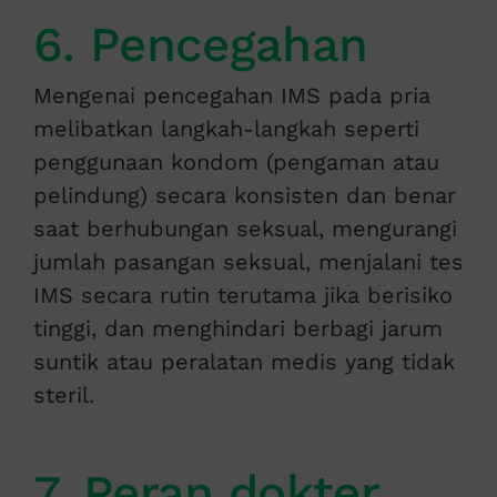
6. Pencegahan
Mengenai pencegahan IMS pada pria
melibatkan langkah-langkah seperti
penggunaan kondom (pengaman atau
pelindung) secara konsisten dan benar
saat berhubungan seksual, mengurangi
jumlah pasangan seksual, menjalani tes
IMS secara rutin terutama jika berisiko
tinggi, dan menghindari berbagi jarum
suntik atau peralatan medis yang tidak
steril.
7. Peran dokter