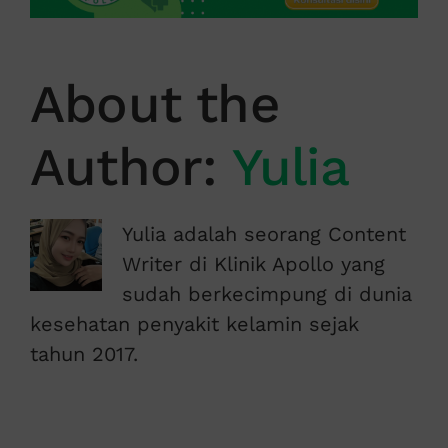
About the
Author:
Yulia
Yulia adalah seorang Content
Writer di Klinik Apollo yang
sudah berkecimpung di dunia
kesehatan penyakit kelamin sejak
tahun 2017.