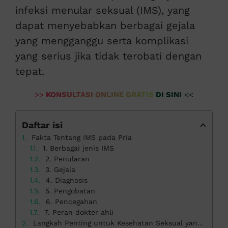
infeksi menular seksual (IMS), yang
dapat menyebabkan berbagai gejala
yang mengganggu serta komplikasi
yang serius jika tidak terobati dengan
tepat.
>>
KONSULTASI ONLINE GRATIS DI SINI
<<
Daftar isi
Fakta Tentang IMS pada Pria
1. Berbagai jenis IMS
2. Penularan
3. Gejala
4. Diagnosis
5. Pengobatan
6. Pencegahan
7. Peran dokter ahli
Langkah Penting untuk Kesehatan Seksual yang Optimal