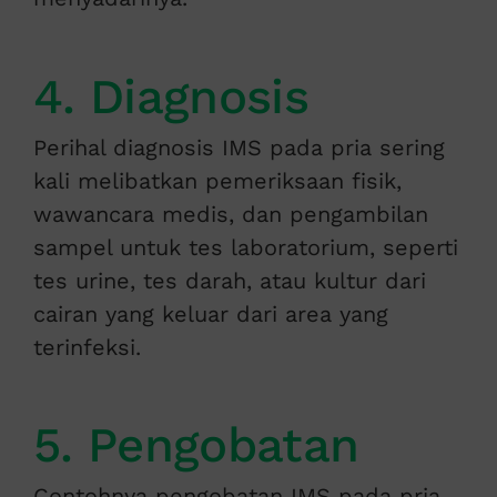
4. Diagnosis
Perihal diagnosis IMS pada pria sering
kali melibatkan pemeriksaan fisik,
wawancara medis, dan pengambilan
sampel untuk tes laboratorium, seperti
tes urine, tes darah, atau kultur dari
cairan yang keluar dari area yang
terinfeksi.
5. Pengobatan
Contohnya pengobatan IMS pada pria