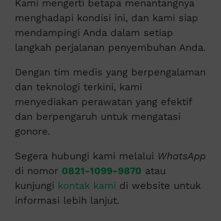
Kami mengerti betapa menantangnya
menghadapi kondisi ini, dan kami siap
mendampingi Anda dalam setiap
langkah perjalanan penyembuhan Anda.
Dengan tim medis yang berpengalaman
dan teknologi terkini, kami
menyediakan perawatan yang efektif
dan berpengaruh untuk mengatasi
gonore.
Segera hubungi kami melalui
WhatsApp
di nomor
0821-1099-9870
atau
kunjungi
kontak kami
di website untuk
informasi lebih lanjut.