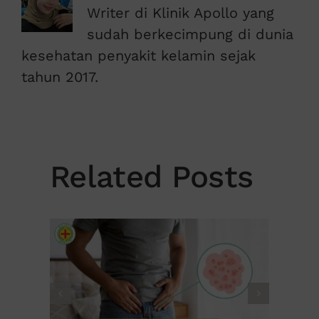
Writer di Klinik Apollo yang
sudah berkecimpung di dunia
kesehatan penyakit kelamin sejak
tahun 2017.
Related Posts