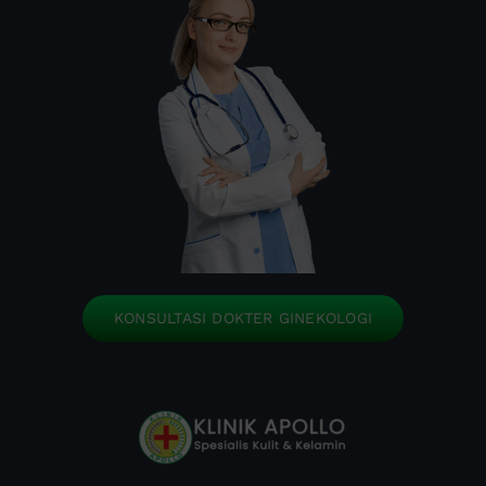
KONSULTASI DOKTER GINEKOLOGI