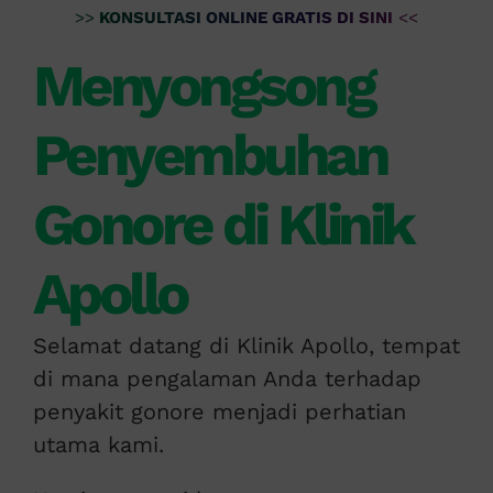
>>
KONSULTASI ONLINE GRATIS DI SINI
<<
Menyongsong
Penyembuhan
Gonore di Klinik
Apollo
Selamat datang di Klinik Apollo, tempat
di mana pengalaman Anda terhadap
penyakit gonore menjadi perhatian
utama kami.