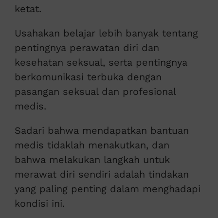
ketat.
Usahakan belajar lebih banyak tentang
pentingnya perawatan diri dan
kesehatan seksual, serta pentingnya
berkomunikasi terbuka dengan
pasangan seksual dan profesional
medis.
Sadari bahwa mendapatkan bantuan
medis tidaklah menakutkan, dan
bahwa melakukan langkah untuk
merawat diri sendiri adalah tindakan
yang paling penting dalam menghadapi
kondisi ini.