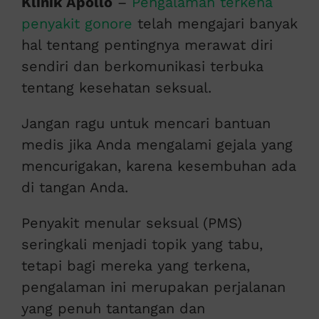
Klinik Apollo
–
Pengalaman terkena
penyakit gonore
telah mengajari banyak
hal tentang pentingnya merawat diri
sendiri dan berkomunikasi terbuka
tentang kesehatan seksual.
Jangan ragu untuk mencari bantuan
medis jika Anda mengalami gejala yang
mencurigakan, karena kesembuhan ada
di tangan Anda.
Penyakit menular seksual (PMS)
seringkali menjadi topik yang tabu,
tetapi bagi mereka yang terkena,
pengalaman ini merupakan perjalanan
yang penuh tantangan dan