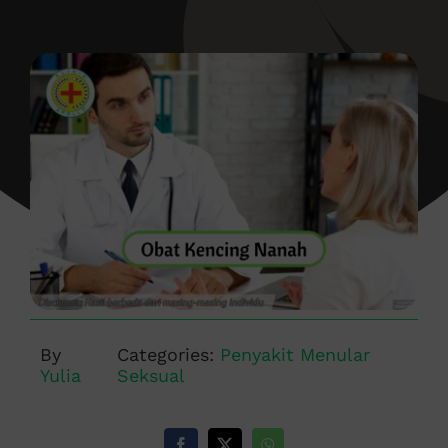
By
Categories:
Penyakit Menular
Yulia
Seksual