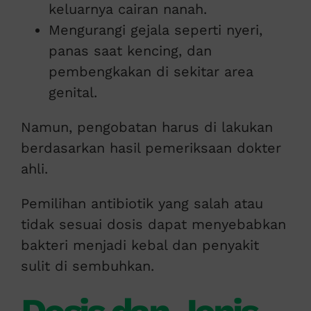
keluarnya cairan nanah.
Mengurangi gejala seperti nyeri,
panas saat kencing, dan
pembengkakan di sekitar area
genital.
Namun, pengobatan harus di lakukan
berdasarkan hasil pemeriksaan dokter
ahli.
Pemilihan antibiotik yang salah atau
tidak sesuai dosis dapat menyebabkan
bakteri menjadi kebal dan penyakit
sulit di sembuhkan.