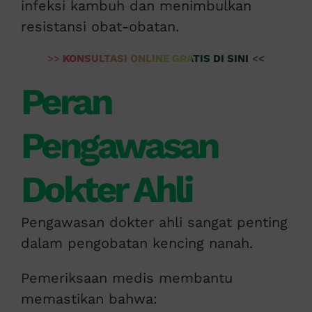
infeksi kambuh dan menimbulkan
resistansi obat-obatan.
>>
KONSULTASI ONLINE GRATIS DI SINI
<<
Peran
Pengawasan
Dokter Ahli
Pengawasan dokter ahli sangat penting
dalam pengobatan kencing nanah.
Pemeriksaan medis membantu
memastikan bahwa: