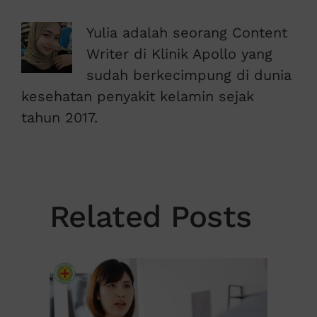
Yulia adalah seorang Content
Writer di Klinik Apollo yang
sudah berkecimpung di dunia
kesehatan penyakit kelamin sejak
tahun 2017.
Related Posts