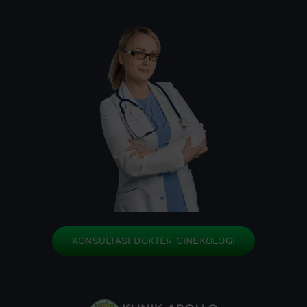
KONSULTASI DOKTER GINEKOLOGI