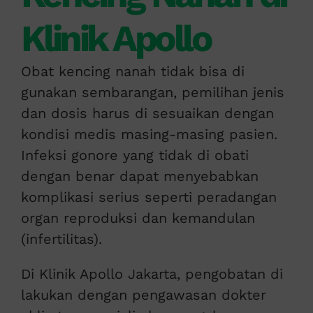
Klinik Apollo
Obat kencing nanah tidak bisa di
gunakan sembarangan, pemilihan jenis
dan dosis harus di sesuaikan dengan
kondisi medis masing-masing pasien.
Infeksi gonore yang tidak di obati
dengan benar dapat menyebabkan
komplikasi serius seperti peradangan
organ reproduksi dan kemandulan
(infertilitas).
Di Klinik Apollo Jakarta, pengobatan di
lakukan dengan pengawasan dokter