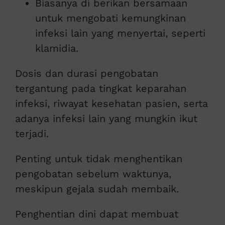
Biasanya di berikan bersamaan
untuk mengobati kemungkinan
infeksi lain yang menyertai, seperti
klamidia.
Dosis dan durasi pengobatan
tergantung pada tingkat keparahan
infeksi, riwayat kesehatan pasien, serta
adanya infeksi lain yang mungkin ikut
terjadi.
Penting untuk tidak menghentikan
pengobatan sebelum waktunya,
meskipun gejala sudah membaik.
Penghentian dini dapat membuat