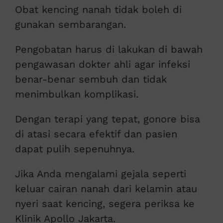
Obat kencing nanah tidak boleh di
gunakan sembarangan.
Pengobatan harus di lakukan di bawah
pengawasan dokter ahli agar infeksi
benar-benar sembuh dan tidak
menimbulkan komplikasi.
Dengan terapi yang tepat, gonore bisa
di atasi secara efektif dan pasien
dapat pulih sepenuhnya.
Jika Anda mengalami gejala seperti
keluar cairan nanah dari kelamin atau
nyeri saat kencing, segera periksa ke
Klinik Apollo Jakarta.