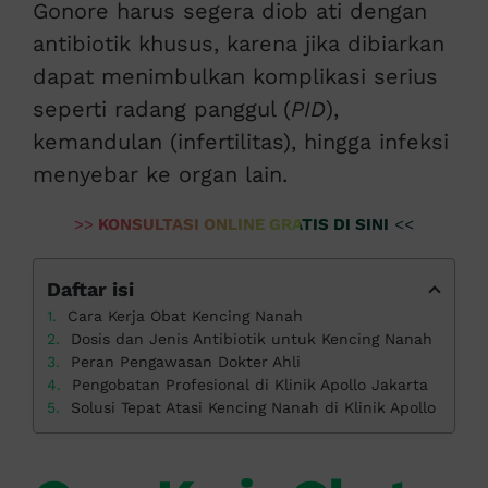
Gonore harus segera diob ati dengan
antibiotik khusus, karena jika dibiarkan
dapat menimbulkan komplikasi serius
seperti radang panggul (
PID
),
kemandulan (infertilitas), hingga infeksi
menyebar ke organ lain.
>>
KONSULTASI ONLINE GRATIS DI SINI
<<
Daftar isi
Cara Kerja Obat Kencing Nanah
Dosis dan Jenis Antibiotik untuk Kencing Nanah
Peran Pengawasan Dokter Ahli
Pengobatan Profesional di Klinik Apollo Jakarta
Solusi Tepat Atasi Kencing Nanah di Klinik Apollo