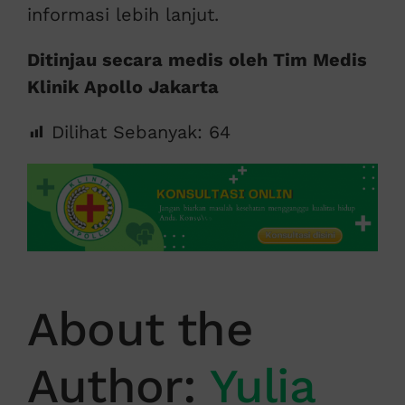
informasi lebih lanjut.
Ditinjau secara medis oleh Tim Medis
Klinik Apollo Jakarta
Dilihat Sebanyak:
64
About the
Author:
Yulia