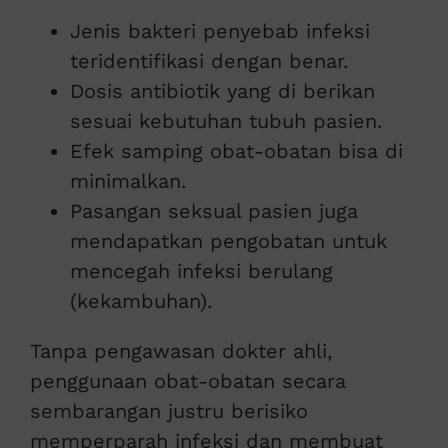
Jenis bakteri penyebab infeksi
teridentifikasi dengan benar.
Dosis antibiotik yang di berikan
sesuai kebutuhan tubuh pasien.
Efek samping obat-obatan bisa di
minimalkan.
Pasangan seksual pasien juga
mendapatkan pengobatan untuk
mencegah infeksi berulang
(kekambuhan).
Tanpa pengawasan dokter ahli,
penggunaan obat-obatan secara
sembarangan justru berisiko
memperparah infeksi dan membuat