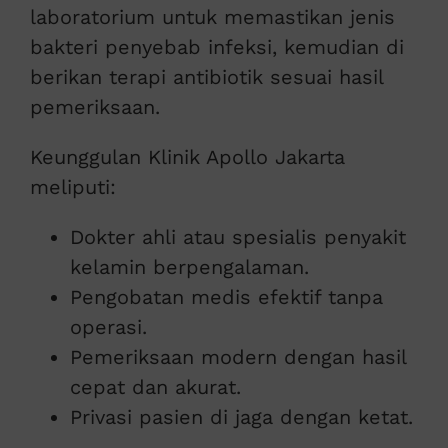
laboratorium untuk memastikan jenis
bakteri penyebab infeksi, kemudian di
berikan terapi antibiotik sesuai hasil
pemeriksaan.
Keunggulan Klinik Apollo Jakarta
meliputi:
Dokter ahli atau spesialis penyakit
kelamin berpengalaman.
Pengobatan medis efektif tanpa
operasi.
Pemeriksaan modern dengan hasil
cepat dan akurat.
Privasi pasien di jaga dengan ketat.