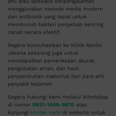
ahli atau spesialis berpengalaman
menggunakan metode medis modern
dan antibiotik yang tepat untuk
membunuh bakteri penyebab kencing
nanah secara efektif.
Segera konsultasikan ke Klinik Apollo
Jakarta sekarang juga untuk
mendapatkan pemeriksaan akurat,
pengobatan aman, dan hasil
penyembuhan maksimal dari para ahli
penyakit kelamin!
Segera hubungi kami melalui
WhatsApp
di nomor
0821-1099-9870
atau
kunjungi
kontak kami
di website untuk