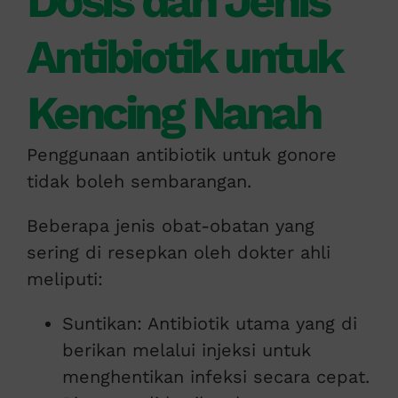
Dosis dan Jenis
Antibiotik untuk
Kencing Nanah
Penggunaan antibiotik untuk gonore
tidak boleh sembarangan.
Beberapa jenis obat-obatan yang
sering di resepkan oleh dokter ahli
meliputi:
Suntikan: Antibiotik utama yang di
berikan melalui injeksi untuk
menghentikan infeksi secara cepat.