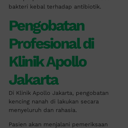
bakteri kebal terhadap antibiotik.
Pengobatan
Profesional di
Klinik Apollo
Jakarta
Di Klinik Apollo Jakarta, pengobatan
kencing nanah di lakukan secara
menyeluruh dan rahasia.
Pasien akan menjalani pemeriksaan