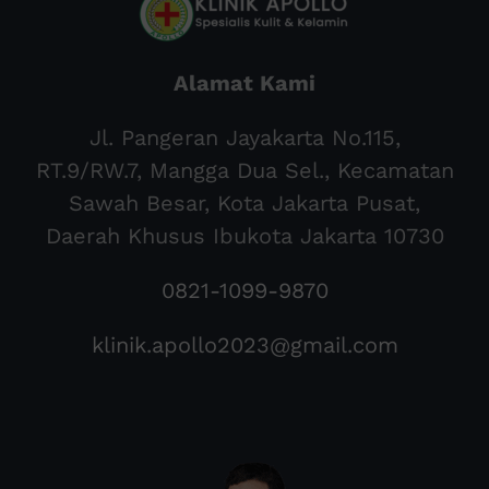
Alamat Kami
Jl. Pangeran Jayakarta No.115,
RT.9/RW.7, Mangga Dua Sel., Kecamatan
Sawah Besar, Kota Jakarta Pusat,
Daerah Khusus Ibukota Jakarta 10730
0821-1099-9870
klinik.apollo2023@gmail.com