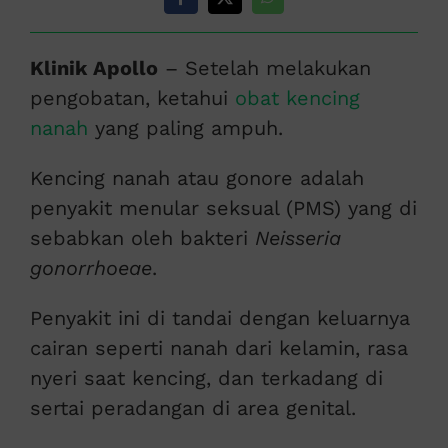
Klinik Apollo
– Setelah melakukan
pengobatan, ketahui
obat kencing
nanah
yang paling ampuh.
Kencing nanah atau gonore adalah
penyakit menular seksual (PMS) yang di
sebabkan oleh bakteri
Neisseria
gonorrhoeae
.
Penyakit ini di tandai dengan keluarnya
cairan seperti nanah dari kelamin, rasa
nyeri saat kencing, dan terkadang di
sertai peradangan di area genital.