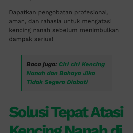
Dapatkan pengobatan profesional,
aman, dan rahasia untuk mengatasi
kencing nanah sebelum menimbulkan
dampak serius!
Baca juga:
Ciri ciri Kencing
Nanah dan Bahaya Jika
Tidak Segera Diobati
Solusi Tepat Atasi
Kencing Nanah di