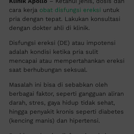
Klinik Apollo
– Ketahui jenis, dosis dan
cara kerja
obat disfungsi ereksi
untuk
pria dengan tepat. Lakukan konsultasi
dengan dokter ahli di klinik.
Disfungsi ereksi (DE) atau impotensi
adalah kondisi ketika pria sulit
mencapai atau mempertahankan ereksi
saat berhubungan seksual.
Masalah ini bisa di sebabkan oleh
berbagai faktor, seperti gangguan aliran
darah, stres, gaya hidup tidak sehat,
hingga penyakit kronis seperti diabetes
(kencing manis) dan hipertensi.