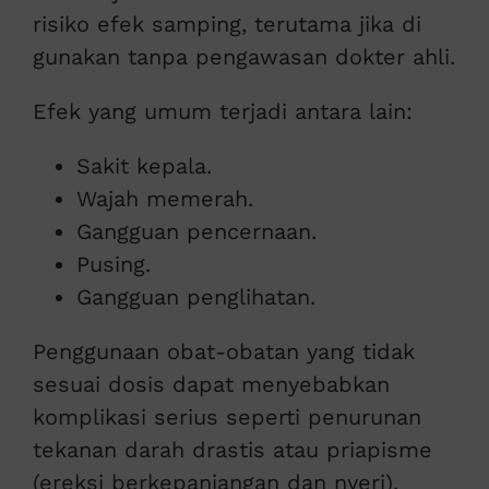
risiko efek samping, terutama jika di
gunakan tanpa pengawasan dokter ahli.
Efek yang umum terjadi antara lain:
Sakit kepala.
Wajah memerah.
Gangguan pencernaan.
Pusing.
Gangguan penglihatan.
Penggunaan obat-obatan yang tidak
sesuai dosis dapat menyebabkan
komplikasi serius seperti penurunan
tekanan darah drastis atau priapisme
(ereksi berkepanjangan dan nyeri).