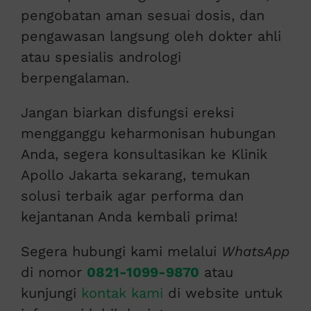
pengobatan aman sesuai dosis, dan
pengawasan langsung oleh dokter ahli
atau spesialis andrologi
berpengalaman.
Jangan biarkan disfungsi ereksi
mengganggu keharmonisan hubungan
Anda, segera konsultasikan ke Klinik
Apollo Jakarta sekarang, temukan
solusi terbaik agar performa dan
kejantanan Anda kembali prima!
Segera hubungi kami melalui
WhatsApp
di nomor
0821-1099-9870
atau
kunjungi
kontak kami
di website untuk