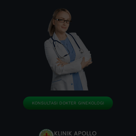
KONSULTASI DOKTER GINEKOLOGI