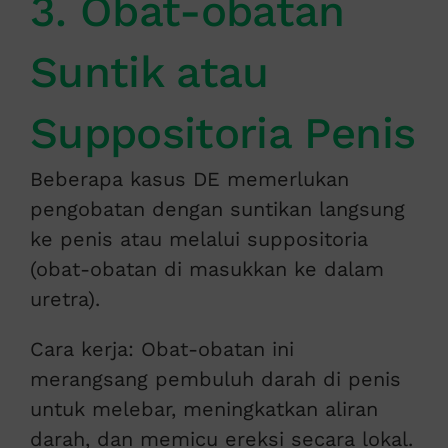
3. Obat-obatan
Suntik atau
Suppositoria Penis
Beberapa kasus DE memerlukan
pengobatan dengan suntikan langsung
ke penis atau melalui suppositoria
(obat-obatan di masukkan ke dalam
uretra).
Cara kerja: Obat-obatan ini
merangsang pembuluh darah di penis
untuk melebar, meningkatkan aliran
darah, dan memicu ereksi secara lokal.