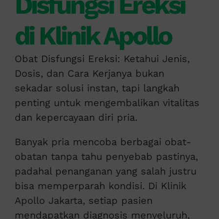
Disfungsi Ereksi
di Klinik Apollo
Obat Disfungsi Ereksi: Ketahui Jenis,
Dosis, dan Cara Kerjanya bukan
sekadar solusi instan, tapi langkah
penting untuk mengembalikan vitalitas
dan kepercayaan diri pria.
Banyak pria mencoba berbagai obat-
obatan tanpa tahu penyebab pastinya,
padahal penanganan yang salah justru
bisa memperparah kondisi. Di Klinik
Apollo Jakarta, setiap pasien
mendapatkan diagnosis menyeluruh,