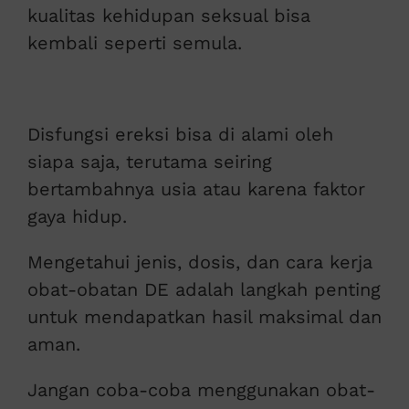
kualitas kehidupan seksual bisa
kembali seperti semula.
Disfungsi ereksi bisa di alami oleh
siapa saja, terutama seiring
bertambahnya usia atau karena faktor
gaya hidup.
Mengetahui jenis, dosis, dan cara kerja
obat-obatan DE adalah langkah penting
untuk mendapatkan hasil maksimal dan
aman.
Jangan coba-coba menggunakan obat-