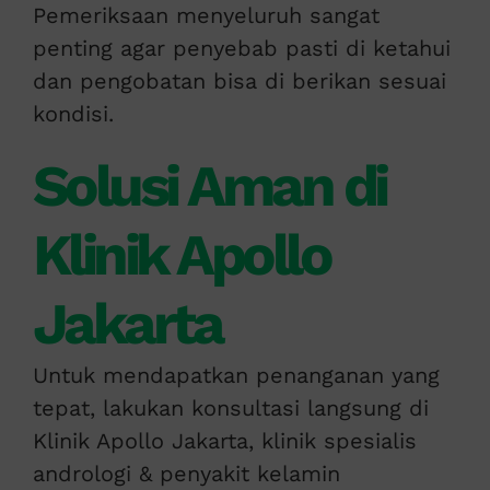
Pemeriksaan menyeluruh sangat
penting agar penyebab pasti di ketahui
dan pengobatan bisa di berikan sesuai
kondisi.
Solusi Aman di
Klinik Apollo
Jakarta
Untuk mendapatkan penanganan yang
tepat, lakukan konsultasi langsung di
Klinik Apollo Jakarta, klinik spesialis
andrologi & penyakit kelamin