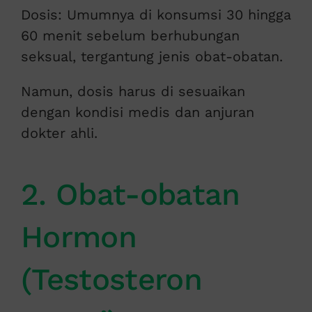
Dosis: Umumnya di konsumsi 30 hingga
60 menit sebelum berhubungan
seksual, tergantung jenis obat-obatan.
Namun, dosis harus di sesuaikan
dengan kondisi medis dan anjuran
dokter ahli.
2. Obat-obatan
Hormon
(Testosteron