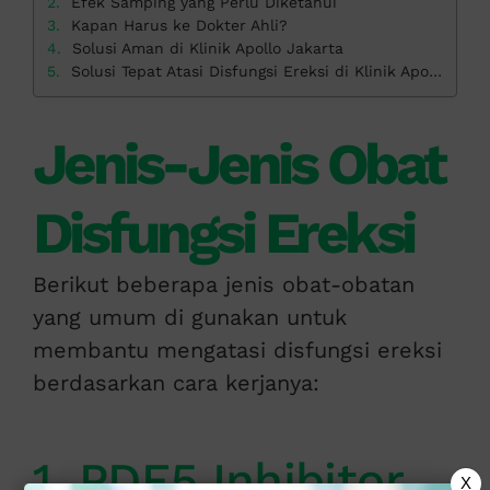
Efek Samping yang Perlu Diketahui
Kapan Harus ke Dokter Ahli?
Solusi Aman di Klinik Apollo Jakarta
Solusi Tepat Atasi Disfungsi Ereksi di Klinik Apollo
Jenis-Jenis Obat
Disfungsi Ereksi
Berikut beberapa jenis obat-obatan
yang umum di gunakan untuk
membantu mengatasi disfungsi ereksi
berdasarkan cara kerjanya:
1. PDE5 Inhibitor
X