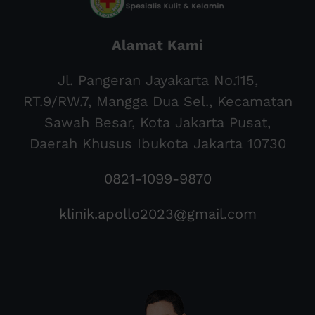
Alamat Kami
Jl. Pangeran Jayakarta No.115,
RT.9/RW.7, Mangga Dua Sel., Kecamatan
Sawah Besar, Kota Jakarta Pusat,
Daerah Khusus Ibukota Jakarta 10730
0821-1099-9870
klinik.apollo2023@gmail.com