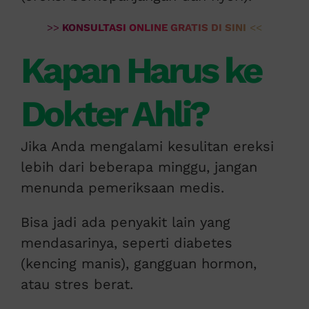
>>
KONSULTASI ONLINE GRATIS DI SINI
<<
Kapan Harus ke
Dokter Ahli?
Jika Anda mengalami kesulitan ereksi
lebih dari beberapa minggu, jangan
menunda pemeriksaan medis.
Bisa jadi ada penyakit lain yang
mendasarinya, seperti diabetes
(kencing manis), gangguan hormon,
atau stres berat.