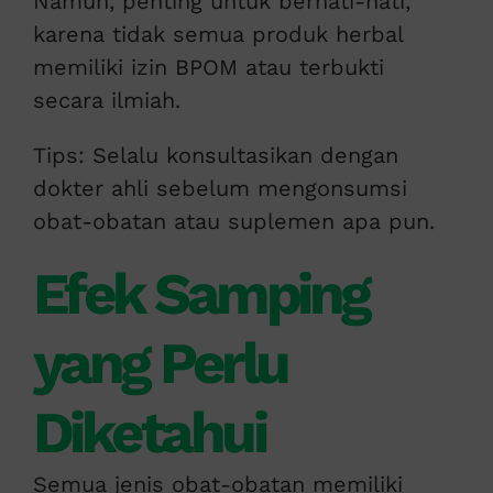
Namun, penting untuk berhati-hati,
karena tidak semua produk herbal
memiliki izin BPOM atau terbukti
secara ilmiah.
Tips: Selalu konsultasikan dengan
dokter ahli sebelum mengonsumsi
obat-obatan atau suplemen apa pun.
Efek Samping
yang Perlu
Diketahui
Semua jenis obat-obatan memiliki