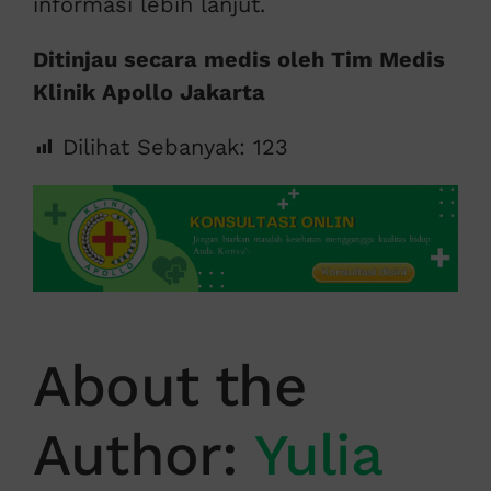
informasi lebih lanjut.
Ditinjau secara medis oleh Tim Medis
Klinik Apollo Jakarta
Dilihat Sebanyak:
123
About the
Author:
Yulia