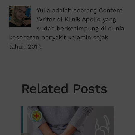
Yulia adalah seorang Content
Writer di Klinik Apollo yang
sudah berkecimpung di dunia
kesehatan penyakit kelamin sejak
tahun 2017.
Related Posts