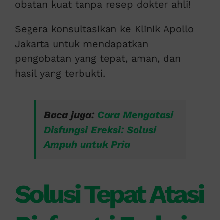
obatan kuat tanpa resep dokter ahli!
Segera konsultasikan ke Klinik Apollo
Jakarta untuk mendapatkan
pengobatan yang tepat, aman, dan
hasil yang terbukti.
Baca juga:
Cara Mengatasi
Disfungsi Ereksi: Solusi
Ampuh untuk Pria
Solusi Tepat Atasi