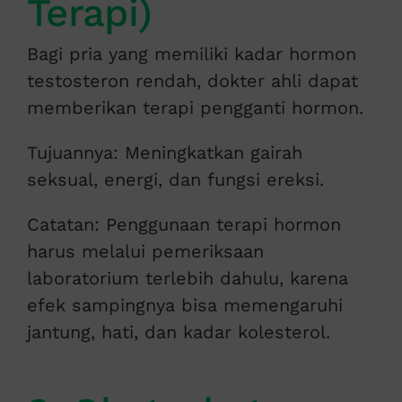
Terapi)
Bagi pria yang memiliki kadar hormon
testosteron rendah, dokter ahli dapat
memberikan terapi pengganti hormon.
Tujuannya: Meningkatkan gairah
seksual, energi, dan fungsi ereksi.
Catatan: Penggunaan terapi hormon
harus melalui pemeriksaan
laboratorium terlebih dahulu, karena
efek sampingnya bisa memengaruhi
jantung, hati, dan kadar kolesterol.