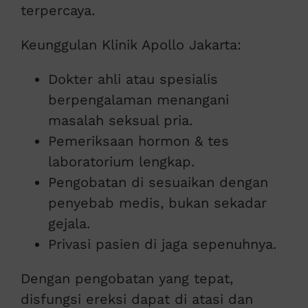
terpercaya.
Keunggulan Klinik Apollo Jakarta:
Dokter ahli atau spesialis
berpengalaman menangani
masalah seksual pria.
Pemeriksaan hormon & tes
laboratorium lengkap.
Pengobatan di sesuaikan dengan
penyebab medis, bukan sekadar
gejala.
Privasi pasien di jaga sepenuhnya.
Dengan pengobatan yang tepat,
disfungsi ereksi dapat di atasi dan