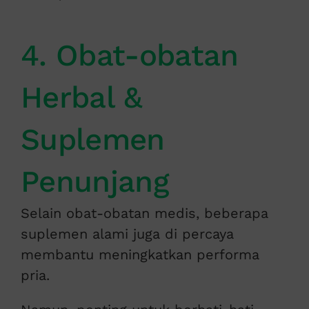
4. Obat-obatan
Herbal &
Suplemen
Penunjang
Selain obat-obatan medis, beberapa
suplemen alami juga di percaya
membantu meningkatkan performa
pria.