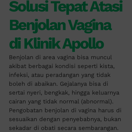
Solusi Tepat Atasi
Benjolan Vagina
di Klinik Apollo
Benjolan di area vagina bisa muncul
akibat berbagai kondisi seperti kista,
infeksi, atau peradangan yang tidak
boleh di abaikan. Gejalanya bisa di
sertai nyeri, bengkak, hingga keluarnya
cairan yang tidak normal (abnormal).
Pengobatan benjolan di vagina harus di
sesuaikan dengan penyebabnya, bukan
sekadar di obati secara sembarangan.