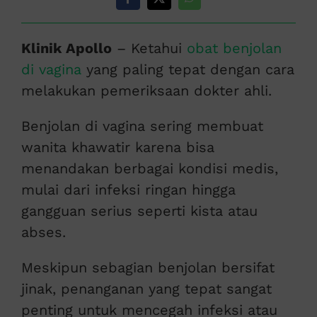
Klinik Apollo
– Ketahui
obat benjolan
di vagina
yang paling tepat dengan cara
melakukan pemeriksaan dokter ahli.
Benjolan di vagina sering membuat
wanita khawatir karena bisa
menandakan berbagai kondisi medis,
mulai dari infeksi ringan hingga
gangguan serius seperti kista atau
abses.
Meskipun sebagian benjolan bersifat
jinak, penanganan yang tepat sangat
penting untuk mencegah infeksi atau