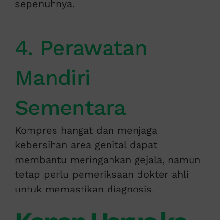
sepenuhnya.
4. Perawatan
Mandiri
Sementara
Kompres hangat dan menjaga
kebersihan area genital dapat
membantu meringankan gejala, namun
tetap perlu pemeriksaan dokter ahli
untuk memastikan diagnosis.