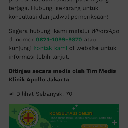
terjaga. Hubungi sekarang untuk
konsultasi dan jadwal pemeriksaan!
Segera hubungi kami melalui
WhatsApp
di nomor
0821-1099-9870
atau
kunjungi
kontak kami
di website untuk
informasi lebih lanjut.
Ditinjau secara medis oleh Tim Medis
Klinik Apollo Jakarta
Dilihat Sebanyak:
70