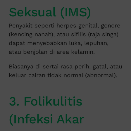
Seksual (IMS)
Penyakit seperti herpes genital, gonore
(kencing nanah), atau sifilis (raja singa)
dapat menyebabkan luka, lepuhan,
atau benjolan di area kelamin.
Biasanya di sertai rasa perih, gatal, atau
keluar cairan tidak normal (abnormal).
3. Folikulitis
(Infeksi Akar