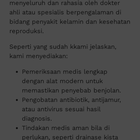
menyeluruh dan rahasia oleh dokter
ahli atau spesialis berpengalaman di
bidang penyakit kelamin dan kesehatan
reproduksi.
Seperti yang sudah kkami jelaskan,
kami menyediakan:
Pemeriksaan medis lengkap
dengan alat modern untuk
memastikan penyebab benjolan.
Pengobatan antibiotik, antijamur,
atau antivirus sesuai hasil
diagnosis.
Tindakan medis aman bila di
perlukan, seperti drainase kista