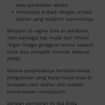
atau perawatan abses.
Konsultasi pribadi dengan privasi
pasien yang terjamin sepenuhnya.
Benjolan di vagina bisa di sebabkan
oleh berbagai hal, mulai dari infeksi
ringan hingga gangguan serius seperti
kista atau penyakit menular seksual
(PMS).
Karena penyebabnya berbeda-beda,
pengobatan yang tepat hanya bisa di
tentukan oleh dokter ahli setelah
pemeriksaan menyeluruh.
Dengan pemikiran ini jika Anda