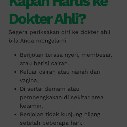
Kapan Harus ke
Dokter Ahli?
Segera periksakan diri ke dokter ahli
bila Anda mengalami:
Benjolan terasa nyeri, membesar,
atau berisi cairan.
Keluar cairan atau nanah dari
vagina.
Di sertai demam atau
pembengkakan di sekitar area
kelamin.
Benjolan tidak kunjung hilang
setelah beberapa hari.