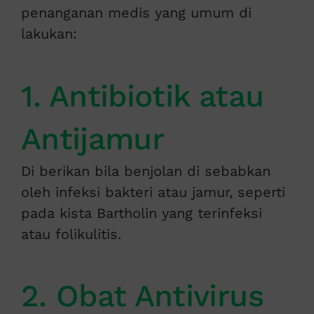
penanganan medis yang umum di
lakukan:
1. Antibiotik atau
Antijamur
Di berikan bila benjolan di sebabkan
oleh infeksi bakteri atau jamur, seperti
pada kista Bartholin yang terinfeksi
atau folikulitis.
2. Obat Antivirus