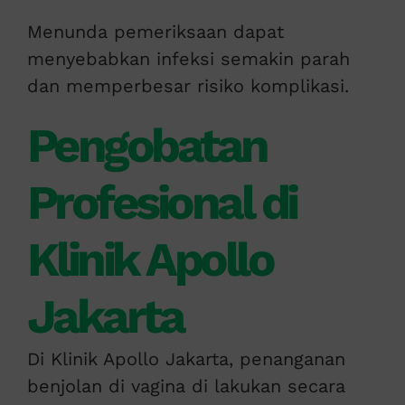
Menunda pemeriksaan dapat
menyebabkan infeksi semakin parah
dan memperbesar risiko komplikasi.
Pengobatan
Profesional di
Klinik Apollo
Jakarta
Di Klinik Apollo Jakarta, penanganan
benjolan di vagina di lakukan secara