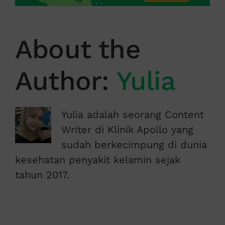
About the
Author:
Yulia
Yulia adalah seorang Content
Writer di Klinik Apollo yang
sudah berkecimpung di dunia
kesehatan penyakit kelamin sejak
tahun 2017.