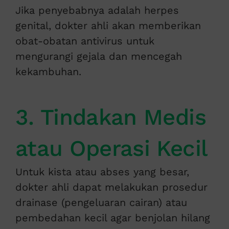
Jika penyebabnya adalah herpes
genital, dokter ahli akan memberikan
obat-obatan antivirus untuk
mengurangi gejala dan mencegah
kekambuhan.
3. Tindakan Medis
atau Operasi Kecil
Untuk kista atau abses yang besar,
dokter ahli dapat melakukan prosedur
drainase (pengeluaran cairan) atau
pembedahan kecil agar benjolan hilang