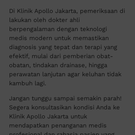
Di Klinik Apollo Jakarta, pemeriksaan di
lakukan oleh dokter ahli
berpengalaman dengan teknologi
medis modern untuk memastikan
diagnosis yang tepat dan terapi yang
efektif, mulai dari pemberian obat-
obatan, tindakan drainase, hingga
perawatan lanjutan agar keluhan tidak
kambuh lagi.
Jangan tunggu sampai semakin parah!
Segera konsultasikan kondisi Anda ke
Klinik Apollo Jakarta untuk
mendapatkan penanganan medis
profesional dan rahasia pasien yang