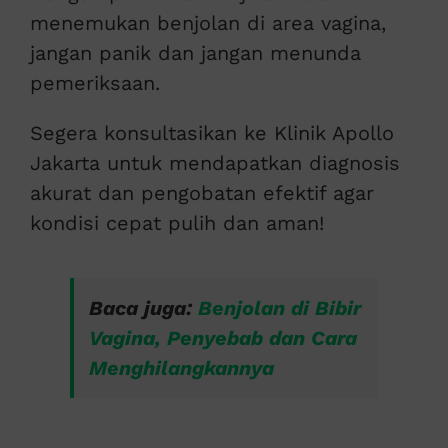
menemukan benjolan di area vagina,
jangan panik dan jangan menunda
pemeriksaan.
Segera konsultasikan ke Klinik Apollo
Jakarta untuk mendapatkan diagnosis
akurat dan pengobatan efektif agar
kondisi cepat pulih dan aman!
Baca juga:
Benjolan di Bibir
Vagina, Penyebab dan Cara
Menghilangkannya