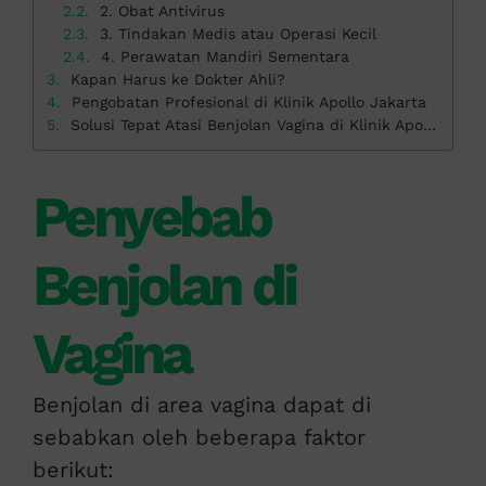
2. Obat Antivirus
3. Tindakan Medis atau Operasi Kecil
4. Perawatan Mandiri Sementara
Kapan Harus ke Dokter Ahli?
Pengobatan Profesional di Klinik Apollo Jakarta
Solusi Tepat Atasi Benjolan Vagina di Klinik Apollo
Penyebab
Benjolan di
Vagina
Benjolan di area vagina dapat di
sebabkan oleh beberapa faktor
berikut: