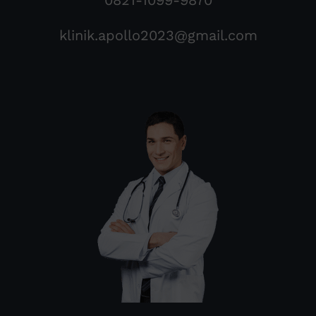
klinik.apollo2023@gmail.com