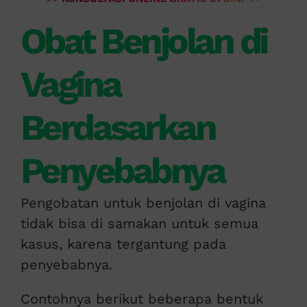
Obat Benjolan di
Vagina
Berdasarkan
Penyebabnya
Pengobatan untuk benjolan di vagina
tidak bisa di samakan untuk semua
kasus, karena tergantung pada
penyebabnya.
Contohnya berikut beberapa bentuk