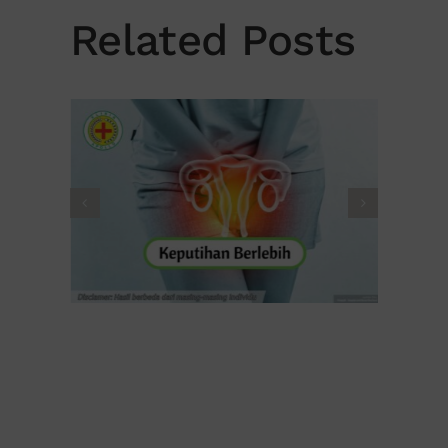
Related Posts