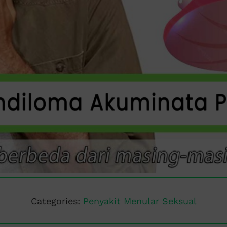
Categories:
Penyakit Menular Seksual