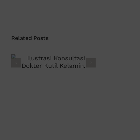
Related Posts