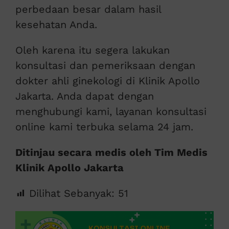
perbedaan besar dalam hasil
kesehatan Anda.
Oleh karena itu segera lakukan
konsultasi dan pemeriksaan dengan
dokter ahli ginekologi di Klinik Apollo
Jakarta. Anda dapat dengan
menghubungi kami, layanan konsultasi
online kami terbuka selama 24 jam.
Ditinjau secara medis oleh Tim Medis
Klinik Apollo Jakarta
Dilihat Sebanyak:
51