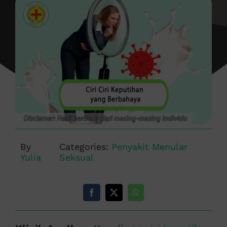
By
Categories:
Penyakit Menular
Yulia
Seksual