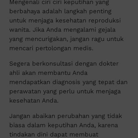
Mengenali ciri ciri keputihan yang
berbahaya adalah langkah penting
untuk menjaga kesehatan reproduksi
wanita. Jika Anda mengalami gejala
yang mencurigakan, jangan ragu untuk
mencari pertolongan medis.
Segera berkonsultasi dengan dokter
ahli akan membantu Anda
mendapatkan diagnosis yang tepat dan
perawatan yang perlu untuk menjaga
kesehatan Anda.
Jangan abaikan perubahan yang tidak
biasa dalam keputihan Anda, karena
tindakan dini dapat membuat