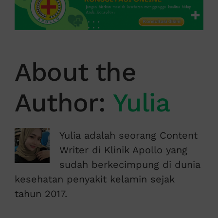
About the
Author:
Yulia
Yulia adalah seorang Content
Writer di Klinik Apollo yang
sudah berkecimpung di dunia
kesehatan penyakit kelamin sejak
tahun 2017.