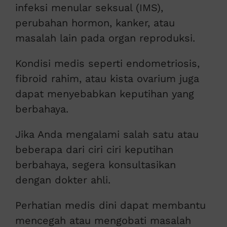
infeksi menular seksual (IMS),
perubahan hormon, kanker, atau
masalah lain pada organ reproduksi.
Kondisi medis seperti endometriosis,
fibroid rahim, atau kista ovarium juga
dapat menyebabkan keputihan yang
berbahaya.
Jika Anda mengalami salah satu atau
beberapa dari ciri ciri keputihan
berbahaya, segera konsultasikan
dengan dokter ahli.
Perhatian medis dini dapat membantu
mencegah atau mengobati masalah