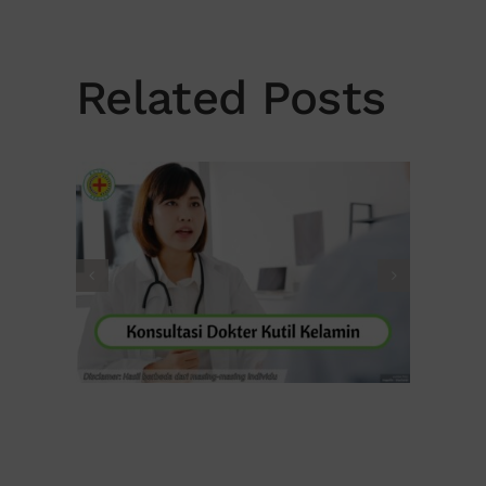
Related Posts