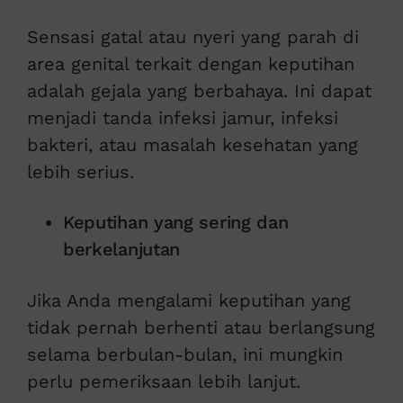
Sensasi gatal atau nyeri yang parah di
area genital terkait dengan keputihan
adalah gejala yang berbahaya. Ini dapat
menjadi tanda infeksi jamur, infeksi
bakteri, atau masalah kesehatan yang
lebih serius.
Keputihan yang sering dan
berkelanjutan
Jika Anda mengalami keputihan yang
tidak pernah berhenti atau berlangsung
selama berbulan-bulan, ini mungkin
perlu pemeriksaan lebih lanjut.