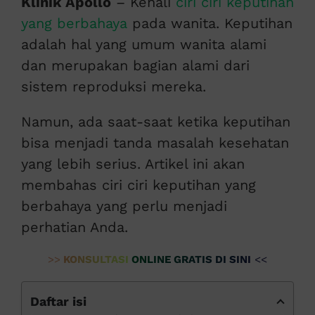
Klinik Apollo
– Kenali
ciri ciri keputihan
yang berbahaya
pada wanita. Keputihan
adalah hal yang umum wanita alami
dan merupakan bagian alami dari
sistem reproduksi mereka.
Namun, ada saat-saat ketika keputihan
bisa menjadi tanda masalah kesehatan
yang lebih serius. Artikel ini akan
membahas ciri ciri keputihan yang
berbahaya yang perlu menjadi
perhatian Anda.
>>
KONSULTASI ONLINE GRATIS DI SINI
<<
Daftar isi