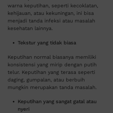
warna keputihan, seperti kecoklatan,
kehijauan, atau kekuningan, ini bisa
menjadi tanda infeksi atau masalah
kesehatan lainnya.
Tekstur yang tidak biasa
Keputihan normal biasanya memiliki
konsistensi yang mirip dengan putih
telur. Keputihan yang terasa seperti
daging, gumpalan, atau berbuih
mungkin merupakan tanda masalah.
Keputihan yang sangat gatal atau
nyeri