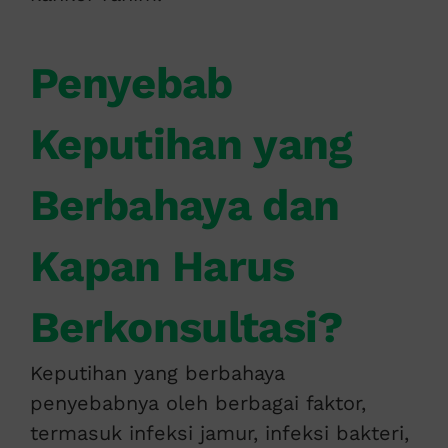
Penyebab
Keputihan yang
Berbahaya dan
Kapan Harus
Berkonsultasi?
Keputihan yang berbahaya
penyebabnya oleh berbagai faktor,
termasuk infeksi jamur, infeksi bakteri,