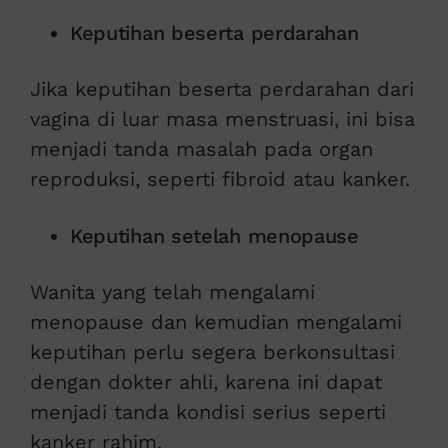
Keputihan beserta perdarahan
Jika keputihan beserta perdarahan dari
vagina di luar masa menstruasi, ini bisa
menjadi tanda masalah pada organ
reproduksi, seperti fibroid atau kanker.
Keputihan setelah menopause
Wanita yang telah mengalami
menopause dan kemudian mengalami
keputihan perlu segera berkonsultasi
dengan dokter ahli, karena ini dapat
menjadi tanda kondisi serius seperti
kanker rahim.