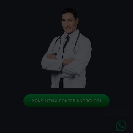
KONSULTASI DOKTER ANDROLOGI