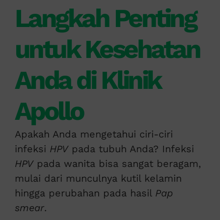
Langkah Penting
untuk Kesehatan
Anda di Klinik
Apollo
Apakah Anda mengetahui ciri-ciri
infeksi
HPV
pada tubuh Anda? Infeksi
HPV
pada wanita bisa sangat beragam,
mulai dari munculnya kutil kelamin
hingga perubahan pada hasil
Pap
smear
.