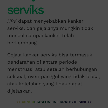
serviks
HPV
dapat menyebabkan kanker
serviks, dan gejalanya mungkin tidak
muncul sampai kanker telah
berkembang.
Gejala kanker serviks bisa termasuk
pendarahan di antara periode
menstruasi atau setelah berhubungan
seksual, nyeri panggul yang tidak biasa,
atau kelelahan yang tidak dapat
dijelaskan.
>>
KONSULTASI ONLINE GRATIS DI SINI
<<