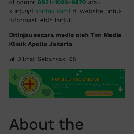
di nomor
0821-1099-9870
atau
kunjungi
kontak kami
di website untuk
informasi lebih lanjut.
Ditinjau secara medis oleh Tim Medis
Klinik Apollo Jakarta
Dilihat Sebanyak:
65
About the