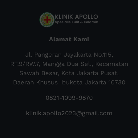
Alamat Kami
Jl. Pangeran Jayakarta No.115,
RT.9/RW.7, Mangga Dua Sel., Kecamatan
Sawah Besar, Kota Jakarta Pusat,
Daerah Khusus Ibukota Jakarta 10730
0821-1099-9870
klinik.apollo2023@gmail.com