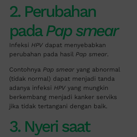
2. Perubahan
pada
Pap smear
Infeksi
HPV
dapat menyebabkan
perubahan pada hasil
Pap smear
.
Contohnya
Pap smear
yang abnormal
(tidak normal) dapat menjadi tanda
adanya infeksi
HPV
yang mungkin
berkembang menjadi kanker serviks
jika tidak tertangani dengan baik.
3. Nyeri saat