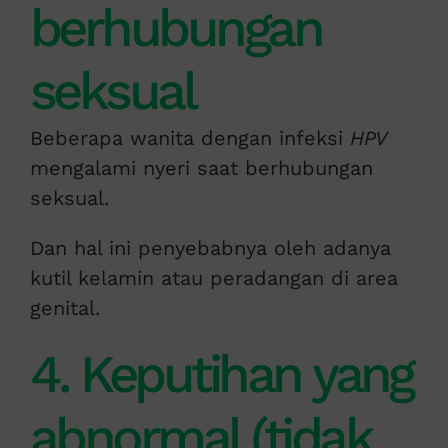
berhubungan
seksual
Beberapa wanita dengan infeksi
HPV
mengalami nyeri saat berhubungan
seksual.
Dan hal ini penyebabnya oleh adanya
kutil kelamin atau peradangan di area
genital.
4. Keputihan yang
abnormal (tidak