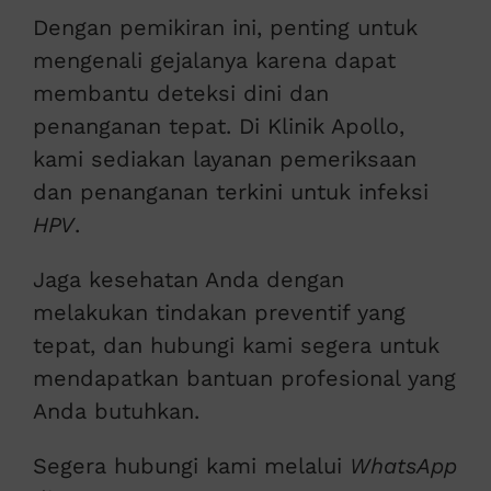
Dengan pemikiran ini, penting untuk
mengenali gejalanya karena dapat
membantu deteksi dini dan
penanganan tepat. Di Klinik Apollo,
kami sediakan layanan pemeriksaan
dan penanganan terkini untuk infeksi
HPV
.
Jaga kesehatan Anda dengan
melakukan tindakan preventif yang
tepat, dan hubungi kami segera untuk
mendapatkan bantuan profesional yang
Anda butuhkan.
Segera hubungi kami melalui
WhatsApp