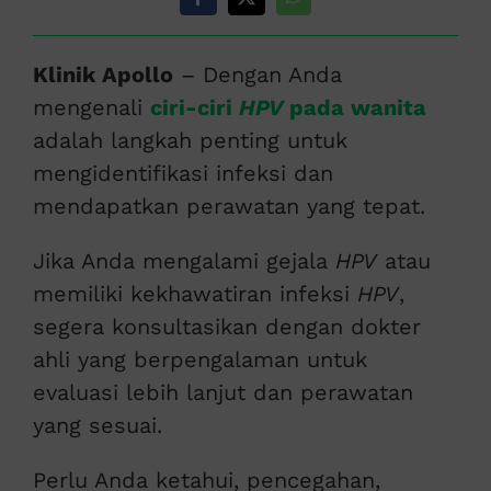
Klinik Apollo
– Dengan Anda
mengenali
ciri-ciri
HPV
pada wanita
adalah langkah penting untuk
mengidentifikasi infeksi dan
mendapatkan perawatan yang tepat.
Jika Anda mengalami gejala
HPV
atau
memiliki kekhawatiran infeksi
HPV
,
segera konsultasikan dengan dokter
ahli yang berpengalaman untuk
evaluasi lebih lanjut dan perawatan
yang sesuai.
Perlu Anda ketahui, pencegahan,