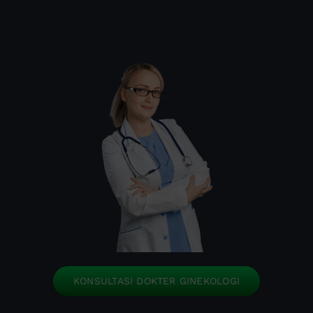
KONSULTASI DOKTER GINEKOLOGI