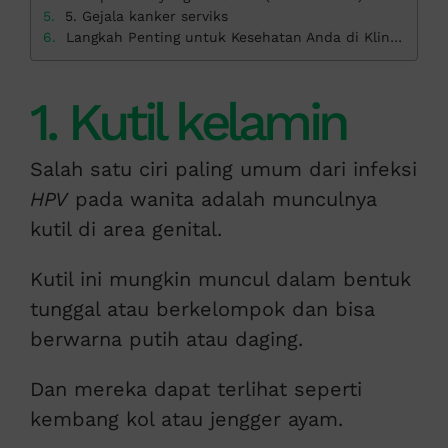
5. Gejala kanker serviks
Langkah Penting untuk Kesehatan Anda di Klinik Apollo
1. Kutil kelamin
Salah satu ciri paling umum dari infeksi
HPV
pada wanita adalah munculnya
kutil di area genital.
Kutil ini mungkin muncul dalam bentuk
tunggal atau berkelompok dan bisa
berwarna putih atau daging.
Dan mereka dapat terlihat seperti
kembang kol atau jengger ayam.