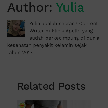
Author:
Yulia
Yulia adalah seorang Content
Writer di Klinik Apollo yang
sudah berkecimpung di dunia
kesehatan penyakit kelamin sejak
tahun 2017.
Related Posts