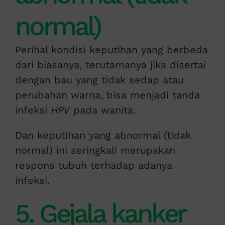
normal)
Perihal kondisi keputihan yang berbeda
dari biasanya, terutamanya jika disertai
dengan bau yang tidak sedap atau
perubahan warna, bisa menjadi tanda
infeksi
HPV
pada wanita.
Dan keputihan yang abnormal (tidak
normal) ini seringkali merupakan
respons tubuh terhadap adanya
infeksi.
5. Gejala kanker