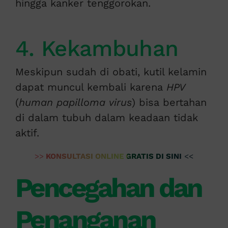
hingga kanker tenggorokan.
4. Kekambuhan
Meskipun sudah di obati, kutil kelamin
dapat muncul kembali karena
HPV
(
human papilloma virus
) bisa bertahan
di dalam tubuh dalam keadaan tidak
aktif.
>>
KONSULTASI ONLINE GRATIS DI SINI
<<
Pencegahan dan
Penanganan