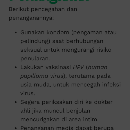
Berikut pencegahan dan
penanganannya:
Gunakan kondom (pengaman atau
pelindung) saat berhubungan
seksual untuk mengurangi risiko
penularan.
Lakukan vaksinasi
HPV
(
human
papilloma virus
), terutama pada
usia muda, untuk mencegah infeksi
virus.
Segera periksakan diri ke dokter
ahli jika muncul benjolan
mencurigakan di area intim.
Penanganan medis dapat berupa