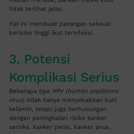
tidak terlihat jelas.
Hal ini membuat pasangan seksual
berisiko tinggi ikut terinfeksi.
3. Potensi
Komplikasi Serius
Beberapa tipe
HPV
(
human papilloma
virus
) tidak hanya menyebabkan kutil
kelamin, tetapi juga berhubungan
dengan peningkatan risiko kanker
serviks, kanker penis, kanker anus,