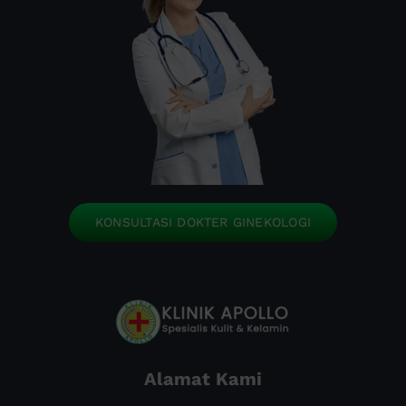
KONSULTASI DOKTER GINEKOLOGI
Alamat Kami