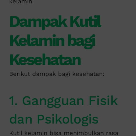
kelamin.
Dampak Kutil
Kelamin bagi
Kesehatan
Berikut dampak bagi kesehatan:
1. Gangguan Fisik
dan Psikologis
Kutil kelamin bisa menimbulkan rasa