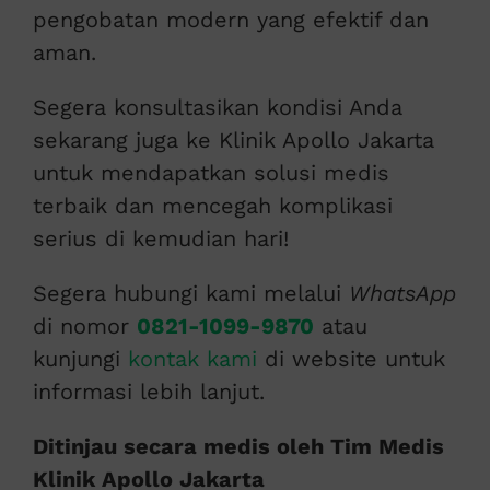
pengobatan modern yang efektif dan
aman.
Segera konsultasikan kondisi Anda
sekarang juga ke Klinik Apollo Jakarta
untuk mendapatkan solusi medis
terbaik dan mencegah komplikasi
serius di kemudian hari!
Segera hubungi kami melalui
WhatsApp
di nomor
0821-1099-9870
atau
kunjungi
kontak kami
di website untuk
informasi lebih lanjut.
Ditinjau secara medis oleh Tim Medis
Klinik Apollo Jakarta