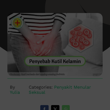
By
Categories:
Penyakit Menular
Yulia
Seksual