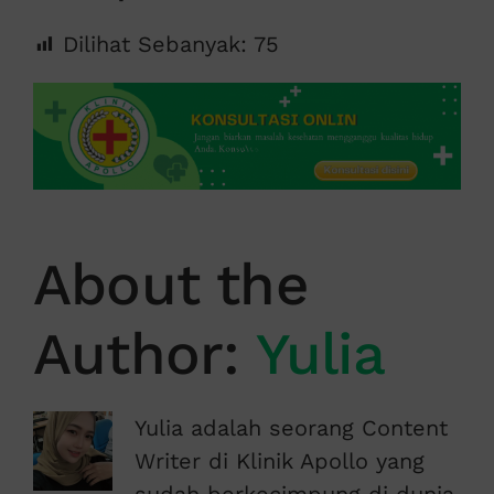
Dilihat Sebanyak:
75
About the
Author:
Yulia
Yulia adalah seorang Content
Writer di Klinik Apollo yang