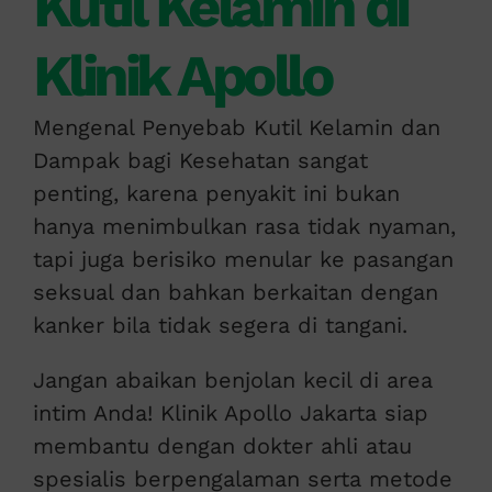
Kutil Kelamin di
Klinik Apollo
Mengenal Penyebab Kutil Kelamin dan
Dampak bagi Kesehatan sangat
penting, karena penyakit ini bukan
hanya menimbulkan rasa tidak nyaman,
tapi juga berisiko menular ke pasangan
seksual dan bahkan berkaitan dengan
kanker bila tidak segera di tangani.
Jangan abaikan benjolan kecil di area
intim Anda! Klinik Apollo Jakarta siap
membantu dengan dokter ahli atau
spesialis berpengalaman serta metode