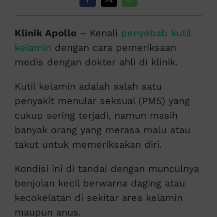
Klinik Apollo
– Kenali
penyebab kutil
kelamin
dengan cara pemeriksaan
medis dengan dokter ahli di klinik.
Kutil kelamin adalah salah satu
penyakit menular seksual (PMS) yang
cukup sering terjadi, namun masih
banyak orang yang merasa malu atau
takut untuk memeriksakan diri.
Kondisi ini di tandai dengan munculnya
benjolan kecil berwarna daging atau
kecokelatan di sekitar area kelamin
maupun anus.