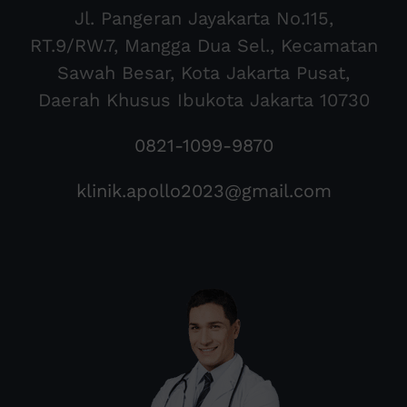
Jl. Pangeran Jayakarta No.115,
RT.9/RW.7, Mangga Dua Sel., Kecamatan
Sawah Besar, Kota Jakarta Pusat,
Daerah Khusus Ibukota Jakarta 10730
0821-1099-9870
klinik.apollo2023@gmail.com