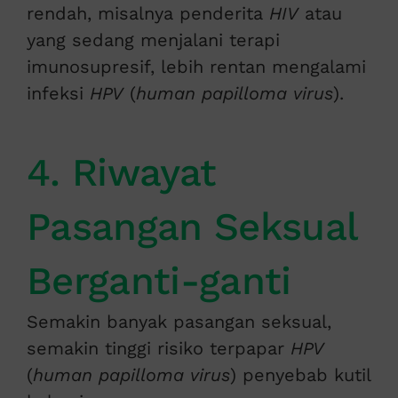
rendah, misalnya penderita
HIV
atau
yang sedang menjalani terapi
imunosupresif, lebih rentan mengalami
infeksi
HPV
(
human papilloma virus
).
4. Riwayat
Pasangan Seksual
Berganti-ganti
Semakin banyak pasangan seksual,
semakin tinggi risiko terpapar
HPV
(
human papilloma virus
) penyebab kutil