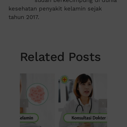
sudah berkecimpung di dunia
kesehatan penyakit kelamin sejak
tahun 2017.
Related Posts