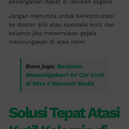
penanganan dapat di lakukan segera.
Jangan menunda untuk berkonsultasi
ke dokter ahli atau spesialis kulit dan
kelamin jika menemukan gejala
mencurigakan di area intim.
Baca juga:
Benjolan
Mencurigakan? Ini Ciri Kutil
di Miss V Menurut Medis
Solusi Tepat Atasi