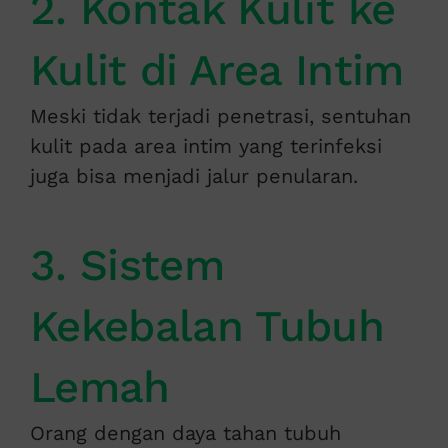
2. Kontak Kulit ke
Kulit di Area Intim
Meski tidak terjadi penetrasi, sentuhan
kulit pada area intim yang terinfeksi
juga bisa menjadi jalur penularan.
3. Sistem
Kekebalan Tubuh
Lemah
Orang dengan daya tahan tubuh