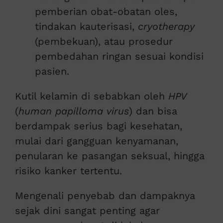
pemberian obat-obatan oles,
tindakan kauterisasi,
cryotherapy
(pembekuan), atau prosedur
pembedahan ringan sesuai kondisi
pasien.
Kutil kelamin di sebabkan oleh
HPV
(
human papilloma virus
) dan bisa
berdampak serius bagi kesehatan,
mulai dari gangguan kenyamanan,
penularan ke pasangan seksual, hingga
risiko kanker tertentu.
Mengenali penyebab dan dampaknya
sejak dini sangat penting agar