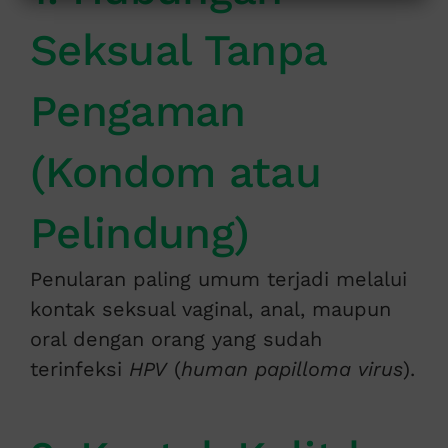
Seksual Tanpa
Pengaman
(Kondom atau
Pelindung)
Penularan paling umum terjadi melalui
kontak seksual vaginal, anal, maupun
oral dengan orang yang sudah
terinfeksi
HPV
(
human papilloma virus
).