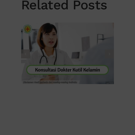
Related Posts