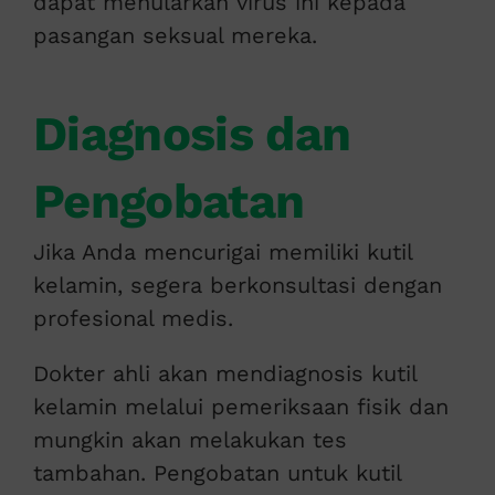
dapat menularkan virus ini kepada
pasangan seksual mereka.
Diagnosis dan
Pengobatan
Jika Anda mencurigai memiliki kutil
kelamin, segera berkonsultasi dengan
profesional medis.
Dokter ahli akan mendiagnosis kutil
kelamin melalui pemeriksaan fisik dan
mungkin akan melakukan tes
tambahan. Pengobatan untuk kutil