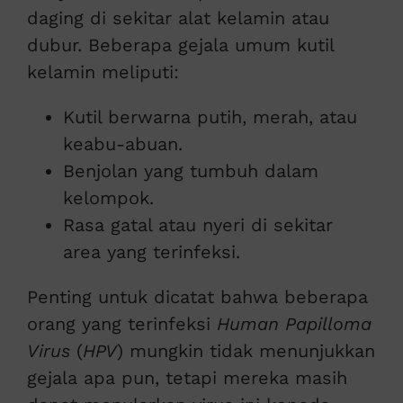
daging di sekitar alat kelamin atau
dubur. Beberapa gejala umum kutil
kelamin meliputi:
Kutil berwarna putih, merah, atau
keabu-abuan.
Benjolan yang tumbuh dalam
kelompok.
Rasa gatal atau nyeri di sekitar
area yang terinfeksi.
Penting untuk dicatat bahwa beberapa
orang yang terinfeksi
Human Papilloma
Virus
(
HPV
) mungkin tidak menunjukkan
gejala apa pun, tetapi mereka masih