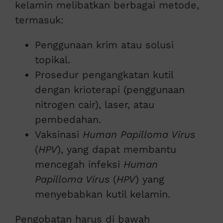
kelamin melibatkan berbagai metode,
termasuk:
Penggunaan krim atau solusi
topikal.
Prosedur pengangkatan kutil
dengan krioterapi (penggunaan
nitrogen cair), laser, atau
pembedahan.
Vaksinasi
Human Papilloma Virus
(
HPV
), yang dapat membantu
mencegah infeksi
Human
Papilloma Virus
(
HPV
) yang
menyebabkan kutil kelamin.
Pengobatan harus di bawah