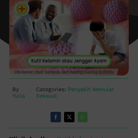
By
Categories:
Penyakit Menular
Yulia
Seksual