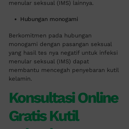
menular seksual (IMS) lainnya.
Hubungan monogami
Berkomitmen pada hubungan
monogami dengan pasangan seksual
yang hasil tes nya negatif untuk infeksi
menular seksual (IMS) dapat
membantu mencegah penyebaran kutil
kelamin.
Konsultasi Online
Gratis Kutil