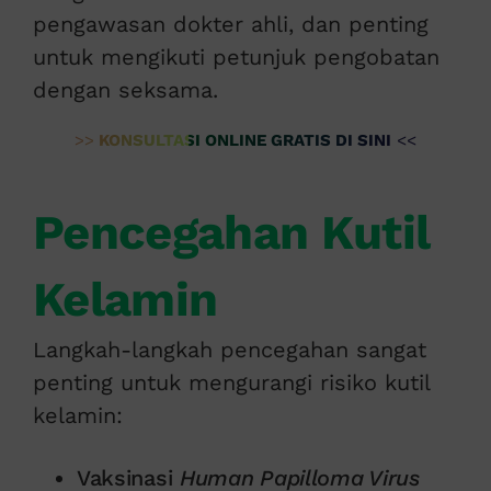
pengawasan dokter ahli, dan penting
untuk mengikuti petunjuk pengobatan
dengan seksama.
>>
KONSULTASI ONLINE GRATIS DI SINI
<<
Pencegahan Kutil
Kelamin
Langkah-langkah pencegahan sangat
penting untuk mengurangi risiko kutil
kelamin:
Vaksinasi
Human Papilloma Virus