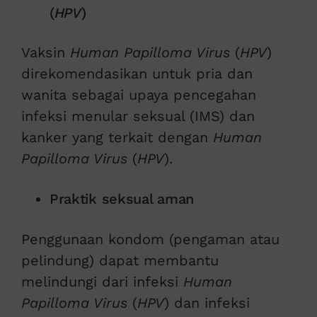
(
HPV
)
Vaksin
Human Papilloma Virus
(
HPV
)
direkomendasikan untuk pria dan
wanita sebagai upaya pencegahan
infeksi menular seksual (IMS) dan
kanker yang terkait dengan
Human
Papilloma Virus
(
HPV
).
Praktik seksual aman
Penggunaan kondom (pengaman atau
pelindung) dapat membantu
melindungi dari infeksi
Human
Papilloma Virus
(
HPV
) dan infeksi