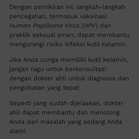
Dengan pemikiran ini, langkah-langkah
pencegahan, termasuk vaksinasi
Human Papilloma Virus
(
HPV
) dan
praktik seksual aman, dapat membantu
mengurangi risiko infeksi kutil kelamin.
Jika Anda curiga memiliki kutil kelamin,
jangan ragu untuk berkonsultasi
dengan dokter ahli untuk diagnosis dan
pengobatan yang tepat.
Seperti yang sudah dijelaskan, dokter
ahli dapat membantu dan menolong
Anda dari masalah yang sedang Anda
alami.