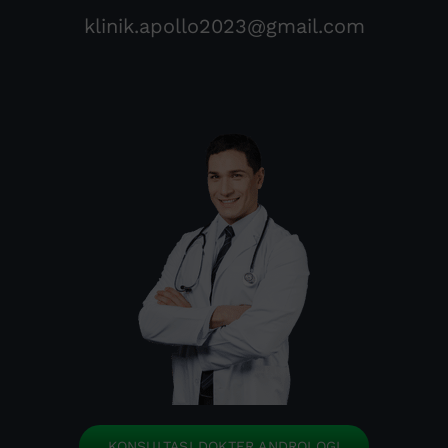
klinik.apollo2023@gmail.com
KONSULTASI DOKTER ANDROLOGI