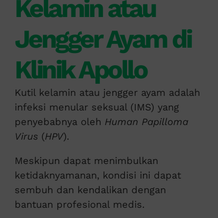
Kelamin atau
Jengger Ayam di
Klinik Apollo
Kutil kelamin atau jengger ayam adalah
infeksi menular seksual (IMS) yang
penyebabnya oleh
Human Papilloma
Virus
(
HPV
).
Meskipun dapat menimbulkan
ketidaknyamanan, kondisi ini dapat
sembuh dan kendalikan dengan
bantuan profesional medis.