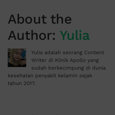
About the
Author:
Yulia
Yulia adalah seorang Content
Writer di Klinik Apollo yang
sudah berkecimpung di dunia
kesehatan penyakit kelamin sejak
tahun 2017.