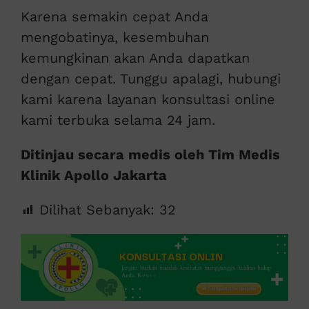
Karena semakin cepat Anda
mengobatinya, kesembuhan
kemungkinan akan Anda dapatkan
dengan cepat. Tunggu apalagi, hubungi
kami karena layanan konsultasi online
kami terbuka selama 24 jam.
Ditinjau secara medis oleh Tim Medis
Klinik Apollo Jakarta
Dilihat Sebanyak:
32