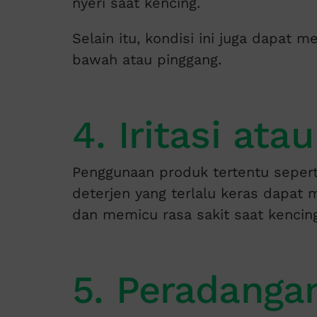
nyeri saat kencing.
Selain itu, kondisi ini juga dapat 
bawah atau pinggang.
4. Iritasi atau
Penggunaan produk tertentu sepert
deterjen yang terlalu keras dapat
dan memicu rasa sakit saat kencing
5. Peradanga