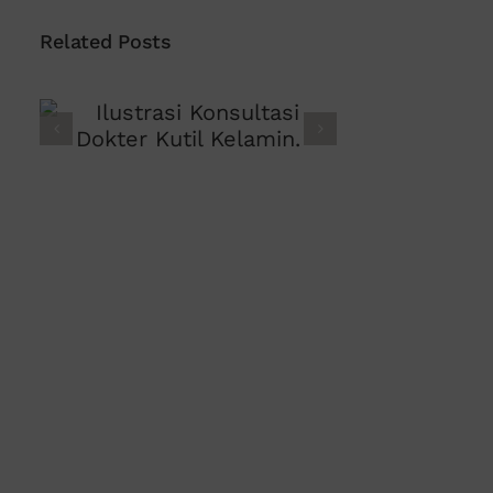
Related Posts