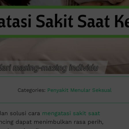
Categories:
Penyakit Menular Seksual
an solusi cara
mengatasi sakit saat
encing dapat menimbulkan rasa perih,