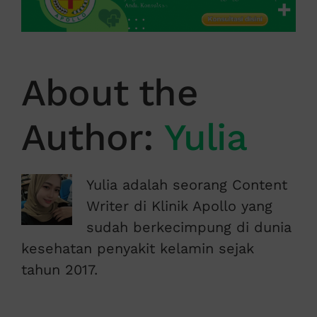
About the
Author:
Yulia
Yulia adalah seorang Content
Writer di Klinik Apollo yang
sudah berkecimpung di dunia
kesehatan penyakit kelamin sejak
tahun 2017.