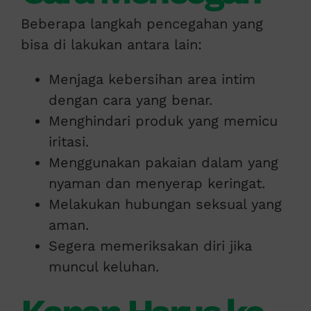
Beberapa langkah pencegahan yang
bisa di lakukan antara lain:
Menjaga kebersihan area intim
dengan cara yang benar.
Menghindari produk yang memicu
iritasi.
Menggunakan pakaian dalam yang
nyaman dan menyerap keringat.
Melakukan hubungan seksual yang
aman.
Segera memeriksakan diri jika
muncul keluhan.