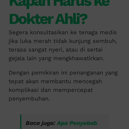
Kapan Harus ke
Dokter Ahli?
Segera konsultasikan ke tenaga medis
jika luka merah tidak kunjung sembuh,
terasa sangat nyeri, atau di sertai
gejala lain yang mengkhawatirkan.
Dengan pemikiran ini penanganan yang
tepat akan membantu mencegah
komplikasi dan mempercepat
penyembuhan.
Baca juga:
Apa Penyebab