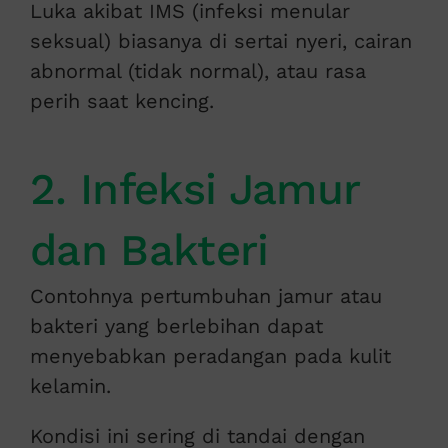
Luka akibat IMS (infeksi menular
seksual) biasanya di sertai nyeri, cairan
abnormal (tidak normal), atau rasa
perih saat kencing.
2. Infeksi Jamur
dan Bakteri
Contohnya pertumbuhan jamur atau
bakteri yang berlebihan dapat
menyebabkan peradangan pada kulit
kelamin.
Kondisi ini sering di tandai dengan