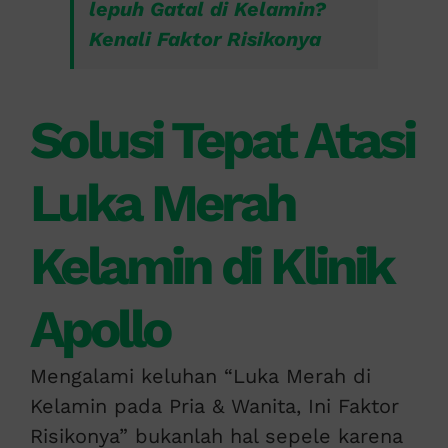
lepuh Gatal di Kelamin?
Kenali Faktor Risikonya
Solusi Tepat Atasi
Luka Merah
Kelamin di Klinik
Apollo
Mengalami keluhan “Luka Merah di
Kelamin pada Pria & Wanita, Ini Faktor
Risikonya” bukanlah hal sepele karena