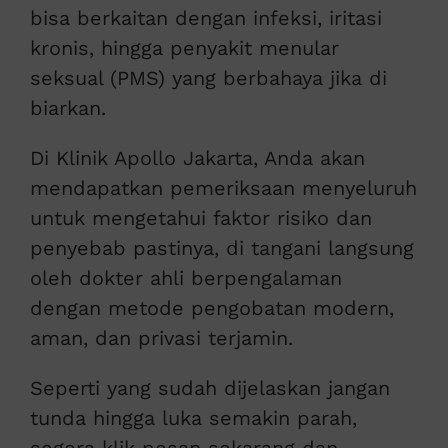
bisa berkaitan dengan infeksi, iritasi
kronis, hingga penyakit menular
seksual (PMS) yang berbahaya jika di
biarkan.
Di Klinik Apollo Jakarta, Anda akan
mendapatkan pemeriksaan menyeluruh
untuk mengetahui faktor risiko dan
penyebab pastinya, di tangani langsung
oleh dokter ahli berpengalaman
dengan metode pengobatan modern,
aman, dan privasi terjamin.
Seperti yang sudah dijelaskan jangan
tunda hingga luka semakin parah,