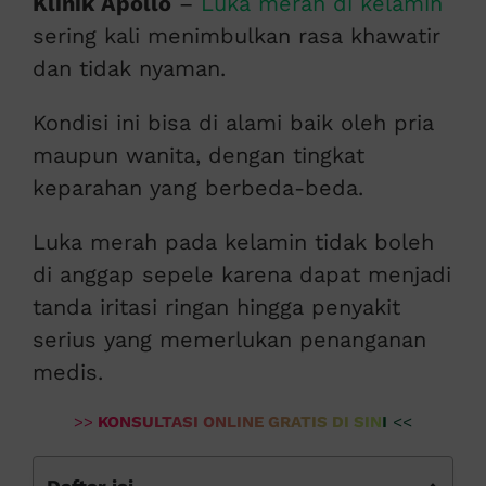
Klinik Apollo
–
Luka merah di kelamin
sering kali menimbulkan rasa khawatir
dan tidak nyaman.
Kondisi ini bisa di alami baik oleh pria
maupun wanita, dengan tingkat
keparahan yang berbeda-beda.
Luka merah pada kelamin tidak boleh
di anggap sepele karena dapat menjadi
tanda iritasi ringan hingga penyakit
serius yang memerlukan penanganan
medis.
>>
KONSULTASI ONLINE GRATIS DI SINI
<<