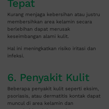
Tepat
Kurang menjaga kebersihan atau justru
membersihkan area kelamin secara
berlebihan dapat merusak
keseimbangan alami kulit.
Hal ini meningkatkan risiko iritasi dan
infeksi.
6. Penyakit Kulit
Beberapa penyakit kulit seperti eksim,
psoriasis, atau dermatitis kontak dapat
muncul di area kelamin dan