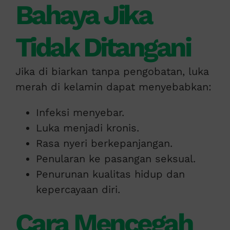
Bahaya Jika
Tidak Ditangani
Jika di biarkan tanpa pengobatan, luka
merah di kelamin dapat menyebabkan:
Infeksi menyebar.
Luka menjadi kronis.
Rasa nyeri berkepanjangan.
Penularan ke pasangan seksual.
Penurunan kualitas hidup dan
kepercayaan diri.
Cara Mencegah