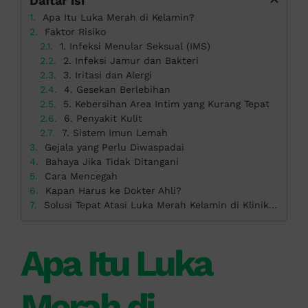
Daftar isi
Apa Itu Luka Merah di Kelamin?
Faktor Risiko
1. Infeksi Menular Seksual (IMS)
2. Infeksi Jamur dan Bakteri
3. Iritasi dan Alergi
4. Gesekan Berlebihan
5. Kebersihan Area Intim yang Kurang Tepat
6. Penyakit Kulit
7. Sistem Imun Lemah
Gejala yang Perlu Diwaspadai
Bahaya Jika Tidak Ditangani
Cara Mencegah
Kapan Harus ke Dokter Ahli?
Solusi Tepat Atasi Luka Merah Kelamin di Klinik Apollo
Apa Itu Luka
Merah di