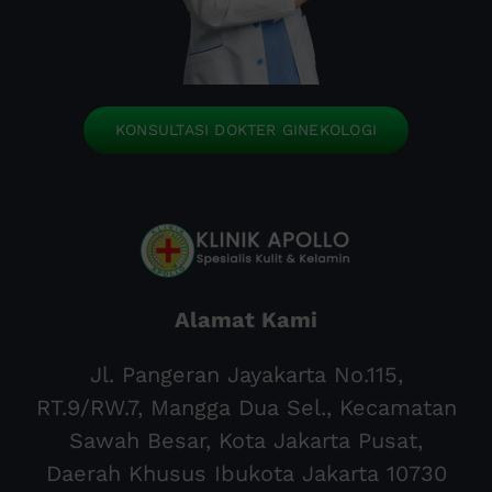
KONSULTASI DOKTER GINEKOLOGI
Alamat Kami
Jl. Pangeran Jayakarta No.115,
RT.9/RW.7, Mangga Dua Sel., Kecamatan
Sawah Besar, Kota Jakarta Pusat,
Daerah Khusus Ibukota Jakarta 10730