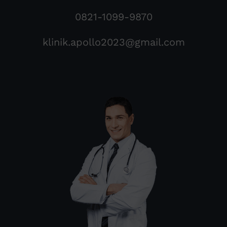
0821-1099-9870
klinik.apollo2023@gmail.com