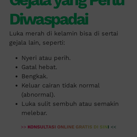
Diwaspadai
Luka merah di kelamin bisa di sertai
gejala lain, seperti:
Nyeri atau perih.
Gatal hebat.
Bengkak.
Keluar cairan tidak normal
(abnormal).
Luka sulit sembuh atau semakin
melebar.
>>
KONSULTASI ONLINE GRATIS DI SINI
<<