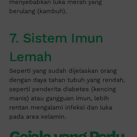
menyebabkan luka merah yang
berulang (kambuh).
7. Sistem Imun
Lemah
Seperti yang sudah dijelaskan orang
dengan daya tahan tubuh yang rendah,
seperti penderita diabetes (kencing
manis) atau gangguan imun, lebih
rentan mengalami infeksi dan luka
pada area kelamin.
Gejala yang Perlu