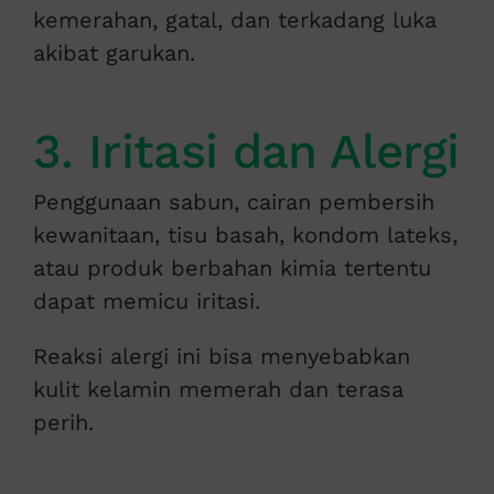
kemerahan, gatal, dan terkadang luka
akibat garukan.
3. Iritasi dan Alergi
Penggunaan sabun, cairan pembersih
kewanitaan, tisu basah, kondom lateks,
atau produk berbahan kimia tertentu
dapat memicu iritasi.
Reaksi alergi ini bisa menyebabkan
kulit kelamin memerah dan terasa
perih.