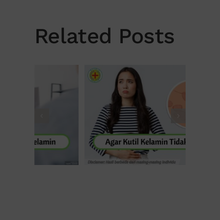
Related Posts