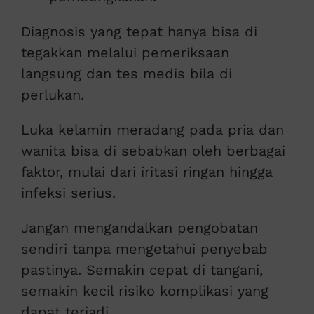
Diagnosis yang tepat hanya bisa di
tegakkan melalui pemeriksaan
langsung dan tes medis bila di
perlukan.
Luka kelamin meradang pada pria dan
wanita bisa di sebabkan oleh berbagai
faktor, mulai dari iritasi ringan hingga
infeksi serius.
Jangan mengandalkan pengobatan
sendiri tanpa mengetahui penyebab
pastinya. Semakin cepat di tangani,
semakin kecil risiko komplikasi yang
dapat terjadi.