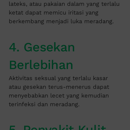
lateks, atau pakaian dalam yang terlalu
ketat dapat memicu iritasi yang
berkembang menjadi luka meradang.
4. Gesekan
Berlebihan
Aktivitas seksual yang terlalu kasar
atau gesekan terus-menerus dapat
menyebabkan lecet yang kemudian
terinfeksi dan meradang.
5. Penyakit Kulit