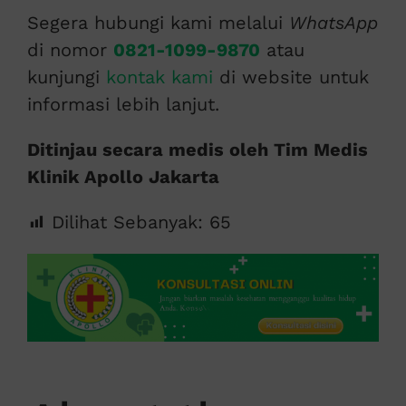
Segera hubungi kami melalui
WhatsApp
di nomor
0821-1099-9870
atau
kunjungi
kontak kami
di website untuk
informasi lebih lanjut.
Ditinjau secara medis oleh Tim Medis
Klinik Apollo Jakarta
Dilihat Sebanyak:
65