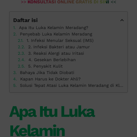
>>
KONSULTASI ONLINE GRATIS DI SINI
<<
Daftar isi
Apa Itu Luka Kelamin Meradang?
Penyebab Luka Kelamin Meradang
1. Infeksi Menular Seksual (IMS)
2. Infeksi Bakteri atau Jamur
3. Reaksi Alergi atau Iritasi
4. Gesekan Berlebihan
5. Penyakit Kulit
Bahaya Jika Tidak Diobati
Kapan Harus ke Dokter Ahli?
Solusi Tepat Atasi Luka Kelamin Meradang di Klinik Apollo
Apa Itu Luka
Kelamin