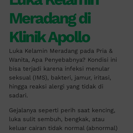
Meradang di
Klinik Apollo
Luka Kelamin Meradang pada Pria &
Wanita, Apa Penyebabnya? Kondisi ini
bisa terjadi karena infeksi menular
seksual (IMS), bakteri, jamur, iritasi,
hingga reaksi alergi yang tidak di
sadari.
Gejalanya seperti perih saat kencing,
luka sulit sembuh, bengkak, atau
keluar cairan tidak normal (abnormal)