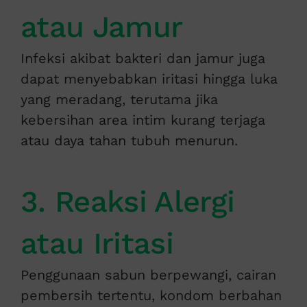
atau Jamur
Infeksi akibat bakteri dan jamur juga
dapat menyebabkan iritasi hingga luka
yang meradang, terutama jika
kebersihan area intim kurang terjaga
atau daya tahan tubuh menurun.
3. Reaksi Alergi
atau Iritasi
Penggunaan sabun berpewangi, cairan
pembersih tertentu, kondom berbahan