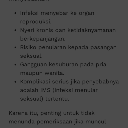
Infeksi menyebar ke organ
reproduksi.
Nyeri kronis dan ketidaknyamanan
berkepanjangan.
Risiko penularan kepada pasangan
seksual.
Gangguan kesuburan pada pria
maupun wanita.
Komplikasi serius jika penyebabnya
adalah IMS (infeksi menular
seksual) tertentu.
Karena itu, penting untuk tidak
menunda pemeriksaan jika muncul