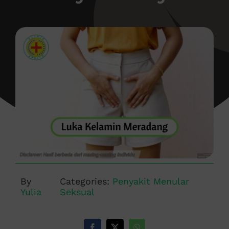
By
Categories:
Penyakit Menular
Yulia
Seksual