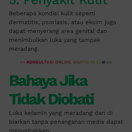
Beberapa kondisi kulit seperti
dermatitis, psoriasis, atau eksim juga
dapat menyerang area genital dan
menimbulkan luka yang tampak
meradang.
>>
KONSULTASI ONLINE GRATIS DI SINI
<<
Bahaya Jika
Tidak Diobati
Luka kelamin yang meradang dan di
biarkan tanpa penanganan medis dapat
menyebabkan: