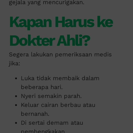
gejala yang mencurigakan.
Kapan Harus ke
Dokter Ahli?
Segera lakukan pemeriksaan medis
jika:
Luka tidak membaik dalam
beberapa hari.
Nyeri semakin parah.
Keluar cairan berbau atau
bernanah.
Di sertai demam atau
pembengkakan.