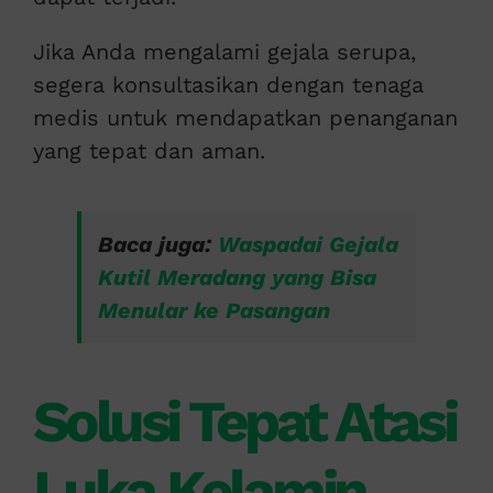
Jika Anda mengalami gejala serupa,
segera konsultasikan dengan tenaga
medis untuk mendapatkan penanganan
yang tepat dan aman.
Baca juga:
Waspadai Gejala
Kutil Meradang yang Bisa
Menular ke Pasangan
Solusi Tepat Atasi
Luka Kelamin