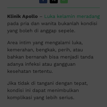
Klinik Apollo
–
Luka kelamin meradang
pada pria dan wanita bukanlah kondisi
yang boleh di anggap sepele.
Area intim yang mengalami luka,
kemerahan, bengkak, perih, atau
bahkan bernanah bisa menjadi tanda
adanya infeksi atau gangguan
kesehatan tertentu.
Jika tidak di tangani dengan tepat,
kondisi ini dapat menimbulkan
komplikasi yang lebih serius.