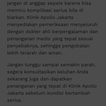
jangan di anggap sepele karena bisa
memicu komplikasi serius bila di
biarkan. Klinik Apollo Jakarta
menyediakan pemeriksaan menyeluruh
dengan dokter ahli berpengalaman dan
penanganan medis yang tepat sesuai
penyebabnya, sehingga pengobatan
lebih terarah dan aman.
Jangan tunggu sampai semakin parah,
segera konsultasikan keluhan Anda
sekarang juga dan dapatkan
penanganan yang tepat di Klinik Apollo
Jakarta sebelum kondisi bertambah
serius.