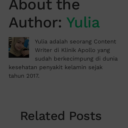
About the
Author:
Yulia
Yulia adalah seorang Content
Writer di Klinik Apollo yang
sudah berkecimpung di dunia
kesehatan penyakit kelamin sejak
tahun 2017.
Related Posts