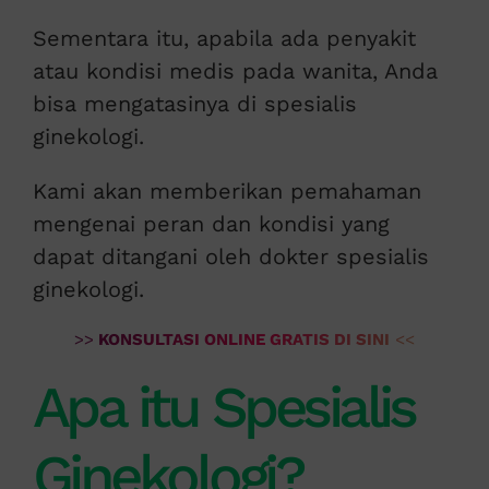
Sementara itu, apabila ada penyakit
atau kondisi medis pada wanita, Anda
bisa mengatasinya di spesialis
ginekologi.
Kami akan memberikan pemahaman
mengenai peran dan kondisi yang
dapat ditangani oleh dokter spesialis
ginekologi.
>>
KONSULTASI ONLINE GRATIS DI SINI
<<
Apa itu Spesialis
Ginekologi?