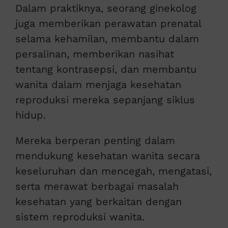
Dalam praktiknya, seorang ginekolog
juga memberikan perawatan prenatal
selama kehamilan, membantu dalam
persalinan, memberikan nasihat
tentang kontrasepsi, dan membantu
wanita dalam menjaga kesehatan
reproduksi mereka sepanjang siklus
hidup.
Mereka berperan penting dalam
mendukung kesehatan wanita secara
keseluruhan dan mencegah, mengatasi,
serta merawat berbagai masalah
kesehatan yang berkaitan dengan
sistem reproduksi wanita.