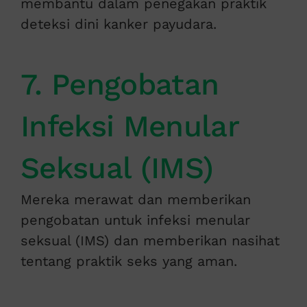
membantu dalam penegakan praktik
deteksi dini kanker payudara.
7. Pengobatan
Infeksi Menular
Seksual (IMS)
Mereka merawat dan memberikan
pengobatan untuk infeksi menular
seksual (IMS) dan memberikan nasihat
tentang praktik seks yang aman.