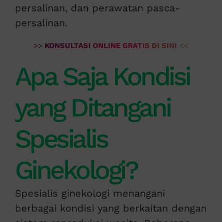
persalinan, dan perawatan pasca-
persalinan.
>>
KONSULTASI ONLINE GRATIS DI SINI
<<
Apa Saja Kondisi
yang Ditangani
Spesialis
Ginekologi?
Spesialis ginekologi menangani
berbagai kondisi yang berkaitan dengan