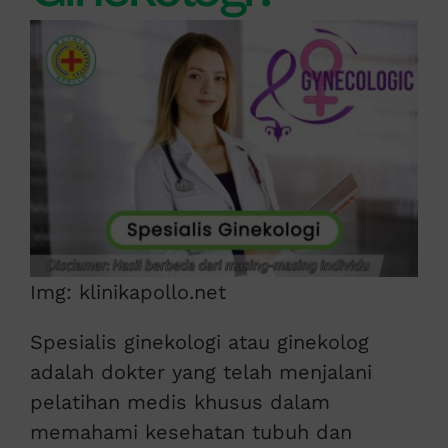
Img: klinikapollo.net
Spesialis ginekologi atau ginekolog
adalah dokter yang telah menjalani
pelatihan medis khusus dalam
memahami kesehatan tubuh dan