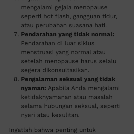
mengalami gejala menopause
seperti hot flash, gangguan tidur,
atau perubahan suasana hati.
Pendarahan yang tidak normal:
Pendarahan di luar siklus
menstruasi yang normal atau
setelah menopause harus selalu
segera dikonsultasikan.
Pengalaman seksual yang tidak
nyaman:
Apabila Anda mengalami
ketidaknyamanan atau masalah
selama hubungan seksual, seperti
nyeri atau kesulitan.
Ingatlah bahwa penting untuk