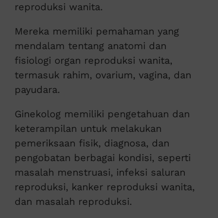
reproduksi wanita.
Mereka memiliki pemahaman yang
mendalam tentang anatomi dan
fisiologi organ reproduksi wanita,
termasuk rahim, ovarium, vagina, dan
payudara.
Ginekolog memiliki pengetahuan dan
keterampilan untuk melakukan
pemeriksaan fisik, diagnosa, dan
pengobatan berbagai kondisi, seperti
masalah menstruasi, infeksi saluran
reproduksi, kanker reproduksi wanita,
dan masalah reproduksi.