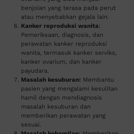
benjolan yang terasa pada perut
atau menyebabkan gejala lain.
Kanker reproduksi wanita
:
Pemeriksaan, diagnosis, dan
perawatan kanker reproduksi
wanita, termasuk kanker serviks,
kanker ovarium, dan kanker
payudara.
Masalah kesuburan:
Membantu
pasien yang mengalami kesulitan
hamil dengan mendiagnosis
masalah kesuburan dan
memberikan perawatan yang
sesuai.
Masalah kehamilan
: Memberikan