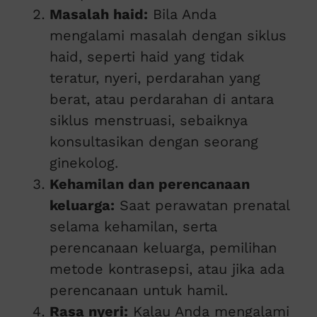
Masalah haid:
Bila Anda
mengalami masalah dengan siklus
haid, seperti haid yang tidak
teratur, nyeri, perdarahan yang
berat, atau perdarahan di antara
siklus menstruasi, sebaiknya
konsultasikan dengan seorang
ginekolog.
Kehamilan dan perencanaan
keluarga:
Saat perawatan prenatal
selama kehamilan, serta
perencanaan keluarga, pemilihan
metode kontrasepsi, atau jika ada
perencanaan untuk hamil.
Rasa nyeri:
Kalau Anda mengalami