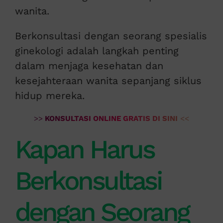
wanita.
Berkonsultasi dengan seorang spesialis
ginekologi adalah langkah penting
dalam menjaga kesehatan dan
kesejahteraan wanita sepanjang siklus
hidup mereka.
>>
KONSULTASI ONLINE GRATIS DI SINI
<<
Kapan Harus
Berkonsultasi
dengan Seorang