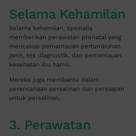
Selama Kehamilan
Selama kehamilan, spesialis
memberikan perawatan prenatal yang
mencakup pemantauan pertumbuhan
janin, tes diagnostik, dan pemantauan
kesehatan ibu hamil.
Mereka juga membantu dalam
perencanaan persalinan dan persiapan
untuk persalinan.
3. Perawatan