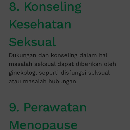
8. Konseling
Kesehatan
Seksual
Dukungan dan konseling dalam hal
masalah seksual dapat diberikan oleh
ginekolog, seperti disfungsi seksual
atau masalah hubungan.
9. Perawatan
Menopause