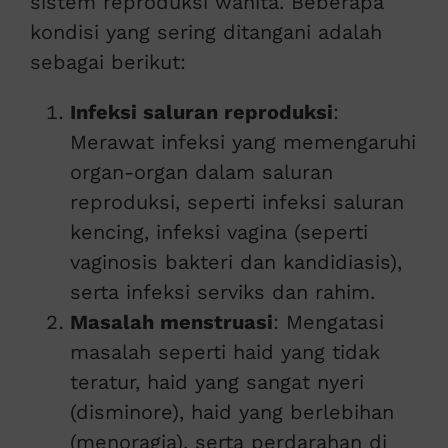
sistem reproduksi wanita. Beberapa
kondisi yang sering ditangani adalah
sebagai berikut:
Infeksi saluran reproduksi
:
Merawat infeksi yang memengaruhi
organ-organ dalam saluran
reproduksi, seperti infeksi saluran
kencing, infeksi vagina (seperti
vaginosis bakteri dan kandidiasis),
serta infeksi serviks dan rahim.
Masalah menstruasi
: Mengatasi
masalah seperti haid yang tidak
teratur, haid yang sangat nyeri
(disminore), haid yang berlebihan
(menoragia), serta perdarahan di