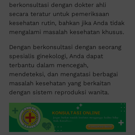
berkonsultasi dengan dokter ahli
secara teratur untuk pemeriksaan
kesehatan rutin, bahkan jika Anda tidak
mengalami masalah kesehatan khusus.
Dengan berkonsultasi dengan seorang
spesialis ginekologi, Anda dapat
terbantu dalam mencegah,
mendeteksi, dan mengatasi berbagai
masalah kesehatan yang berkaitan
dengan sistem reproduksi wanita.