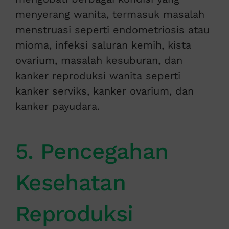
menyerang wanita, termasuk masalah
menstruasi seperti endometriosis atau
mioma, infeksi saluran kemih, kista
ovarium, masalah kesuburan, dan
kanker reproduksi wanita seperti
kanker serviks, kanker ovarium, dan
kanker payudara.
5. Pencegahan
Kesehatan
Reproduksi