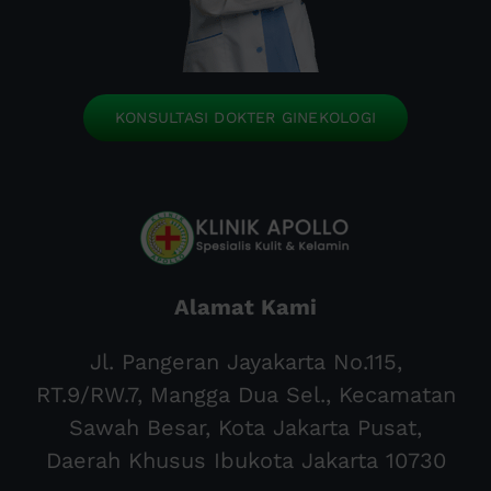
KONSULTASI DOKTER GINEKOLOGI
Alamat Kami
Jl. Pangeran Jayakarta No.115,
RT.9/RW.7, Mangga Dua Sel., Kecamatan
Sawah Besar, Kota Jakarta Pusat,
Daerah Khusus Ibukota Jakarta 10730