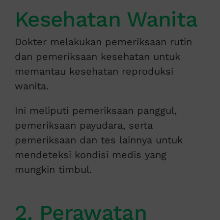
Kesehatan Wanita
Dokter melakukan pemeriksaan rutin
dan pemeriksaan kesehatan untuk
memantau kesehatan reproduksi
wanita.
Ini meliputi pemeriksaan panggul,
pemeriksaan payudara, serta
pemeriksaan dan tes lainnya untuk
mendeteksi kondisi medis yang
mungkin timbul.
2. Perawatan