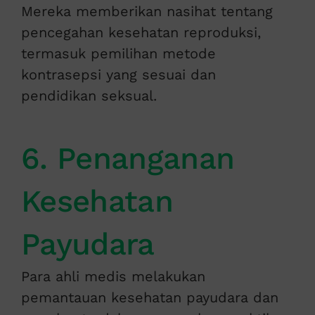
Mereka memberikan nasihat tentang
pencegahan kesehatan reproduksi,
termasuk pemilihan metode
kontrasepsi yang sesuai dan
pendidikan seksual.
6. Penanganan
Kesehatan
Payudara
Para ahli medis melakukan
pemantauan kesehatan payudara dan