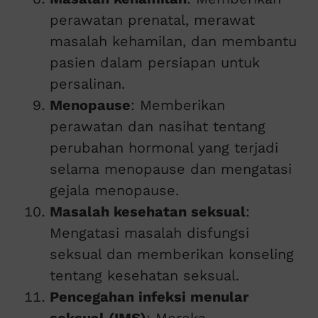
perawatan prenatal, merawat
masalah kehamilan, dan membantu
pasien dalam persiapan untuk
persalinan.
Menopause
: Memberikan
perawatan dan nasihat tentang
perubahan hormonal yang terjadi
selama menopause dan mengatasi
gejala menopause.
Masalah kesehatan seksual
:
Mengatasi masalah disfungsi
seksual dan memberikan konseling
tentang kesehatan seksual.
Pencegahan infeksi menular