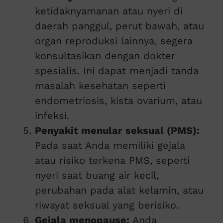
ketidaknyamanan atau nyeri di
daerah panggul, perut bawah, atau
organ reproduksi lainnya, segera
konsultasikan dengan dokter
spesialis. Ini dapat menjadi tanda
masalah kesehatan seperti
endometriosis, kista ovarium, atau
infeksi.
Penyakit menular seksual (PMS):
Pada saat Anda memiliki gejala
atau risiko terkena PMS, seperti
nyeri saat buang air kecil,
perubahan pada alat kelamin, atau
riwayat seksual yang berisiko.
Gejala menopause:
Anda