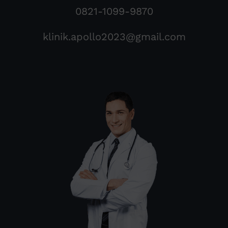
0821-1099-9870
klinik.apollo2023@gmail.com