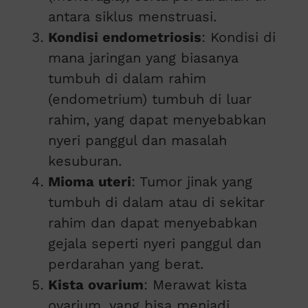
antara siklus menstruasi.
Kondisi endometriosis
: Kondisi di
mana jaringan yang biasanya
tumbuh di dalam rahim
(endometrium) tumbuh di luar
rahim, yang dapat menyebabkan
nyeri panggul dan masalah
kesuburan.
Mioma uteri
: Tumor jinak yang
tumbuh di dalam atau di sekitar
rahim dan dapat menyebabkan
gejala seperti nyeri panggul dan
perdarahan yang berat.
Kista ovarium
: Merawat kista
ovarium, yang bisa menjadi