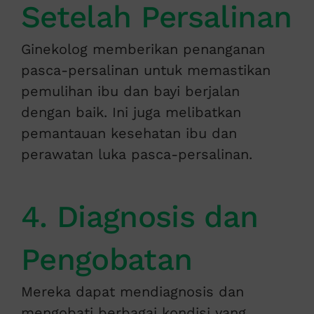
Setelah Persalinan
Ginekolog memberikan penanganan
pasca-persalinan untuk memastikan
pemulihan ibu dan bayi berjalan
dengan baik. Ini juga melibatkan
pemantauan kesehatan ibu dan
perawatan luka pasca-persalinan.
4. Diagnosis dan
Pengobatan
Mereka dapat mendiagnosis dan
mengobati berbagai kondisi yang