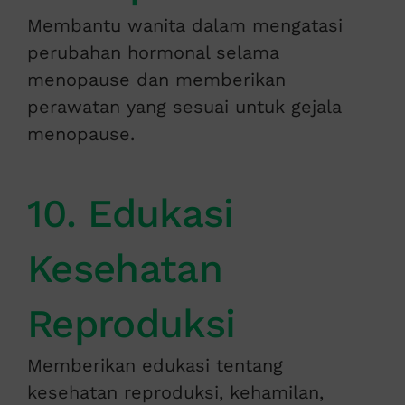
Membantu wanita dalam mengatasi
perubahan hormonal selama
menopause dan memberikan
perawatan yang sesuai untuk gejala
menopause.
10. Edukasi
Kesehatan
Reproduksi
Memberikan edukasi tentang
kesehatan reproduksi, kehamilan,