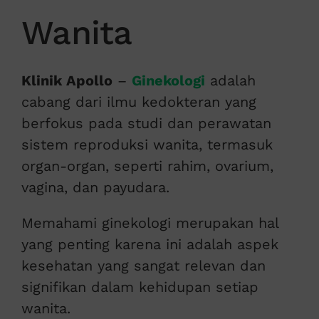
Wanita
Klinik Apollo
–
Ginekologi
adalah
cabang dari ilmu kedokteran yang
berfokus pada studi dan perawatan
sistem reproduksi wanita, termasuk
organ-organ, seperti rahim, ovarium,
vagina, dan payudara.
Memahami ginekologi merupakan hal
yang penting karena ini adalah aspek
kesehatan yang sangat relevan dan
signifikan dalam kehidupan setiap
wanita.