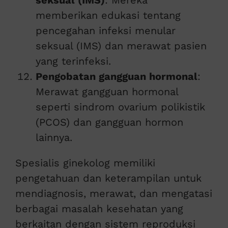
seksual (IMS)
: Mereka
memberikan edukasi tentang
pencegahan infeksi menular
seksual (IMS) dan merawat pasien
yang terinfeksi.
Pengobatan gangguan hormonal
:
Merawat gangguan hormonal
seperti sindrom ovarium polikistik
(PCOS) dan gangguan hormon
lainnya.
Spesialis ginekolog memiliki
pengetahuan dan keterampilan untuk
mendiagnosis, merawat, dan mengatasi
berbagai masalah kesehatan yang
berkaitan dengan sistem reproduksi