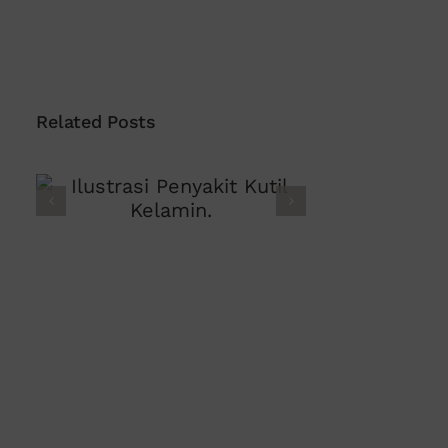
Related Posts