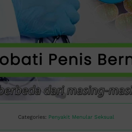
Categories:
Penyakit Menular Seksual