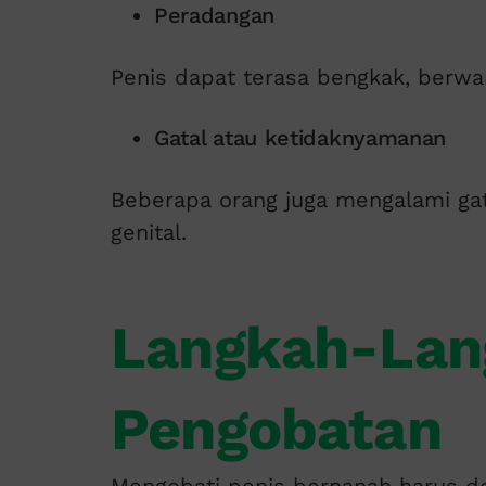
Peradangan
Penis dapat terasa bengkak, berwa
Gatal atau ketidaknyamanan
Beberapa orang juga mengalami gat
genital.
Langkah-Lan
Pengobatan