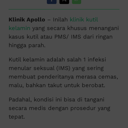
Klinik Apollo
– Inilah
klinik kutil
kelamin
yang secara khusus menangani
kasus kutil atau PMS/ IMS dari ringan
hingga parah.
Kutil kelamin adalah salah 1 infeksi
menular seksual (IMS) yang sering
membuat penderitanya merasa cemas,
malu, bahkan takut untuk berobat.
Padahal, kondisi ini bisa di tangani
secara medis dengan prosedur yang
tepat.