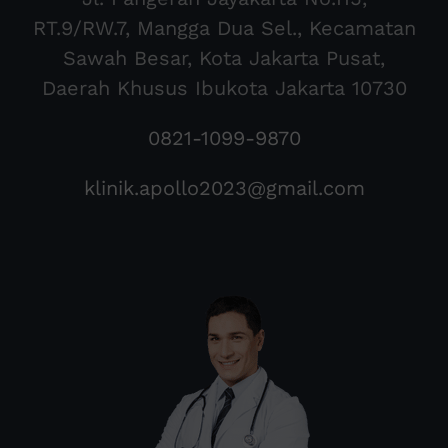
RT.9/RW.7, Mangga Dua Sel., Kecamatan
Sawah Besar, Kota Jakarta Pusat,
Daerah Khusus Ibukota Jakarta 10730
0821-1099-9870
klinik.apollo2023@gmail.com