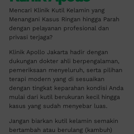
Mencari Klinik Kutil Kelamin yang
Menangani Kasus Ringan hingga Parah
dengan pelayanan profesional dan
privasi terjaga?
Klinik Apollo Jakarta hadir dengan
dukungan dokter ahli berpengalaman,
pemeriksaan menyeluruh, serta pilihan
terapi modern yang di sesuaikan
dengan tingkat keparahan kondisi Anda
mulai dari kutil berukuran kecil hingga
kasus yang sudah menyebar luas.
Jangan biarkan kutil kelamin semakin
bertambah atau berulang (kambuh)