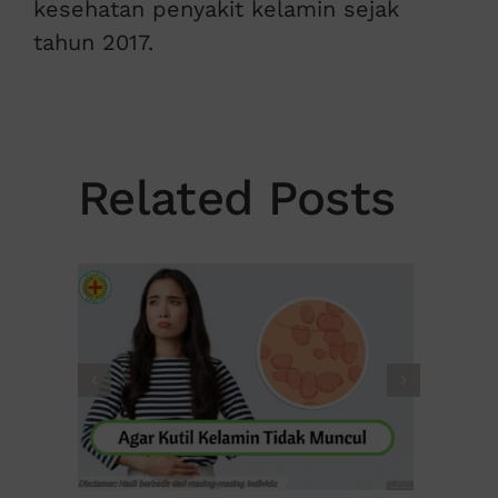
kesehatan penyakit kelamin sejak
tahun 2017.
Related Posts