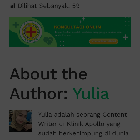
Dilihat Sebanyak:
59
About the
Author:
Yulia
Yulia adalah seorang Content
Writer di Klinik Apollo yang
sudah berkecimpung di dunia