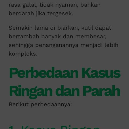
rasa gatal, tidak nyaman, bahkan
berdarah jika tergesek.
Semakin lama di biarkan, kutil dapat
bertambah banyak dan membesar,
sehingga penanganannya menjadi lebih
kompleks.
Perbedaan Kasus
Ringan dan Parah
Berikut perbedaannya: