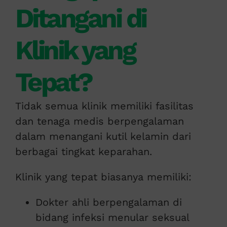
Ditangani di
Klinik yang
Tepat?
Tidak semua klinik memiliki fasilitas
dan tenaga medis berpengalaman
dalam menangani kutil kelamin dari
berbagai tingkat keparahan.
Klinik yang tepat biasanya memiliki:
Dokter ahli berpengalaman di
bidang infeksi menular seksual