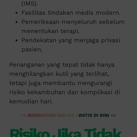
(IMS).
Fasilitas tindakan medis modern.
Pemeriksaan menyeluruh sebelum
menentukan terapi.
Pendekatan yang menjaga privasi
pasien.
Penanganan yang tepat tidak hanya
menghilangkan kutil yang terlihat,
tetapi juga membantu mengurangi
risiko kekambuhan dan komplikasi di
kemudian hari.
>>
KONSULTASI ONLINE GRATIS DI SINI
<<
Risiko Jika Tidak