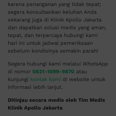
karena penanganan yang tidak tepat;
segera konsultasikan keluhan Anda
sekarang juga di Klinik Apollo Jakarta
dan dapatkan solusi medis yang aman,
tepat, dan terpercaya hubungi kami
hari ini untuk jadwal pemeriksaan
sebelum kondisinya semakin parah!
Segera hubungi kami melalui
WhatsApp
di nomor
0821-1099-9870
atau
kunjungi
kontak kami
di website untuk
informasi lebih lanjut.
Ditinjau secara medis oleh Tim Medis
Klinik Apollo Jakarta