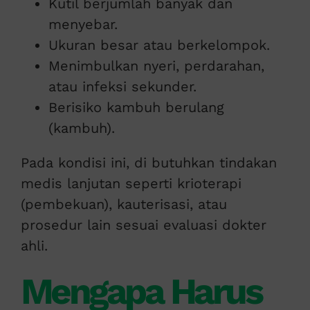
Kutil berjumlah banyak dan
menyebar.
Ukuran besar atau berkelompok.
Menimbulkan nyeri, perdarahan,
atau infeksi sekunder.
Berisiko kambuh berulang
(kambuh).
Pada kondisi ini, di butuhkan tindakan
medis lanjutan seperti krioterapi
(pembekuan), kauterisasi, atau
prosedur lain sesuai evaluasi dokter
ahli.
Mengapa Harus