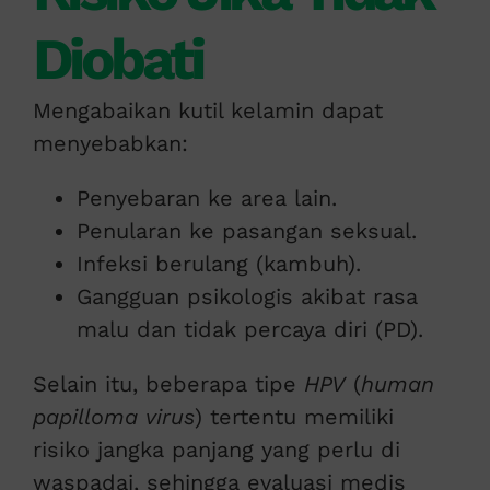
Diobati
Mengabaikan kutil kelamin dapat
menyebabkan:
Penyebaran ke area lain.
Penularan ke pasangan seksual.
Infeksi berulang (kambuh).
Gangguan psikologis akibat rasa
malu dan tidak percaya diri (PD).
Selain itu, beberapa tipe
HPV
(
human
papilloma virus
) tertentu memiliki
risiko jangka panjang yang perlu di
waspadai, sehingga evaluasi medis