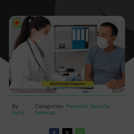
By
Categories:
Penyakit Menular
Yulia
Seksual