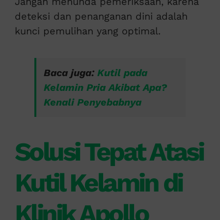
Jangan menunda pemeriksaan, karena
deteksi dan penanganan dini adalah
kunci pemulihan yang optimal.
Baca juga:
Kutil pada
Kelamin Pria Akibat Apa?
Kenali Penyebabnya
Solusi Tepat Atasi
Kutil Kelamin di
Klinik Apollo