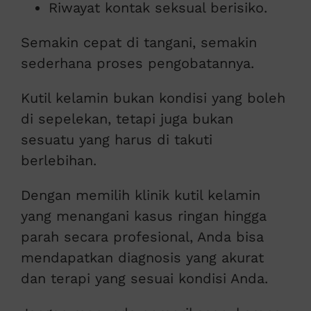
Riwayat kontak seksual berisiko.
Semakin cepat di tangani, semakin
sederhana proses pengobatannya.
Kutil kelamin bukan kondisi yang boleh
di sepelekan, tetapi juga bukan
sesuatu yang harus di takuti
berlebihan.
Dengan memilih klinik kutil kelamin
yang menangani kasus ringan hingga
parah secara profesional, Anda bisa
mendapatkan diagnosis yang akurat
dan terapi yang sesuai kondisi Anda.