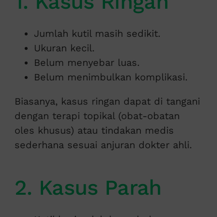
1. Kasus Ringan
Jumlah kutil masih sedikit.
Ukuran kecil.
Belum menyebar luas.
Belum menimbulkan komplikasi.
Biasanya, kasus ringan dapat di tangani
dengan terapi topikal (obat-obatan
oles khusus) atau tindakan medis
sederhana sesuai anjuran dokter ahli.
2. Kasus Parah