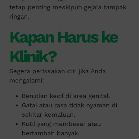
tetap penting meskipun gejala tampak
ringan.
Kapan Harus ke
Klinik?
Segera periksakan diri jika Anda
mengalami:
Benjolan kecil di area genital.
Gatal atau rasa tidak nyaman di
sekitar kemaluan.
Kutil yang membesar atau
bertambah banyak.