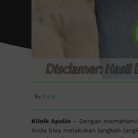
By
Yulia
Klinik Apollo
– Dengan memahami
Anda bisa melakukan langkah-lang