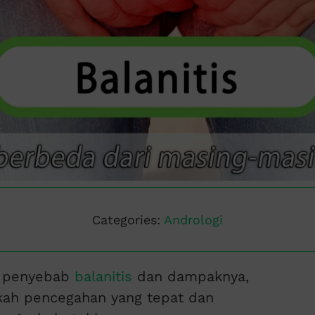
Categories:
Andrologi
 penyebab
balanitis
dan dampaknya,
kah pencegahan yang tepat dan