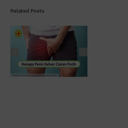
Related Posts