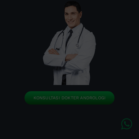
KONSULTASI DOKTER ANDROLOGI