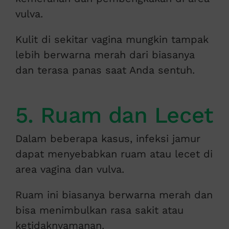
vulva.
Kulit di sekitar vagina mungkin tampak
lebih berwarna merah dari biasanya
dan terasa panas saat Anda sentuh.
5. Ruam dan Lecet
Dalam beberapa kasus, infeksi jamur
dapat menyebabkan ruam atau lecet di
area vagina dan vulva.
Ruam ini biasanya berwarna merah dan
bisa menimbulkan rasa sakit atau
ketidaknyamanan.