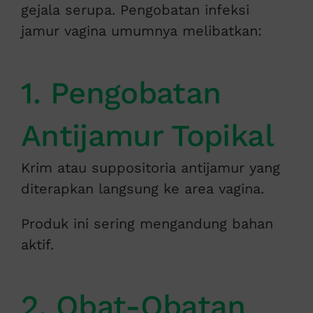
gejala serupa. Pengobatan infeksi
jamur vagina umumnya melibatkan:
1. Pengobatan
Antijamur Topikal
Krim atau suppositoria antijamur yang
diterapkan langsung ke area vagina.
Produk ini sering mengandung bahan
aktif.
2. Obat-Obatan