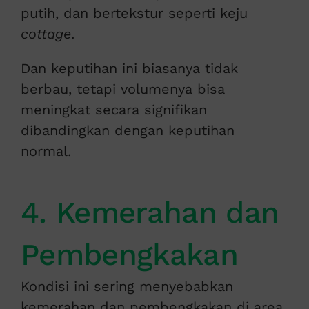
putih, dan bertekstur seperti keju
cottage
.
Dan keputihan ini biasanya tidak
berbau, tetapi volumenya bisa
meningkat secara signifikan
dibandingkan dengan keputihan
normal.
4. Kemerahan dan
Pembengkakan
Kondisi ini sering menyebabkan
kemerahan dan pembengkakan di area