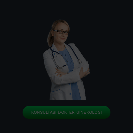
KONSULTASI DOKTER GINEKOLOGI