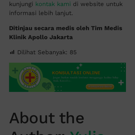
kunjungi
kontak kami
di website untuk
informasi lebih lanjut.
Ditinjau secara medis oleh Tim Medis
Klinik Apollo Jakarta
Dilihat Sebanyak:
85
About the