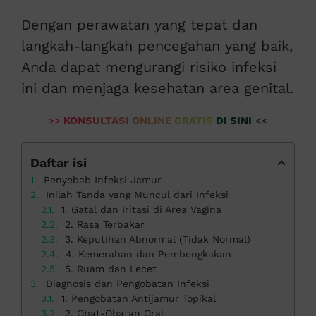
Dengan perawatan yang tepat dan
langkah-langkah pencegahan yang baik,
Anda dapat mengurangi risiko infeksi
ini dan menjaga kesehatan area genital.
>>
KONSULTASI ONLINE GRATIS DI SINI
<<
Daftar isi
Penyebab Infeksi Jamur
Inilah Tanda yang Muncul dari Infeksi
1. Gatal dan Iritasi di Area Vagina
2. Rasa Terbakar
3. Keputihan Abnormal (Tidak Normal)
4. Kemerahan dan Pembengkakan
5. Ruam dan Lecet
Diagnosis dan Pengobatan Infeksi
1. Pengobatan Antijamur Topikal
2. Obat-Obatan Oral