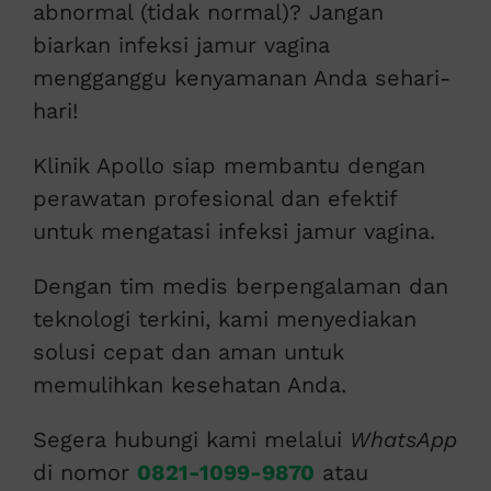
abnormal (tidak normal)? Jangan
biarkan infeksi jamur vagina
mengganggu kenyamanan Anda sehari-
hari!
Klinik Apollo siap membantu dengan
perawatan profesional dan efektif
untuk mengatasi infeksi jamur vagina.
Dengan tim medis berpengalaman dan
teknologi terkini, kami menyediakan
solusi cepat dan aman untuk
memulihkan kesehatan Anda.
Segera hubungi kami melalui
WhatsApp
di nomor
0821-1099-9870
atau