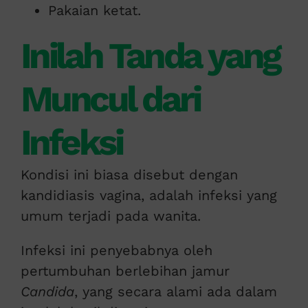
Pakaian ketat.
Inilah Tanda yang
Muncul dari
Infeksi
Kondisi ini biasa disebut dengan
kandidiasis vagina, adalah infeksi yang
umum terjadi pada wanita.
Infeksi ini penyebabnya oleh
pertumbuhan berlebihan jamur
Candida
, yang secara alami ada dalam