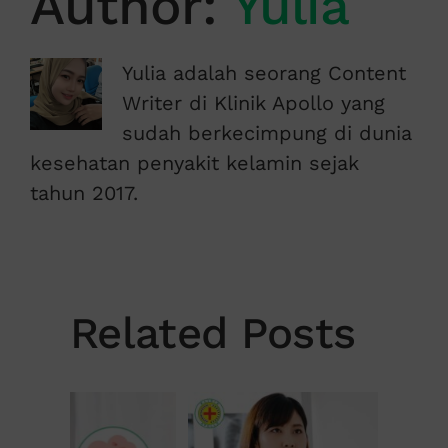
Author:
Yulia
Yulia adalah seorang Content
Writer di Klinik Apollo yang
sudah berkecimpung di dunia
kesehatan penyakit kelamin sejak
tahun 2017.
Related Posts