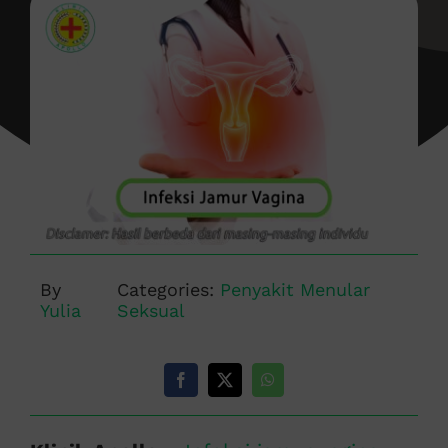
By
Categories:
Penyakit Menular
Yulia
Seksual