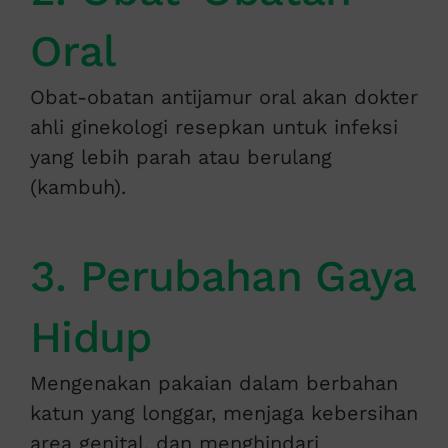
Oral
Obat-obatan antijamur oral akan dokter
ahli ginekologi resepkan untuk infeksi
yang lebih parah atau berulang
(kambuh).
3. Perubahan Gaya
Hidup
Mengenakan pakaian dalam berbahan
katun yang longgar, menjaga kebersihan
area genital, dan menghindari