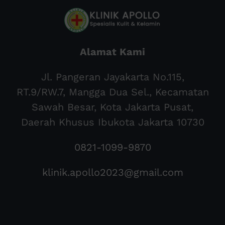
Alamat Kami
Jl. Pangeran Jayakarta No.115,
RT.9/RW.7, Mangga Dua Sel., Kecamatan
Sawah Besar, Kota Jakarta Pusat,
Daerah Khusus Ibukota Jakarta 10730
0821-1099-9870
klinik.apollo2023@gmail.com