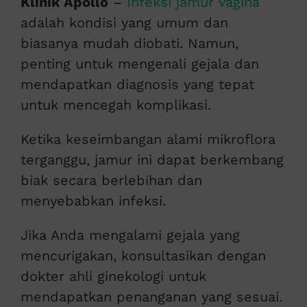
Klinik Apollo
–
Infeksi jamur vagina
adalah kondisi yang umum dan
biasanya mudah diobati. Namun,
penting untuk mengenali gejala dan
mendapatkan diagnosis yang tepat
untuk mencegah komplikasi.
Ketika keseimbangan alami mikroflora
terganggu, jamur ini dapat berkembang
biak secara berlebihan dan
menyebabkan infeksi.
Jika Anda mengalami gejala yang
mencurigakan, konsultasikan dengan
dokter ahli ginekologi untuk
mendapatkan penanganan yang sesuai.