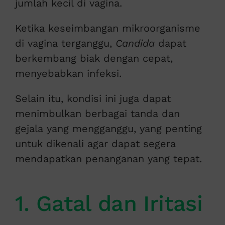
jumlah kecil di vagina.
Ketika keseimbangan mikroorganisme
di vagina terganggu,
Candida
dapat
berkembang biak dengan cepat,
menyebabkan infeksi.
Selain itu, kondisi ini juga dapat
menimbulkan berbagai tanda dan
gejala yang mengganggu, yang penting
untuk dikenali agar dapat segera
mendapatkan penanganan yang tepat.
1. Gatal dan Iritasi