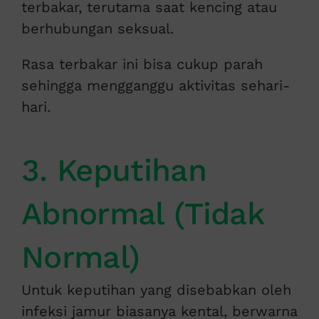
terbakar, terutama saat kencing atau
berhubungan seksual.
Rasa terbakar ini bisa cukup parah
sehingga mengganggu aktivitas sehari-
hari.
3. Keputihan
Abnormal (Tidak
Normal)
Untuk keputihan yang disebabkan oleh
infeksi jamur biasanya kental, berwarna