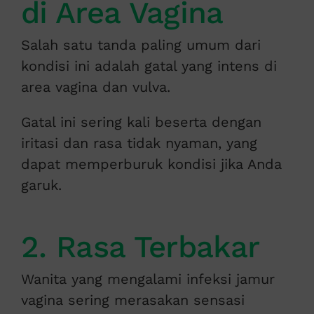
di Area Vagina
Salah satu tanda paling umum dari
kondisi ini adalah gatal yang intens di
area vagina dan vulva.
Gatal ini sering kali beserta dengan
iritasi dan rasa tidak nyaman, yang
dapat memperburuk kondisi jika Anda
garuk.
2. Rasa Terbakar
Wanita yang mengalami infeksi jamur
vagina sering merasakan sensasi