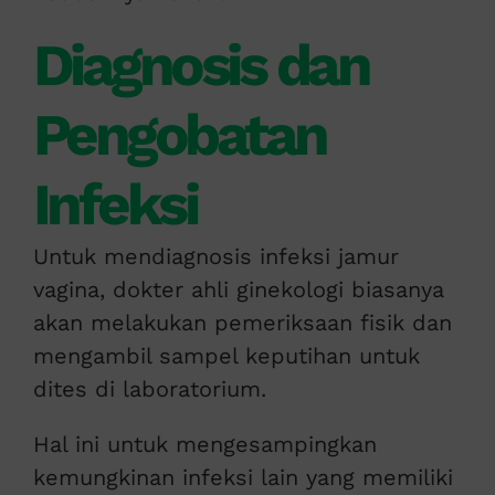
Diagnosis dan
Pengobatan
Infeksi
Untuk mendiagnosis infeksi jamur
vagina, dokter ahli ginekologi biasanya
akan melakukan pemeriksaan fisik dan
mengambil sampel keputihan untuk
dites di laboratorium.
Hal ini untuk mengesampingkan
kemungkinan infeksi lain yang memiliki