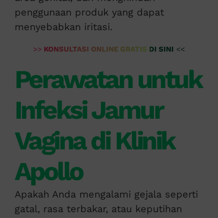
penggunaan produk yang dapat
menyebabkan iritasi.
>>
KONSULTASI ONLINE GRATIS DI SINI
<<
Perawatan untuk
Infeksi Jamur
Vagina di Klinik
Apollo
Apakah Anda mengalami gejala seperti
gatal, rasa terbakar, atau keputihan