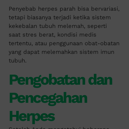
Penyebab herpes parah bisa bervariasi,
tetapi biasanya terjadi ketika sistem
kekebalan tubuh melemah, seperti
saat stres berat, kondisi medis
tertentu, atau penggunaan obat-obatan
yang dapat melemahkan sistem imun
tubuh.
Pengobatan dan
Pencegahan
Herpes