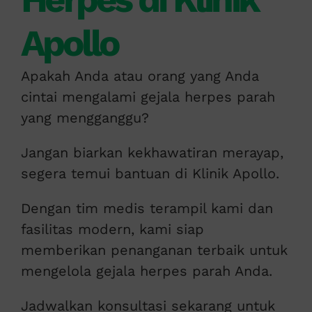
Apollo
Apakah Anda atau orang yang Anda
cintai mengalami gejala herpes parah
yang mengganggu?
Jangan biarkan kekhawatiran merayap,
segera temui bantuan di Klinik Apollo.
Dengan tim medis terampil kami dan
fasilitas modern, kami siap
memberikan penanganan terbaik untuk
mengelola gejala herpes parah Anda.
Jadwalkan konsultasi sekarang untuk