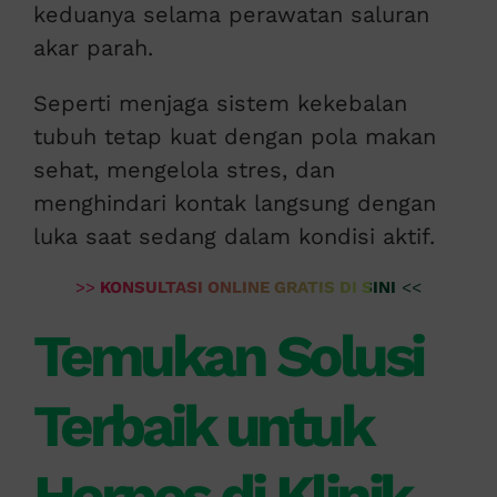
keduanya selama perawatan saluran
akar parah.
Seperti menjaga sistem kekebalan
tubuh tetap kuat dengan pola makan
sehat, mengelola stres, dan
menghindari kontak langsung dengan
luka saat sedang dalam kondisi aktif.
>>
KONSULTASI ONLINE GRATIS DI SINI
<<
Temukan Solusi
Terbaik untuk
Herpes di Klinik