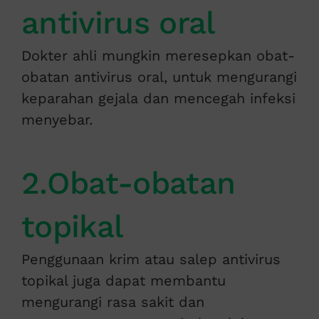
antivirus oral
Dokter ahli mungkin meresepkan obat-
obatan antivirus oral, untuk mengurangi
keparahan gejala dan mencegah infeksi
menyebar.
2.Obat-obatan
topikal
Penggunaan krim atau salep antivirus
topikal juga dapat membantu
mengurangi rasa sakit dan