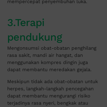
mempercepat penyembuhan luka.
3.Terapi
pendukung
Mengonsumsi obat-obatan penghilang
rasa sakit, mandi air hangat, dan
menggunakan kompres dingin juga
dapat membantu meredakan gejala.
Meskipun tidak ada obat-obatan untuk
herpes, langkah-langkah pencegahan
dapat membantu mengurangi risiko
terjadinya rasa nyeri, bengkak atau