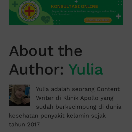
About the
Author:
Yulia
Yulia adalah seorang Content
Writer di Klinik Apollo yang
sudah berkecimpung di dunia
kesehatan penyakit kelamin sejak
tahun 2017.