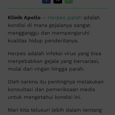
Klinik Apollo
–
Herpes parah
adalah
kondisi di mana gejalanya sangat
mengganggu dan mempengaruhi
kualitas hidup penderitanya.
Herpes adalah infeksi virus yang bisa
menyebabkan gejala yang bervariasi,
mulai dari ringan hingga parah.
Oleh karena itu pentingnya melakukan
konsultasi dan pemeriksaan medis
untuk mengetahui kondisi ini.
Mari kita telusuri lebih dalam tentang