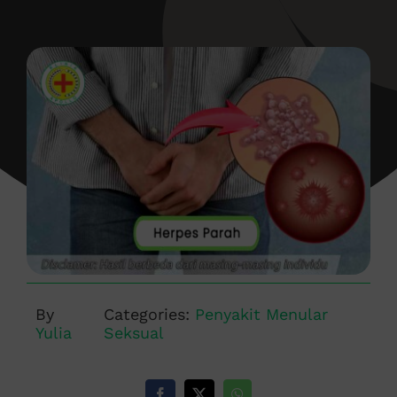
By
Categories:
Penyakit Menular
Yulia
Seksual