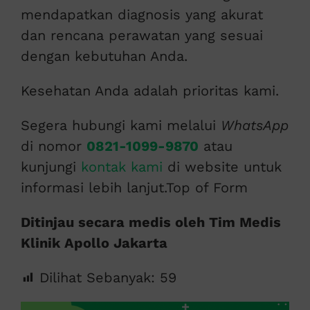
mendapatkan diagnosis yang akurat
dan rencana perawatan yang sesuai
dengan kebutuhan Anda.
Kesehatan Anda adalah prioritas kami.
Segera hubungi kami melalui
WhatsApp
di nomor
0821-1099-9870
atau
kunjungi
kontak kami
di website untuk
informasi lebih lanjut.Top of Form
Ditinjau secara medis oleh Tim Medis
Klinik Apollo Jakarta
Dilihat Sebanyak:
59