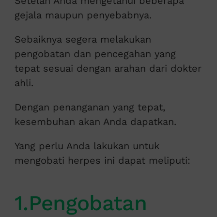
Setelah Anda mengetahui beberapa
gejala maupun penyebabnya.
Sebaiknya segera melakukan
pengobatan dan pencegahan yang
tepat sesuai dengan arahan dari dokter
ahli.
Dengan penanganan yang tepat,
kesembuhan akan Anda dapatkan.
Yang perlu Anda lakukan untuk
mengobati herpes ini dapat meliputi:
1.Pengobatan