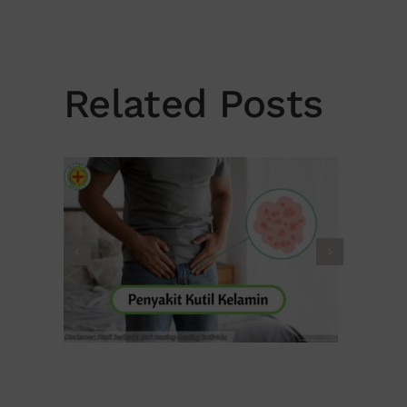
Related Posts