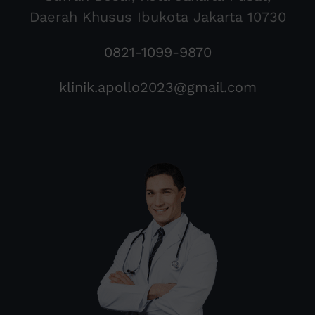
Daerah Khusus Ibukota Jakarta 10730
0821-1099-9870
klinik.apollo2023@gmail.com