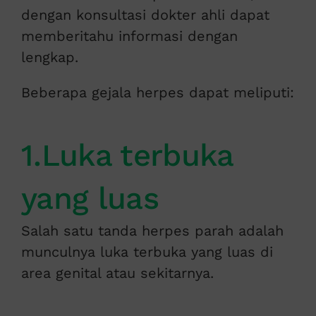
dengan konsultasi dokter ahli dapat
memberitahu informasi dengan
lengkap.
Beberapa gejala herpes dapat meliputi:
1.Luka terbuka
yang luas
Salah satu tanda herpes parah adalah
munculnya luka terbuka yang luas di
area genital atau sekitarnya.