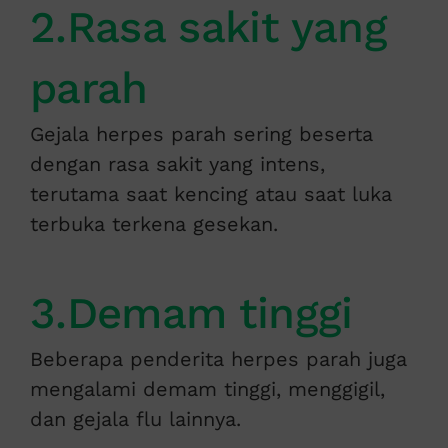
2.Rasa sakit yang
parah
Gejala herpes parah sering beserta
dengan rasa sakit yang intens,
terutama saat kencing atau saat luka
terbuka terkena gesekan.
3.Demam tinggi
Beberapa penderita herpes parah juga
mengalami demam tinggi, menggigil,
dan gejala flu lainnya.