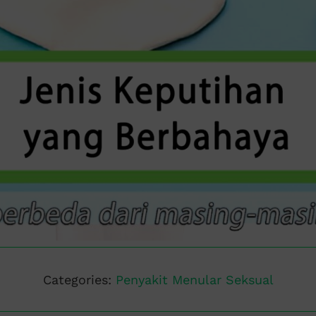
Categories:
Penyakit Menular Seksual