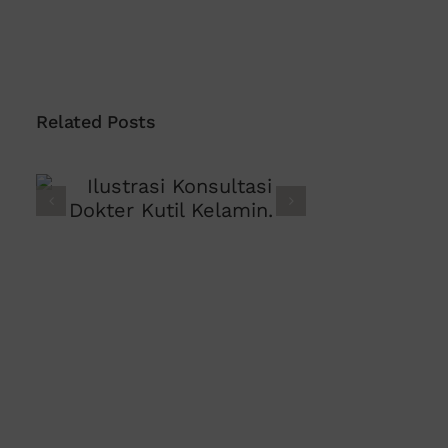
Related Posts