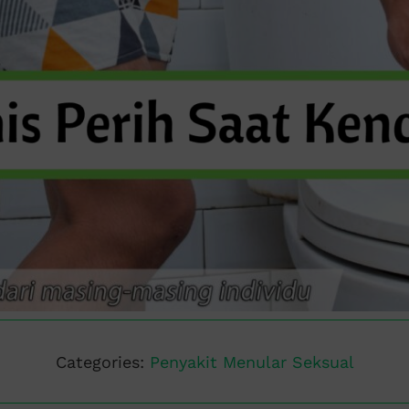
Categories:
Penyakit Menular Seksual