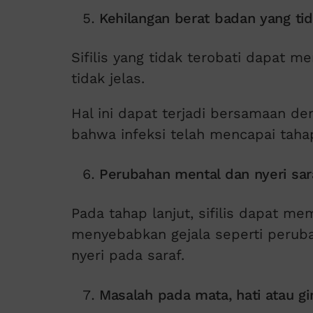
Kehilangan berat badan yang tid
Sifilis yang tidak terobati dapat
tidak jelas.
Hal ini dapat terjadi bersamaan de
bahwa infeksi telah mencapai tahap
Perubahan mental dan nyeri sar
Pada tahap lanjut, sifilis dapat m
menyebabkan gejala seperti peruba
nyeri pada saraf.
Masalah pada mata, hati atau gin