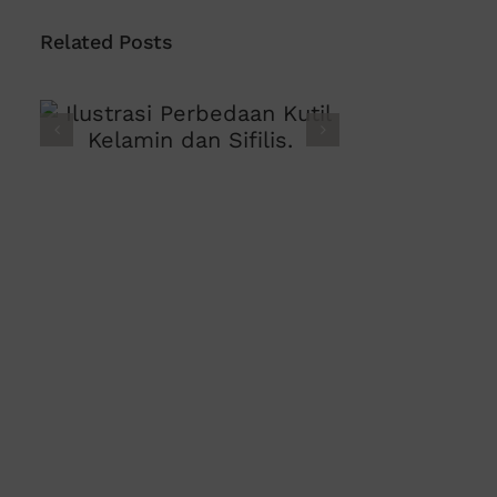
Related Posts