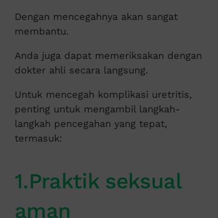
Dengan mencegahnya akan sangat
membantu.
Anda juga dapat memeriksakan dengan
dokter ahli secara langsung.
Untuk mencegah komplikasi uretritis,
penting untuk mengambil langkah-
langkah pencegahan yang tepat,
termasuk:
1.Praktik seksual
aman