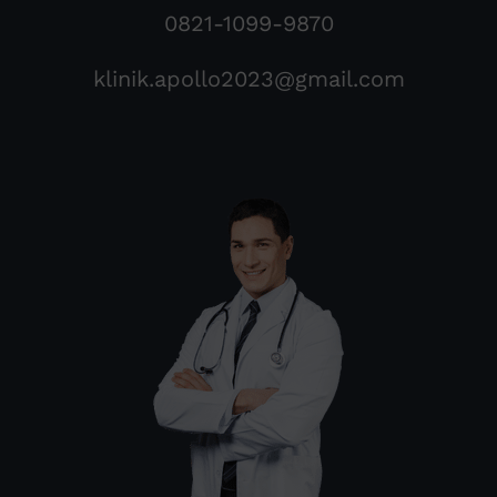
0821-1099-9870
klinik.apollo2023@gmail.com