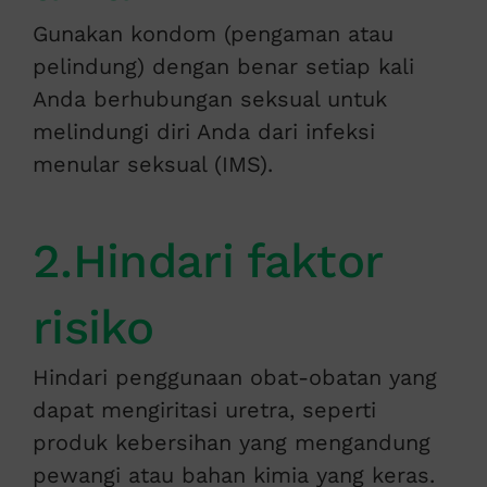
Gunakan kondom (pengaman atau
pelindung) dengan benar setiap kali
Anda berhubungan seksual untuk
melindungi diri Anda dari infeksi
menular seksual (IMS).
2.Hindari faktor
risiko
Hindari penggunaan obat-obatan yang
dapat mengiritasi uretra, seperti
produk kebersihan yang mengandung
pewangi atau bahan kimia yang keras.