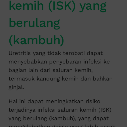
kemih (ISK) yang
berulang
(kambuh)
Uretritis yang tidak terobati dapat
menyebabkan penyebaran infeksi ke
bagian lain dari saluran kemih,
termasuk kandung kemih dan bahkan
ginjal.
Hal ini dapat meningkatkan risiko
terjadinya infeksi saluran kemih (ISK)
yang berulang (kambuh), yang dapat
mengakibatkan gejala yang lebih parah