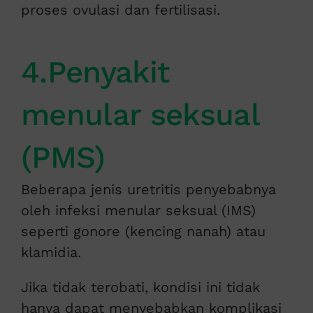
proses ovulasi dan fertilisasi.
4.Penyakit
menular seksual
(PMS)
Beberapa jenis uretritis penyebabnya
oleh infeksi menular seksual (IMS)
seperti gonore (kencing nanah) atau
klamidia.
Jika tidak terobati, kondisi ini tidak
hanya dapat menyebabkan komplikasi