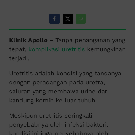
Klinik Apollo
– Tanpa penanganan yang
tepat,
komplikasi uretritis
kemungkinan
terjadi.
Uretritis adalah kondisi yang tandanya
dengan peradangan pada uretra,
saluran yang membawa urine dari
kandung kemih ke luar tubuh.
Meskipun uretritis seringkali
penyebabnya oleh infeksi bakteri,
kondisi ini juga penyebabnya oleh