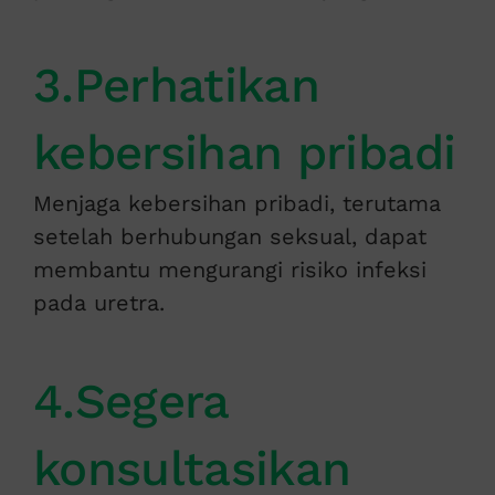
3.Perhatikan
kebersihan pribadi
Menjaga kebersihan pribadi, terutama
setelah berhubungan seksual, dapat
membantu mengurangi risiko infeksi
pada uretra.
4.Segera
konsultasikan