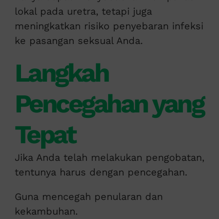
lokal pada uretra, tetapi juga
meningkatkan risiko penyebaran infeksi
ke pasangan seksual Anda.
Langkah
Pencegahan yang
Tepat
Jika Anda telah melakukan pengobatan,
tentunya harus dengan pencegahan.
Guna mencegah penularan dan
kekambuhan.