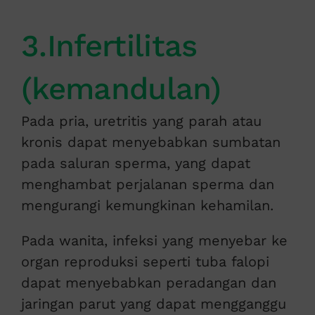
3.Infertilitas
(kemandulan)
Pada pria, uretritis yang parah atau
kronis dapat menyebabkan sumbatan
pada saluran sperma, yang dapat
menghambat perjalanan sperma dan
mengurangi kemungkinan kehamilan.
Pada wanita, infeksi yang menyebar ke
organ reproduksi seperti tuba falopi
dapat menyebabkan peradangan dan
jaringan parut yang dapat mengganggu