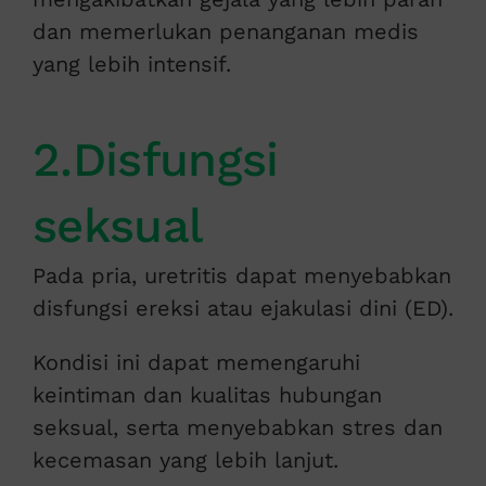
dan memerlukan penanganan medis
yang lebih intensif.
2.Disfungsi
seksual
Pada pria, uretritis dapat menyebabkan
disfungsi ereksi atau ejakulasi dini (ED).
Kondisi ini dapat memengaruhi
keintiman dan kualitas hubungan
seksual, serta menyebabkan stres dan
kecemasan yang lebih lanjut.