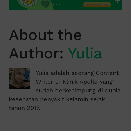
About the
Author:
Yulia
Yulia adalah seorang Content
Writer di Klinik Apollo yang
sudah berkecimpung di dunia
kesehatan penyakit kelamin sejak
tahun 2017.