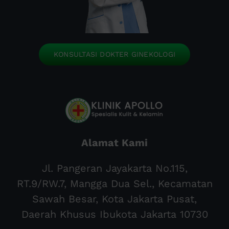
KONSULTASI DOKTER GINEKOLOGI
Alamat Kami
Jl. Pangeran Jayakarta No.115,
RT.9/RW.7, Mangga Dua Sel., Kecamatan
Sawah Besar, Kota Jakarta Pusat,
Daerah Khusus Ibukota Jakarta 10730