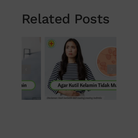
Related Posts