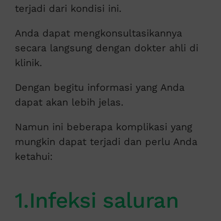
terjadi dari kondisi ini.
Anda dapat mengkonsultasikannya
secara langsung dengan dokter ahli di
klinik.
Dengan begitu informasi yang Anda
dapat akan lebih jelas.
Namun ini beberapa komplikasi yang
mungkin dapat terjadi dan perlu Anda
ketahui:
1.Infeksi saluran