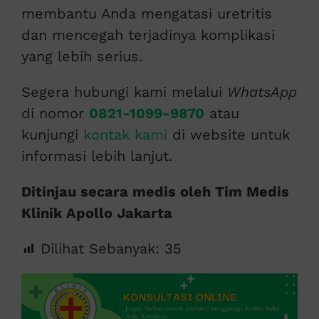
membantu Anda mengatasi uretritis
dan mencegah terjadinya komplikasi
yang lebih serius.
Segera hubungi kami melalui
WhatsApp
di nomor
0821-1099-9870
atau
kunjungi
kontak kami
di website untuk
informasi lebih lanjut.
Ditinjau secara medis oleh Tim Medis
Klinik Apollo Jakarta
Dilihat Sebanyak:
35