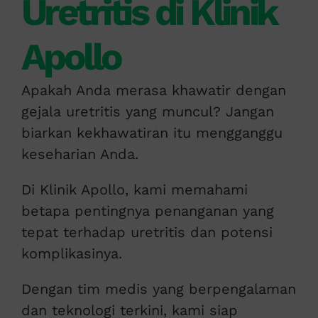
Uretritis di Klinik
Apollo
Apakah Anda merasa khawatir dengan
gejala uretritis yang muncul? Jangan
biarkan kekhawatiran itu mengganggu
keseharian Anda.
Di Klinik Apollo, kami memahami
betapa pentingnya penanganan yang
tepat terhadap uretritis dan potensi
komplikasinya.
Dengan tim medis yang berpengalaman
dan teknologi terkini, kami siap