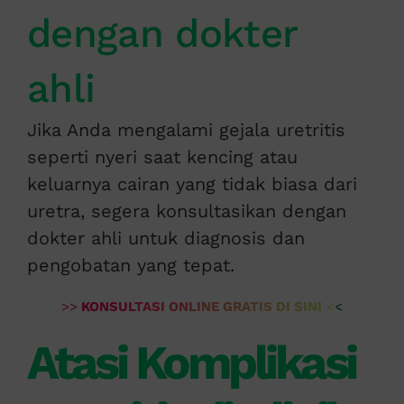
dengan dokter
ahli
Jika Anda mengalami gejala uretritis
seperti nyeri saat kencing atau
keluarnya cairan yang tidak biasa dari
uretra, segera konsultasikan dengan
dokter ahli untuk diagnosis dan
pengobatan yang tepat.
>>
KONSULTASI ONLINE GRATIS DI SINI
<<
Atasi Komplikasi