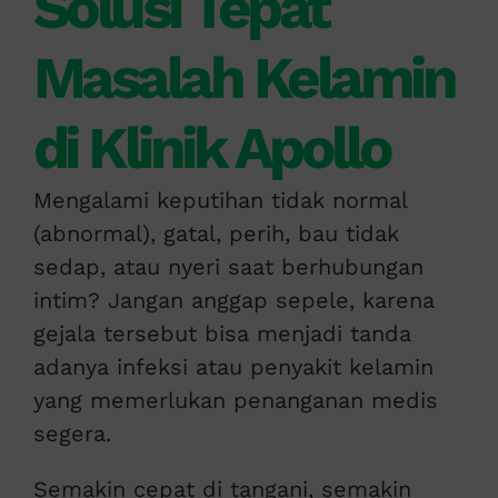
Solusi Tepat
Masalah Kelamin
di Klinik Apollo
Mengalami keputihan tidak normal
(abnormal), gatal, perih, bau tidak
sedap, atau nyeri saat berhubungan
intim? Jangan anggap sepele, karena
gejala tersebut bisa menjadi tanda
adanya infeksi atau penyakit kelamin
yang memerlukan penanganan medis
segera.
Semakin cepat di tangani, semakin