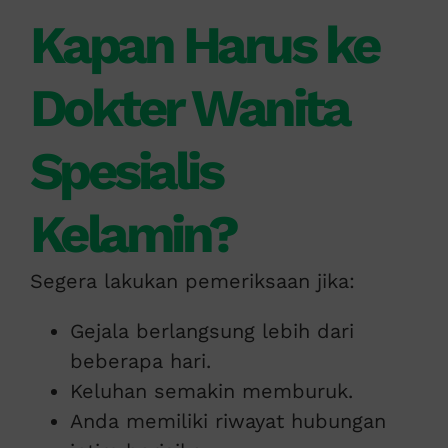
Kapan Harus ke
Dokter Wanita
Spesialis
Kelamin?
Segera lakukan pemeriksaan jika:
Gejala berlangsung lebih dari
beberapa hari.
Keluhan semakin memburuk.
Anda memiliki riwayat hubungan