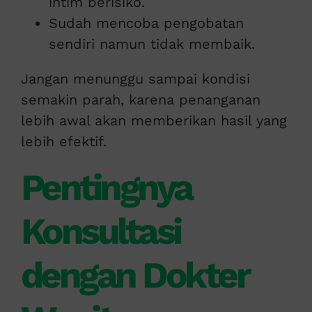
intim berisiko.
Sudah mencoba pengobatan
sendiri namun tidak membaik.
Jangan menunggu sampai kondisi
semakin parah, karena penanganan
lebih awal akan memberikan hasil yang
lebih efektif.
Pentingnya
Konsultasi
dengan Dokter