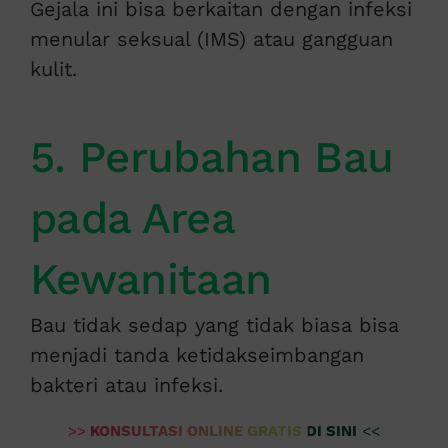
Gejala ini bisa berkaitan dengan infeksi
menular seksual (IMS) atau gangguan
kulit.
5. Perubahan Bau
pada Area
Kewanitaan
Bau tidak sedap yang tidak biasa bisa
menjadi tanda ketidakseimbangan
bakteri atau infeksi.
>>
KONSULTASI ONLINE GRATIS DI SINI
<<