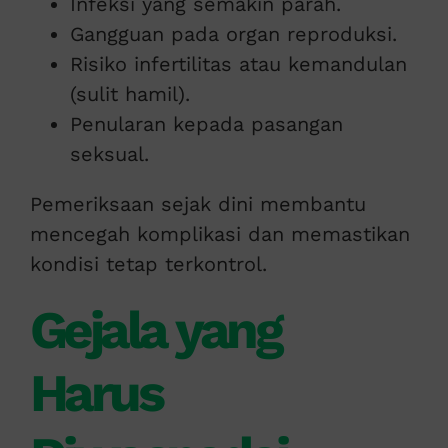
Infeksi yang semakin parah.
Gangguan pada organ reproduksi.
Risiko infertilitas atau kemandulan
(sulit hamil).
Penularan kepada pasangan
seksual.
Pemeriksaan sejak dini membantu
mencegah komplikasi dan memastikan
kondisi tetap terkontrol.
Gejala yang
Harus