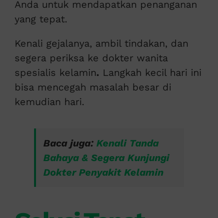
Anda untuk mendapatkan penanganan
yang tepat.
Kenali gejalanya, ambil tindakan, dan
segera periksa ke dokter wanita
spesialis kelamin
.
Langkah kecil hari ini
bisa mencegah masalah besar di
kemudian hari.
Baca juga:
Kenali Tanda
Bahaya & Segera Kunjungi
Dokter Penyakit Kelamin