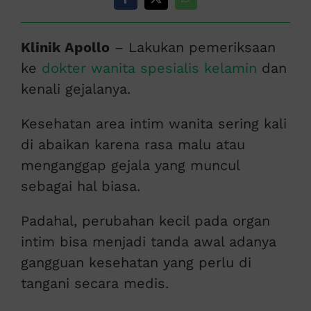
Klinik Apollo
– Lakukan pemeriksaan
ke
dokter wanita spesialis kelamin
dan
kenali gejalanya.
Kesehatan area intim wanita sering kali
di abaikan karena rasa malu atau
menganggap gejala yang muncul
sebagai hal biasa.
Padahal, perubahan kecil pada organ
intim bisa menjadi tanda awal adanya
gangguan kesehatan yang perlu di
tangani secara medis.