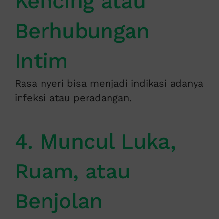
Kencing atau
Berhubungan
Intim
Rasa nyeri bisa menjadi indikasi adanya
infeksi atau peradangan.
4. Muncul Luka,
Ruam, atau
Benjolan