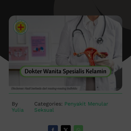
By
Categories:
Penyakit Menular
Yulia
Seksual