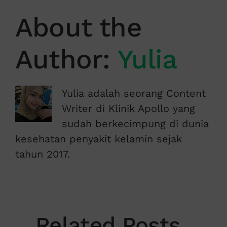
About the
Author:
Yulia
Yulia adalah seorang Content
Writer di Klinik Apollo yang
sudah berkecimpung di dunia
kesehatan penyakit kelamin sejak
tahun 2017.
Related Posts