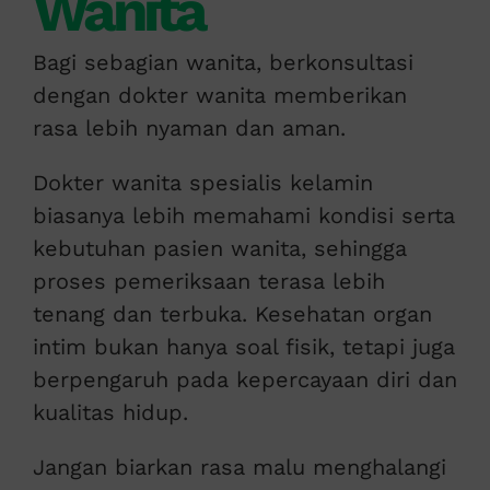
Wanita
Bagi sebagian wanita, berkonsultasi
dengan dokter wanita memberikan
rasa lebih nyaman dan aman.
Dokter wanita spesialis kelamin
biasanya lebih memahami kondisi serta
kebutuhan pasien wanita, sehingga
proses pemeriksaan terasa lebih
tenang dan terbuka. Kesehatan organ
intim bukan hanya soal fisik, tetapi juga
berpengaruh pada kepercayaan diri dan
kualitas hidup.
Jangan biarkan rasa malu menghalangi