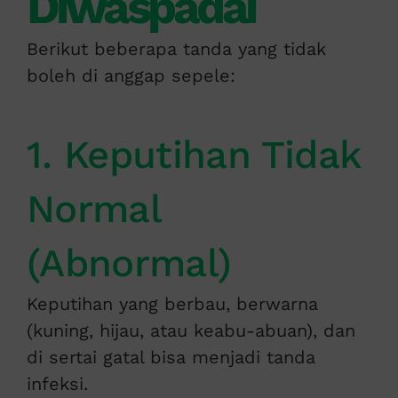
Diwaspadai
Berikut beberapa tanda yang tidak
boleh di anggap sepele:
1. Keputihan Tidak
Normal
(Abnormal)
Keputihan yang berbau, berwarna
(kuning, hijau, atau keabu-abuan), dan
di sertai gatal bisa menjadi tanda
infeksi.