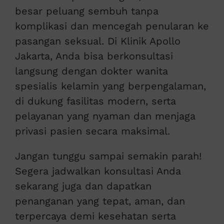
besar peluang sembuh tanpa
komplikasi dan mencegah penularan ke
pasangan seksual. Di Klinik Apollo
Jakarta, Anda bisa berkonsultasi
langsung dengan dokter wanita
spesialis kelamin yang berpengalaman,
di dukung fasilitas modern, serta
pelayanan yang nyaman dan menjaga
privasi pasien secara maksimal.
Jangan tunggu sampai semakin parah!
Segera jadwalkan konsultasi Anda
sekarang juga dan dapatkan
penanganan yang tepat, aman, dan
terpercaya demi kesehatan serta