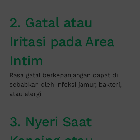
2. Gatal atau
Iritasi pada Area
Intim
Rasa gatal berkepanjangan dapat di
sebabkan oleh infeksi jamur, bakteri,
atau alergi.
3. Nyeri Saat