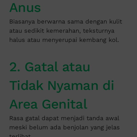
Anus
Biasanya berwarna sama dengan kulit
atau sedikit kemerahan, teksturnya
halus atau menyerupai kembang kol.
2. Gatal atau
Tidak Nyaman di
Area Genital
Rasa gatal dapat menjadi tanda awal
meski belum ada benjolan yang jelas
terlihat.