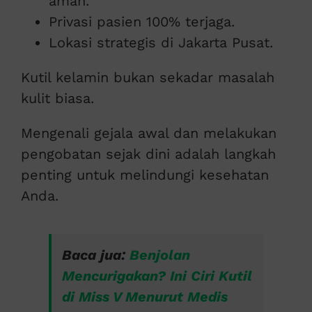
aman.
Privasi pasien 100% terjaga.
Lokasi strategis di Jakarta Pusat.
Kutil kelamin bukan sekadar masalah
kulit biasa.
Mengenali gejala awal dan melakukan
pengobatan sejak dini adalah langkah
penting untuk melindungi kesehatan
Anda.
Baca jua:
Benjolan
Mencurigakan? Ini Ciri Kutil
di Miss V Menurut Medis