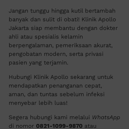
Jangan tunggu hingga kutil bertambah
banyak dan sulit di obati! Klinik Apollo
Jakarta siap membantu dengan dokter
ahli atau spesialis kelamin
berpengalaman, pemeriksaan akurat,
pengobatan modern, serta privasi
pasien yang terjamin.
Hubungi Klinik Apollo sekarang untuk
mendapatkan penanganan cepat,
aman, dan tuntas sebelum infeksi
menyebar lebih luas!
Segera hubungi kami melalui
WhatsApp
di nomor
0821-1099-9870
atau