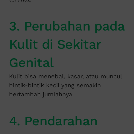
3. Perubahan pada
Kulit di Sekitar
Genital
Kulit bisa menebal, kasar, atau muncul
bintik-bintik kecil yang semakin
bertambah jumlahnya.
4. Pendarahan