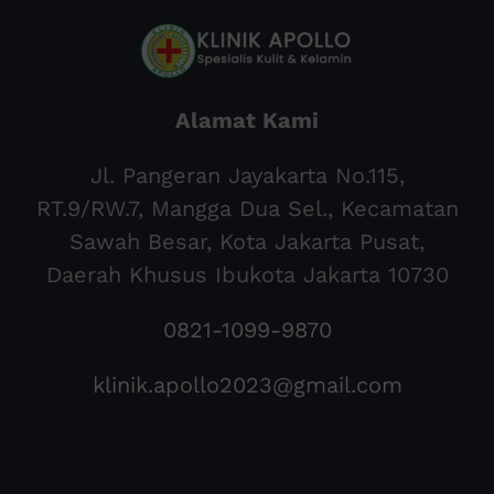
Alamat Kami
Jl. Pangeran Jayakarta No.115,
RT.9/RW.7, Mangga Dua Sel., Kecamatan
Sawah Besar, Kota Jakarta Pusat,
Daerah Khusus Ibukota Jakarta 10730
0821-1099-9870
klinik.apollo2023@gmail.com