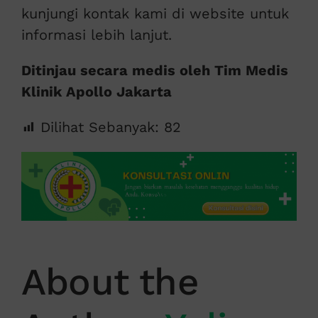
kunjungi kontak kami di website untuk
informasi lebih lanjut.
Ditinjau secara medis oleh Tim Medis
Klinik Apollo Jakarta
Dilihat Sebanyak:
82
About the