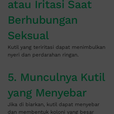
atau Iritasi Saat
Berhubungan
Seksual
Kutil yang teriritasi dapat menimbulkan
nyeri dan perdarahan ringan.
5. Munculnya Kutil
yang Menyebar
Jika di biarkan, kutil dapat menyebar
dan membentuk koloni yang besar