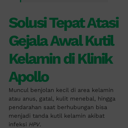
Solusi Tepat Atasi
Gejala Awal Kutil
Kelamin di Klinik
Apollo
Muncul benjolan kecil di area kelamin
atau anus, gatal, kulit menebal, hingga
pendarahan saat berhubungan bisa
menjadi tanda kutil kelamin akibat
infeksi
HPV
.