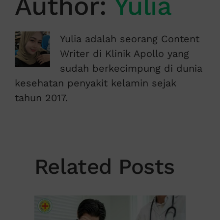
Author:
Yulia
Yulia adalah seorang Content
Writer di Klinik Apollo yang
sudah berkecimpung di dunia
kesehatan penyakit kelamin sejak
tahun 2017.
Related Posts