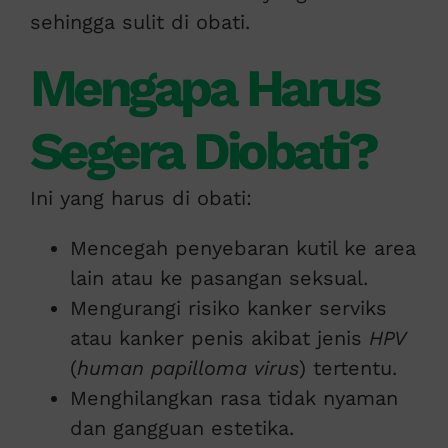
sehingga sulit di obati.
Mengapa Harus
Segera Diobati?
Ini yang harus di obati:
Mencegah penyebaran kutil ke area
lain atau ke pasangan seksual.
Mengurangi risiko kanker serviks
atau kanker penis akibat jenis
HPV
(
human papilloma virus
) tertentu.
Menghilangkan rasa tidak nyaman
dan gangguan estetika.