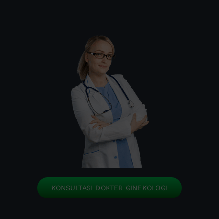
KONSULTASI DOKTER GINEKOLOGI