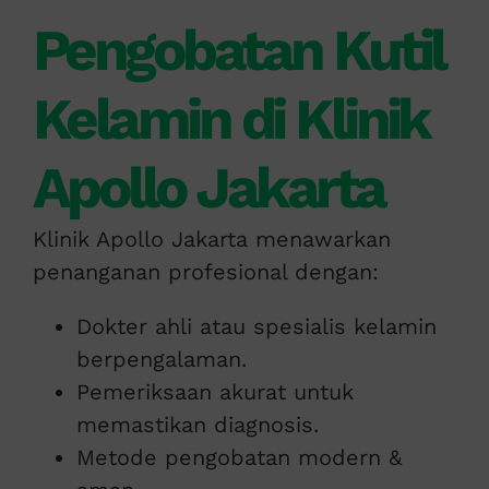
Pengobatan Kutil
Kelamin di Klinik
Apollo Jakarta
Klinik Apollo Jakarta menawarkan
penanganan profesional dengan:
Dokter ahli atau spesialis kelamin
berpengalaman.
Pemeriksaan akurat untuk
memastikan diagnosis.
Metode pengobatan modern &