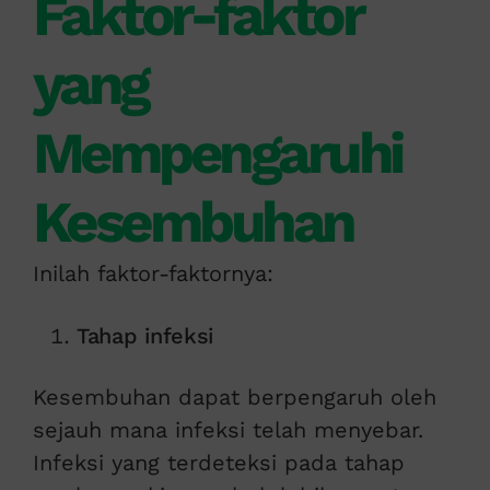
Faktor-faktor
yang
Mempengaruhi
Kesembuhan
Inilah faktor-faktornya:
Tahap infeksi
Kesembuhan dapat berpengaruh oleh
sejauh mana infeksi telah menyebar.
Infeksi yang terdeteksi pada tahap