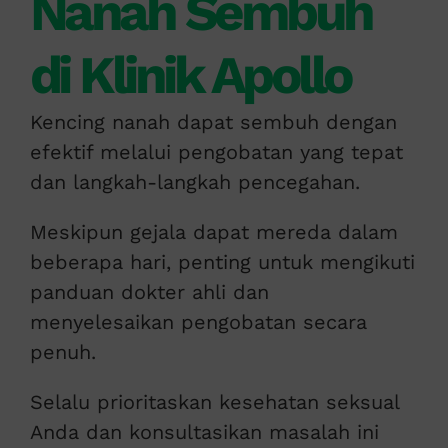
Nanah Sembuh
di Klinik Apollo
Kencing nanah dapat sembuh dengan
efektif melalui pengobatan yang tepat
dan langkah-langkah pencegahan.
Meskipun gejala dapat mereda dalam
beberapa hari, penting untuk mengikuti
panduan dokter ahli dan
menyelesaikan pengobatan secara
penuh.
Selalu prioritaskan kesehatan seksual
Anda dan konsultasikan masalah ini