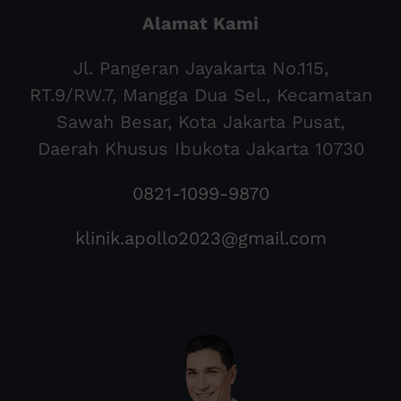
Alamat Kami
Jl. Pangeran Jayakarta No.115,
RT.9/RW.7, Mangga Dua Sel., Kecamatan
Sawah Besar, Kota Jakarta Pusat,
Daerah Khusus Ibukota Jakarta 10730
0821-1099-9870
klinik.apollo2023@gmail.com