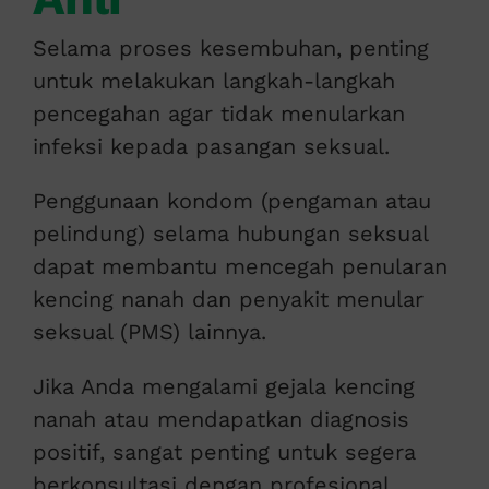
Selama proses kesembuhan, penting
untuk melakukan langkah-langkah
pencegahan agar tidak menularkan
infeksi kepada pasangan seksual.
Penggunaan kondom (pengaman atau
pelindung) selama hubungan seksual
dapat membantu mencegah penularan
kencing nanah dan penyakit menular
seksual (PMS) lainnya.
Jika Anda mengalami gejala kencing
nanah atau mendapatkan diagnosis
positif, sangat penting untuk segera
berkonsultasi dengan profesional