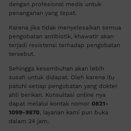
dengan profesional medis untuk
penanganan yang tepat.
Karena jika tidak menyelesaikan semua
pengobatan antibiotik, khawatir akan
terjadi resistensi terhadap pengobatan
tersebut.
Sehingga kesembuhan akan lebih
susah untuk didapat. Oleh karena itu
patuhi setiap pengobatan yang dokter
ahli berikan. Konsultasi online nya
dapat melalui kontak nomor
0821-
1099-9870
, layanan kami pun buka
dalam 24 jam.