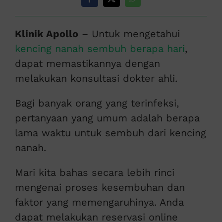
Klinik Apollo
– Untuk mengetahui
kencing nanah sembuh berapa hari
,
dapat memastikannya dengan
melakukan konsultasi dokter ahli.
Bagi banyak orang yang terinfeksi,
pertanyaan yang umum adalah berapa
lama waktu untuk sembuh dari kencing
nanah.
Mari kita bahas secara lebih rinci
mengenai proses kesembuhan dan
faktor yang memengaruhinya. Anda
dapat melakukan reservasi online