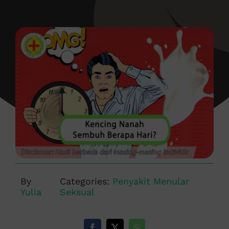
By
Categories:
Penyakit Menular
Yulia
Seksual