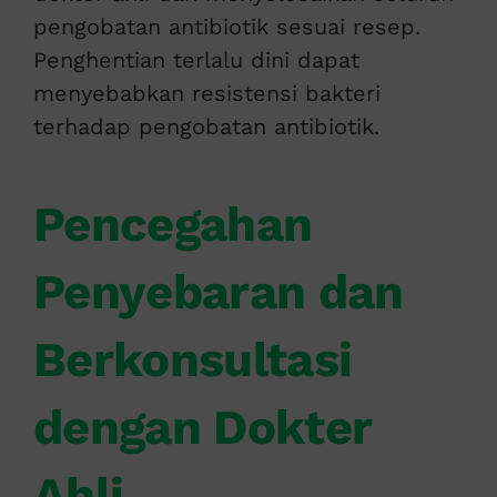
pengobatan antibiotik sesuai resep.
Penghentian terlalu dini dapat
menyebabkan resistensi bakteri
terhadap pengobatan antibiotik.
Pencegahan
Penyebaran dan
Berkonsultasi
dengan Dokter
Ahli