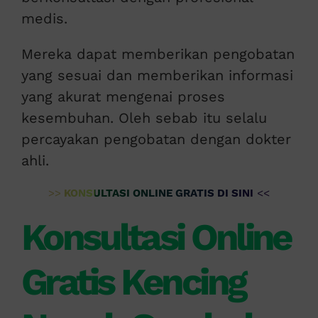
medis.
Mereka dapat memberikan pengobatan
yang sesuai dan memberikan informasi
yang akurat mengenai proses
kesembuhan. Oleh sebab itu selalu
percayakan pengobatan dengan dokter
ahli.
>>
KONSULTASI ONLINE GRATIS DI SINI
<<
Konsultasi Online
Gratis Kencing