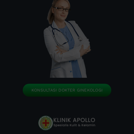
KONSULTASI DOKTER GINEKOLOGI