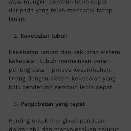
awal mungkin sembuh lebih cepat
daripada yang telah mencapai tahap
lanjut.
Kekebalan tubuh
Kesehatan umum dan kekuatan sistem
kekebalan tubuh memainkan peran
penting dalam proses kesembuhan.
Orang dengan sistem kekebalan yang
baik cenderung sembuh lebih cepat.
Pengobatan yang tepat
Penting untuk mengikuti panduan
dokter ahli dan menyelesaikan seluruh