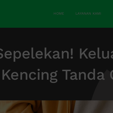
HOME
LAYANAN KAMI
Sepelekan! Kelu
 Kencing Tanda