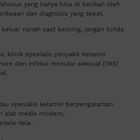
khusus yang hanya bisa di berikan oleh
eriksaan dan diagnosis yang tepat.
 keluar nanah saat kencing, jangan tunda
a, klinik spesialis penyakit kelamin
nore dan infeksi menular seksual (IMS)
al.
tau spesialis kelamin berpengalaman.
n alat medis modern.
rtele-tele.