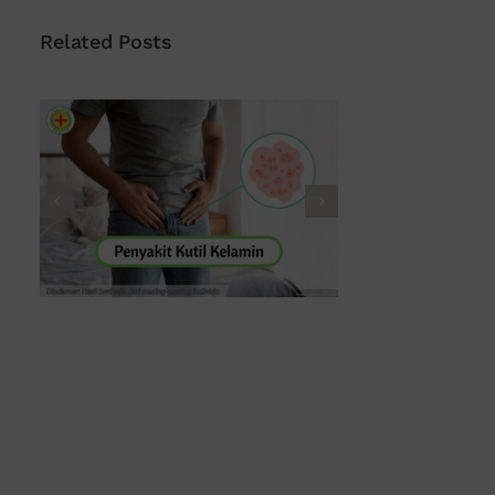
Related Posts