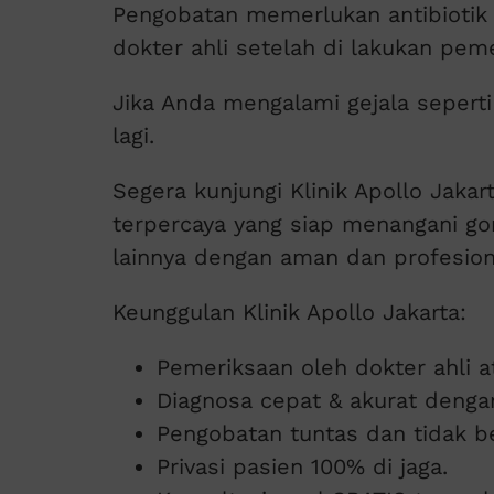
Pengobatan memerlukan antibiotik 
dokter ahli setelah di lakukan pem
Jika Anda mengalami gejala seperti
lagi.
Segera kunjungi Klinik Apollo Jakart
terpercaya yang siap menangani go
lainnya dengan aman dan profesion
Keunggulan Klinik Apollo Jakarta:
Pemeriksaan oleh dokter ahli a
Diagnosa cepat & akurat denga
Pengobatan tuntas dan tidak be
Privasi pasien 100% di jaga.