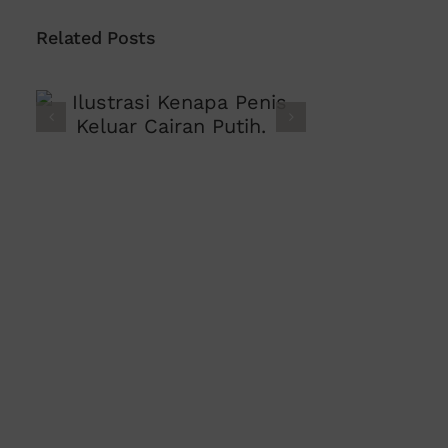
Related Posts