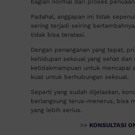
bagian normal dari proses penuaan
Padahal, anggapan ini tidak sepen
sering terjadi seiring bertambahnya
tidak bisa teratasi.
Dengan penanganan yang tepat, pria
kehidupan seksual yang sehat dan
ketidakmampuan untuk mencapai a
kuat untuk berhubungan seksual.
Seperti yang sudah dijelaskan, kondis
berlangsung terus-menerus, bisa 
yang lebih serius.
>>
KONSULTASI ON