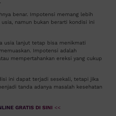
.
uhnya benar. Impotensi memang lebih
 usia, namun bukan berarti kondisi ini
 usia lanjut tetap bisa menikmati
 memuaskan. Impotensi adalah
tau mempertahankan ereksi yang cukup
i ini dapat terjadi sesekali, tetapi jika
menjadi tanda adanya masalah kesehatan
LINE GRATIS DI SINI
<<