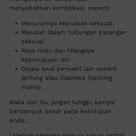
menyebabkan komplikasi, seperti:
Menurunnya kepuasan seksual.
Masalah dalam hubungan pasangan
seksual.
Rasa malu dan hilangnya
kepercayaan diri.
Gejala awal penyakit lain seperti
jantung atau diabetes (kencing
manis).
Maka dari itu, jangan tunggu sampai
berdampak besar pada kehidupan
Anda.
Langkah pertama menuju solusi adalah