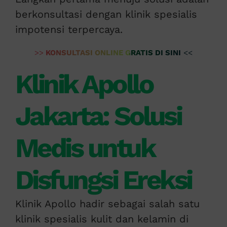
berkonsultasi dengan klinik spesialis
impotensi terpercaya.
>>
KONSULTASI ONLINE GRATIS DI SINI
<<
Klinik Apollo
Jakarta: Solusi
Medis untuk
Disfungsi Ereksi
Klinik Apollo hadir sebagai salah satu
klinik spesialis kulit dan kelamin di