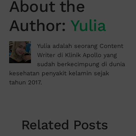
About the
Author:
Yulia
Yulia adalah seorang Content
Writer di Klinik Apollo yang
sudah berkecimpung di dunia
kesehatan penyakit kelamin sejak
tahun 2017.
Related Posts