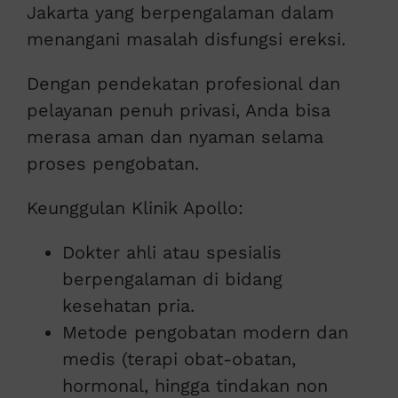
Jakarta yang berpengalaman dalam
menangani masalah disfungsi ereksi.
Dengan pendekatan profesional dan
pelayanan penuh privasi, Anda bisa
merasa aman dan nyaman selama
proses pengobatan.
Keunggulan Klinik Apollo:
Dokter ahli atau spesialis
berpengalaman di bidang
kesehatan pria.
Metode pengobatan modern dan
medis (terapi obat-obatan,
hormonal, hingga tindakan non