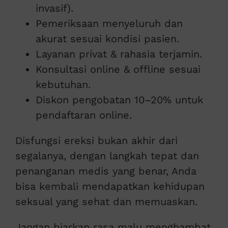
invasif).
Pemeriksaan menyeluruh dan
akurat sesuai kondisi pasien.
Layanan privat & rahasia terjamin.
Konsultasi online & offline sesuai
kebutuhan.
Diskon pengobatan 10–20% untuk
pendaftaran online.
Disfungsi ereksi bukan akhir dari
segalanya, dengan langkah tepat dan
penanganan medis yang benar, Anda
bisa kembali mendapatkan kehidupan
seksual yang sehat dan memuaskan.
Jangan biarkan rasa malu menghambat