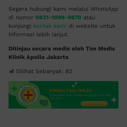
Segera hubungi kami melalui
WhatsApp
di nomor
0821-1099-9870
atau
kunjungi
kontak kami
di website untuk
informasi lebih lanjut.
Ditinjau secara medis oleh Tim Medis
Klinik Apollo Jakarta
Dilihat Sebanyak:
82