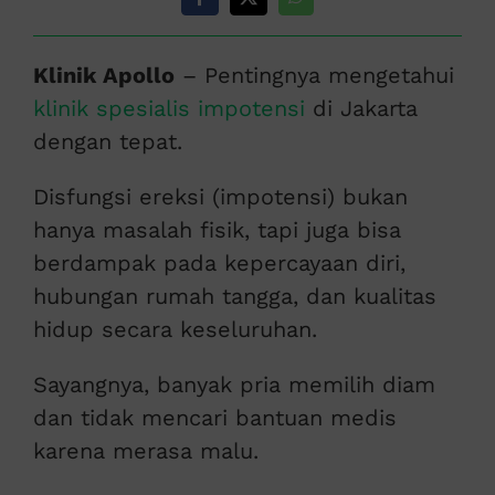
Klinik Apollo
– Pentingnya mengetahui
klinik spesialis impotensi
di Jakarta
dengan tepat.
Disfungsi ereksi (impotensi) bukan
hanya masalah fisik, tapi juga bisa
berdampak pada kepercayaan diri,
hubungan rumah tangga, dan kualitas
hidup secara keseluruhan.
Sayangnya, banyak pria memilih diam
dan tidak mencari bantuan medis
karena merasa malu.