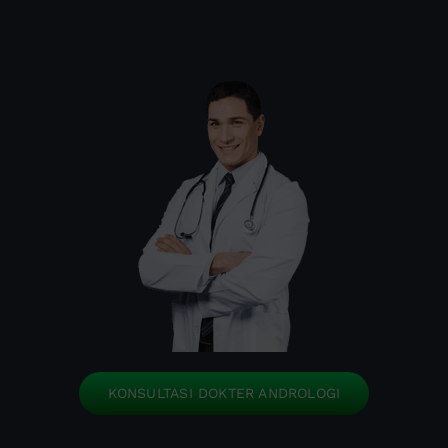
KONSULTASI DOKTER ANDROLOGI