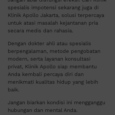
spesialis impotensi sekarang juga di
Klinik Apollo Jakarta, solusi terpercaya
untuk atasi masalah kejantanan pria
secara medis dan rahasia.
Dengan dokter ahli atau spesialis
berpengalaman, metode pengobatan
modern, serta layanan konsultasi
privat, Klinik Apollo siap membantu
Anda kembali percaya diri dan
menikmati kualitas hidup yang lebih
baik.
Jangan biarkan kondisi ini mengganggu
hubungan dan mental Anda.