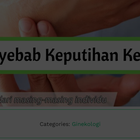
Categories:
Ginekologi