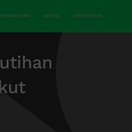
TENTANG KAMI
ARTIKEL
KONTAK KAMI
utihan
kut