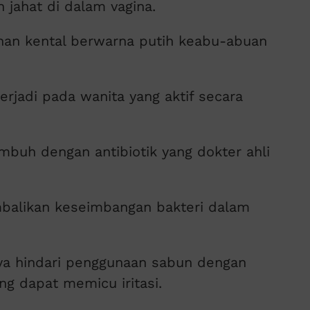
 jahat di dalam vagina.
ihan kental berwarna putih keabu-abuan
terjadi pada wanita yang aktif secara
buh dengan antibiotik yang dokter ahli
balikan keseimbangan bakteri dalam
a hindari penggunaan sabun dengan
g dapat memicu iritasi.