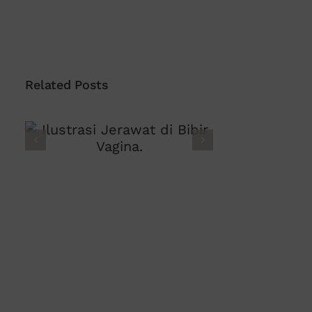
Related Posts