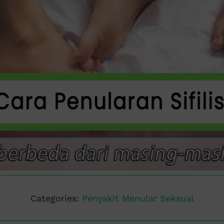
Categories:
Penyakit Menular Seksual