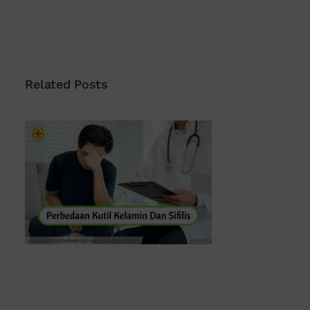
Related Posts