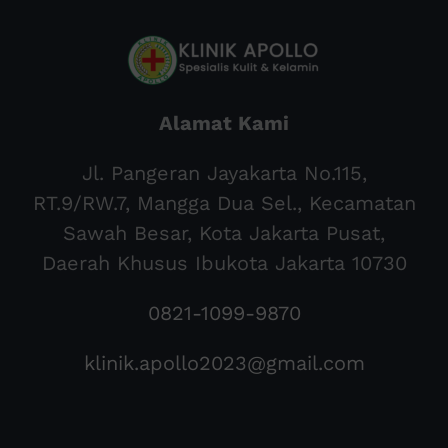
Alamat Kami
Jl. Pangeran Jayakarta No.115,
RT.9/RW.7, Mangga Dua Sel., Kecamatan
Sawah Besar, Kota Jakarta Pusat,
Daerah Khusus Ibukota Jakarta 10730
0821-1099-9870
klinik.apollo2023@gmail.com