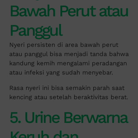
Bawah Perut atau
Panggul
Nyeri persisten di area bawah perut
atau panggul bisa menjadi tanda bahwa
kandung kemih mengalami peradangan
atau infeksi yang sudah menyebar.
Rasa nyeri ini bisa semakin parah saat
kencing atau setelah beraktivitas berat.
5. Urine Berwarna
Keruh dan