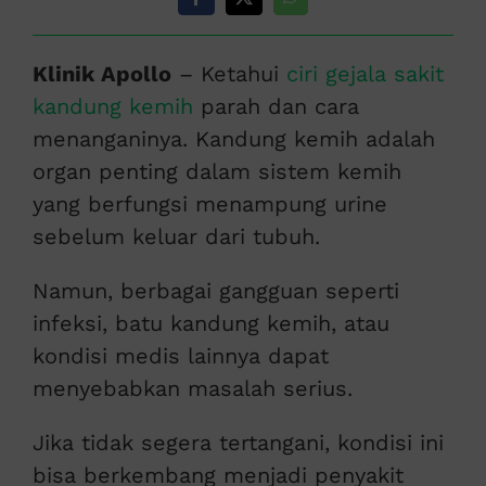
Klinik Apollo
– Ketahui
ciri gejala sakit
kandung kemih
parah dan cara
menanganinya. Kandung kemih adalah
organ penting dalam sistem kemih
yang berfungsi menampung urine
sebelum keluar dari tubuh.
Namun, berbagai gangguan seperti
infeksi, batu kandung kemih, atau
kondisi medis lainnya dapat
menyebabkan masalah serius.
Jika tidak segera tertangani, kondisi ini
bisa berkembang menjadi penyakit