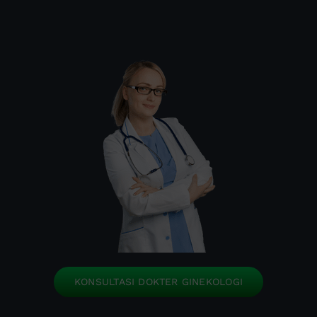
KONSULTASI DOKTER GINEKOLOGI