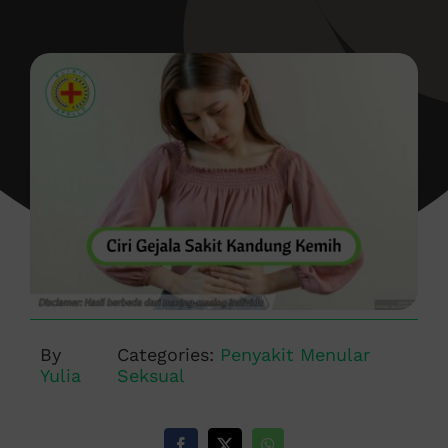
By
Categories:
Penyakit Menular
Yulia
Seksual