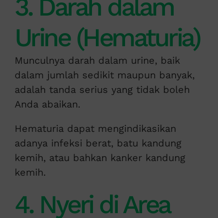
3. Darah dalam
Urine (Hematuria)
Munculnya darah dalam urine, baik
dalam jumlah sedikit maupun banyak,
adalah tanda serius yang tidak boleh
Anda abaikan.
Hematuria dapat mengindikasikan
adanya infeksi berat, batu kandung
kemih, atau bahkan kanker kandung
kemih.
4. Nyeri di Area