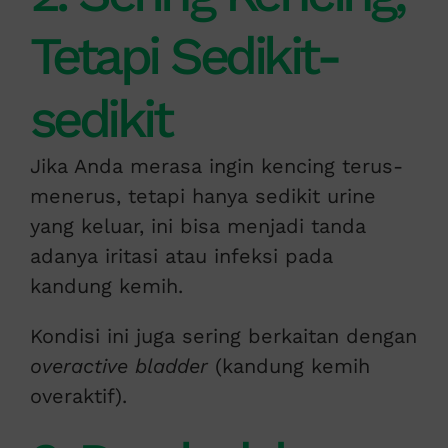
Tetapi Sedikit-
sedikit
Jika Anda merasa ingin kencing terus-
menerus, tetapi hanya sedikit urine
yang keluar, ini bisa menjadi tanda
adanya iritasi atau infeksi pada
kandung kemih.
Kondisi ini juga sering berkaitan dengan
overactive bladder
(kandung kemih
overaktif).