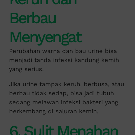
Berbau
Menyengat
Perubahan warna dan bau urine bisa
menjadi tanda infeksi kandung kemih
yang serius.
Jika urine tampak keruh, berbusa, atau
berbau tidak sedap, bisa jadi tubuh
sedang melawan infeksi bakteri yang
berkembang di saluran kemih.
6. Sulit Menahan