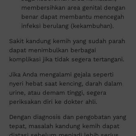
membersihkan area genital dengan
benar dapat membantu mencegah
infeksi berulang (kekambuhan).
Sakit kandung kemih yang sudah parah
dapat menimbulkan berbagai
komplikasi jika tidak segera tertangani.
Jika Anda mengalami gejala seperti
nyeri hebat saat kencing, darah dalam
urine, atau demam tinggi, segera
periksakan diri ke dokter ahli.
Dengan diagnosis dan pengobatan yang
tepat, masalah kandung kemih dapat
diatasi sebelum menjadi lebih serius.