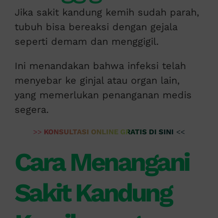
Jika sakit kandung kemih sudah parah,
tubuh bisa bereaksi dengan gejala
seperti demam dan menggigil.
Ini menandakan bahwa infeksi telah
menyebar ke ginjal atau organ lain,
yang memerlukan penanganan medis
segera.
>>
KONSULTASI ONLINE GRATIS DI SINI
<<
Cara Menangani
Sakit Kandung