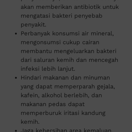
akan memberikan antibiotik untuk
mengatasi bakteri penyebab
penyakit.
Perbanyak konsumsi air mineral,
mengonsumsi cukup cairan
membantu mengeluarkan bakteri
dari saluran kemih dan mencegah
infeksi lebih lanjut.
Hindari makanan dan minuman
yang dapat memperparah gejala,
kafein, alkohol berlebih, dan
makanan pedas dapat
memperburuk iritasi kandung
kemih.
Jaga kebersihan area kemaluan,