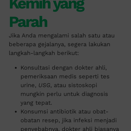
Kemih yang
Parah
Jika Anda mengalami salah satu atau
beberapa gejalanya, segera lakukan
langkah-langkah berikut:
Konsultasi dengan dokter ahli,
pemeriksaan medis seperti tes
urine,
USG
, atau sistoskopi
mungkin perlu untuk diagnosis
yang tepat.
Konsumsi antibiotik atau obat-
obatan resep, jika infeksi menjadi
penyebabnya, dokter ahli biasanya