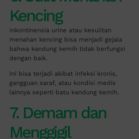
Kencing
Inkontinensia urine atau kesulitan
menahan kencing bisa menjadi gejala
bahwa kandung kemih tidak berfungsi
dengan baik.
Ini bisa terjadi akibat infeksi kronis,
gangguan saraf, atau kondisi medis
lainnya seperti batu kandung kemih.
7. Demam dan
Menggigil