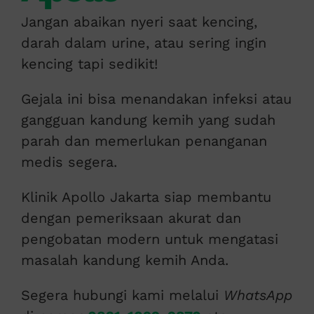
Jangan abaikan nyeri saat kencing,
darah dalam urine, atau sering ingin
kencing tapi sedikit!
Gejala ini bisa menandakan infeksi atau
gangguan kandung kemih yang sudah
parah dan memerlukan penanganan
medis segera.
Klinik Apollo Jakarta siap membantu
dengan pemeriksaan akurat dan
pengobatan modern untuk mengatasi
masalah kandung kemih Anda.
Segera hubungi kami melalui
WhatsApp