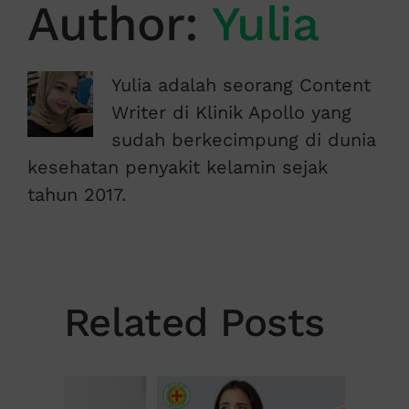
Author:
Yulia
Yulia adalah seorang Content
Writer di Klinik Apollo yang
sudah berkecimpung di dunia
kesehatan penyakit kelamin sejak
tahun 2017.
Related Posts