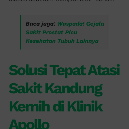
Baca juga:
Waspada! Gejala
Sakit Prostat Picu
Kesehatan Tubuh Lainnya
Solusi Tepat Atasi
Sakit Kandung
Kemih di Klinik
Apollo