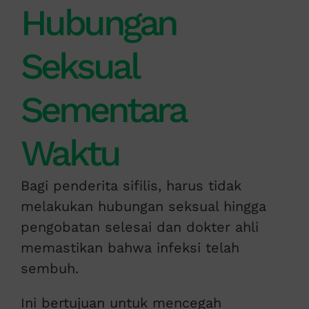
Hubungan
Seksual
Sementara
Waktu
Bagi penderita sifilis, harus tidak
melakukan hubungan seksual hingga
pengobatan selesai dan dokter ahli
memastikan bahwa infeksi telah
sembuh.
Ini bertujuan untuk mencegah