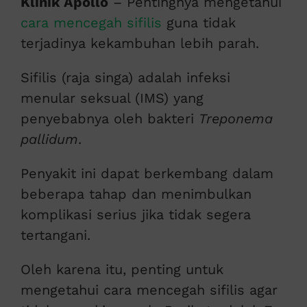
Klinik Apollo
– Pentingnya mengetahui
cara mencegah sifilis
guna tidak
terjadinya kekambuhan lebih parah.
Sifilis (raja singa) adalah infeksi
menular seksual (IMS) yang
penyebabnya oleh bakteri
Treponema
pallidum
.
Penyakit ini dapat berkembang dalam
beberapa tahap dan menimbulkan
komplikasi serius jika tidak segera
tertangani.
Oleh karena itu, penting untuk
mengetahui cara mencegah sifilis agar