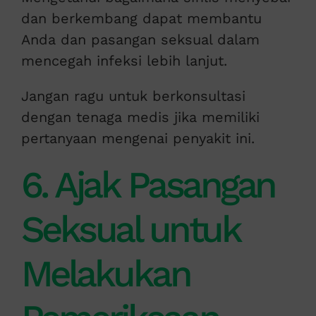
dan berkembang dapat membantu
Anda dan pasangan seksual dalam
mencegah infeksi lebih lanjut.
Jangan ragu untuk berkonsultasi
dengan tenaga medis jika memiliki
pertanyaan mengenai penyakit ini.
6. Ajak Pasangan
Seksual untuk
Melakukan