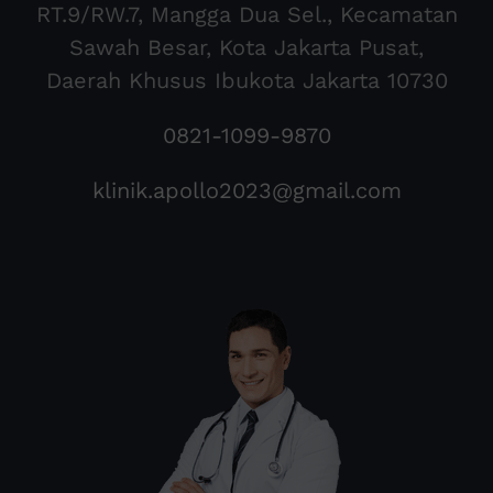
RT.9/RW.7, Mangga Dua Sel., Kecamatan
Sawah Besar, Kota Jakarta Pusat,
Daerah Khusus Ibukota Jakarta 10730
0821-1099-9870
klinik.apollo2023@gmail.com