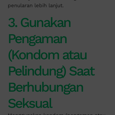
penularan lebih lanjut.
3. Gunakan
Pengaman
(Kondom atau
Pelindung) Saat
Berhubungan
Seksual