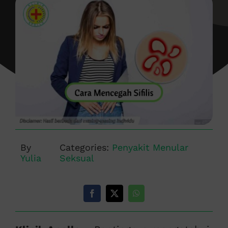
By
Categories:
Penyakit Menular
Yulia
Seksual