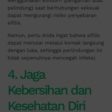
Menggunakan kondom (pengaman atau
pelindung) saat berhubungan seksual
dapat mengurangi risiko penyebaran
sifilis.
Namun, perlu Anda ingat bahwa sifilis
dapat menular melalui kontak langsung
dengan luka, sehingga perlindungan ini
tidak sepenuhnya mencegah infeksi.
4. Jaga
Kebersihan dan
Kesehatan Diri