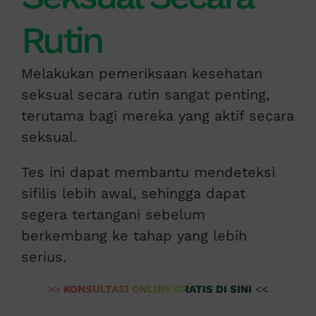
Rutin
Melakukan pemeriksaan kesehatan
seksual secara rutin sangat penting,
terutama bagi mereka yang aktif secara
seksual.
Tes ini dapat membantu mendeteksi
sifilis lebih awal, sehingga dapat
segera tertangani sebelum
berkembang ke tahap yang lebih
serius.
>>
KONSULTASI ONLINE GRATIS DI SINI
<<