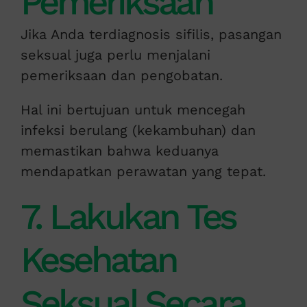
Pemeriksaan
Jika Anda terdiagnosis sifilis, pasangan
seksual juga perlu menjalani
pemeriksaan dan pengobatan.
Hal ini bertujuan untuk mencegah
infeksi berulang (kekambuhan) dan
memastikan bahwa keduanya
mendapatkan perawatan yang tepat.
7. Lakukan Tes
Kesehatan
Seksual Secara