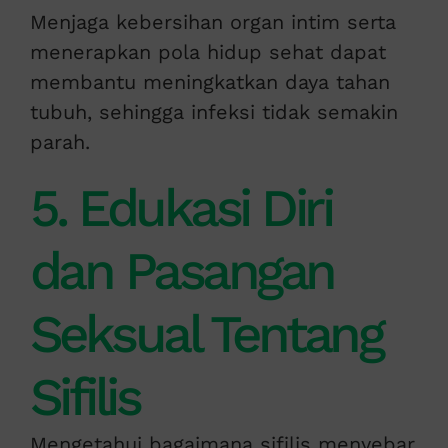
Menjaga kebersihan organ intim serta
menerapkan pola hidup sehat dapat
membantu meningkatkan daya tahan
tubuh, sehingga infeksi tidak semakin
parah.
5. Edukasi Diri
dan Pasangan
Seksual Tentang
Sifilis
Mengetahui bagaimana sifilis menyebar