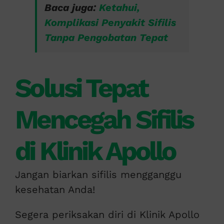
Baca juga:
Ketahui,
Komplikasi Penyakit Sifilis
Tanpa Pengobatan Tepat
Solusi Tepat
Mencegah Sifilis
di Klinik Apollo
Jangan biarkan sifilis mengganggu
kesehatan Anda!
Segera periksakan diri di Klinik Apollo