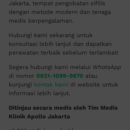
Jakarta, tempat pengobatan sifilis
dengan metode modern dan tenaga
medis berpengalaman.
Hubungi kami sekarang untuk
konsultasi lebih lanjut dan dapatkan
perawatan terbaik sebelum terlambat!
Segera hubungi kami melalui
WhatsApp
di nomor
0821-1099-9870
atau
kunjungi
kontak kami
di website untuk
informasi lebih lanjut.
Ditinjau secara medis oleh Tim Medis
Klinik Apollo Jakarta