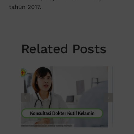
tahun 2017.
Related Posts