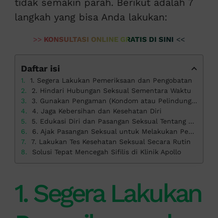
tidak semakin parah. Berikut adalah 7
langkah yang bisa Anda lakukan:
>>
KONSULTASI ONLINE GRATIS DI SINI
<<
Daftar isi
1. Segera Lakukan Pemeriksaan dan Pengobatan
2. Hindari Hubungan Seksual Sementara Waktu
3. Gunakan Pengaman (Kondom atau Pelindung) Saat Berhubungan Seksual
4. Jaga Kebersihan dan Kesehatan Diri
5. Edukasi Diri dan Pasangan Seksual Tentang Sifilis
6. Ajak Pasangan Seksual untuk Melakukan Pemeriksaan
7. Lakukan Tes Kesehatan Seksual Secara Rutin
Solusi Tepat Mencegah Sifilis di Klinik Apollo
1. Segera Lakukan