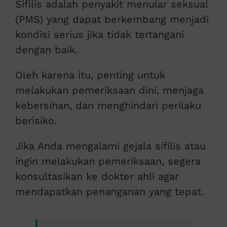
Sifilis adalah penyakit menular seksual
(PMS) yang dapat berkembang menjadi
kondisi serius jika tidak tertangani
dengan baik.
Oleh karena itu, penting untuk
melakukan pemeriksaan dini, menjaga
kebersihan, dan menghindari perilaku
berisiko.
Jika Anda mengalami gejala sifilis atau
ingin melakukan pemeriksaan, segera
konsultasikan ke dokter ahli agar
mendapatkan penanganan yang tepat.