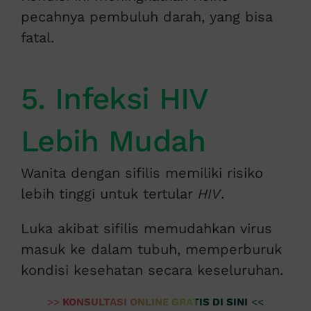
pecahnya pembuluh darah, yang bisa
fatal.
5. Infeksi HIV
Lebih Mudah
Wanita dengan sifilis memiliki risiko
lebih tinggi untuk tertular
HIV
.
Luka akibat sifilis memudahkan virus
masuk ke dalam tubuh, memperburuk
kondisi kesehatan secara keseluruhan.
>>
KONSULTASI ONLINE GRATIS DI SINI
<<