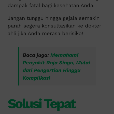
dampak fatal bagi kesehatan Anda.
Jangan tunggu hingga gejala semakin
parah segera konsultasikan ke dokter
ahli jika Anda merasa berisiko!
Baca juga:
Memahami
Penyakit Raja Singa, Mulai
dari Pengertian Hingga
Komplikasi
Solusi Tepat