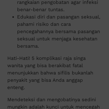
rangkaian pengobatan agar infeksi
benar-benar tuntas.
Edukasi diri dan pasangan seksual,
pahami risiko dan cara
pencegahannya bersama pasangan
seksual untuk menjaga kesehatan
bersama.
Hati-Hati! 5 komplikasi raja singa
wanita yang bisa berakibat fatal
menunjukkan bahwa sifilis bukanlah
penyakit yang bisa Anda anggap
enteng.
Mendeteksi dan mengobatinya sedini
mungkin adalah kunci untuk mencegah