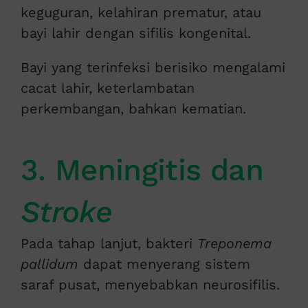
keguguran, kelahiran prematur, atau
bayi lahir dengan sifilis kongenital.
Bayi yang terinfeksi berisiko mengalami
cacat lahir, keterlambatan
perkembangan, bahkan kematian.
3. Meningitis dan
Stroke
Pada tahap lanjut, bakteri
Treponema
pallidum
dapat menyerang sistem
saraf pusat, menyebabkan neurosifilis.