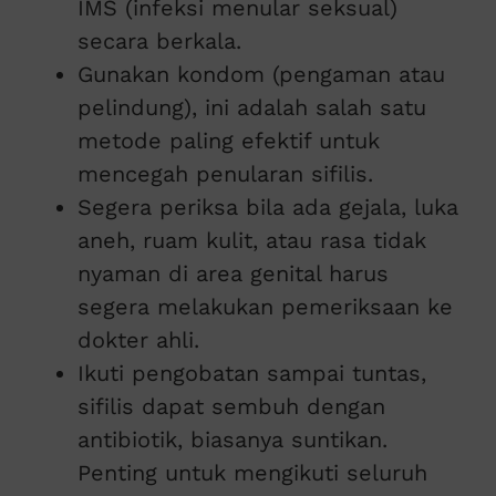
IMS (infeksi menular seksual)
secara berkala.
Gunakan kondom (pengaman atau
pelindung), ini adalah salah satu
metode paling efektif untuk
mencegah penularan sifilis.
Segera periksa bila ada gejala, luka
aneh, ruam kulit, atau rasa tidak
nyaman di area genital harus
segera melakukan pemeriksaan ke
dokter ahli.
Ikuti pengobatan sampai tuntas,
sifilis dapat sembuh dengan
antibiotik, biasanya suntikan.
Penting untuk mengikuti seluruh