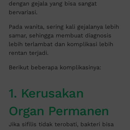
dengan gejala yang bisa sangat
bervariasi.
Pada wanita, sering kali gejalanya lebih
samar, sehingga membuat diagnosis
lebih terlambat dan komplikasi lebih
rentan terjadi.
Berikut beberapa komplikasinya:
1. Kerusakan
Organ Permanen
Jika sifilis tidak terobati, bakteri bisa