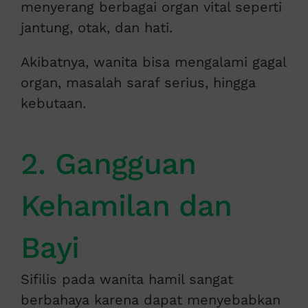
menyerang berbagai organ vital seperti
jantung, otak, dan hati.
Akibatnya, wanita bisa mengalami gagal
organ, masalah saraf serius, hingga
kebutaan.
2. Gangguan
Kehamilan dan
Bayi
Sifilis pada wanita hamil sangat
berbahaya karena dapat menyebabkan