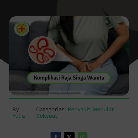
By
Categories:
Penyakit Menular
Yulia
Seksual