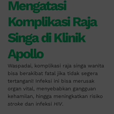
Mengatasi
Komplikasi Raja
Singa di Klinik
Apollo
Waspadai, komplikasi raja singa wanita
bisa berakibat fatal jika tidak segera
tertangani! Infeksi ini bisa merusak
organ vital, menyebabkan gangguan
kehamilan, hingga meningkatkan risiko
stroke
dan infeksi
HIV
.