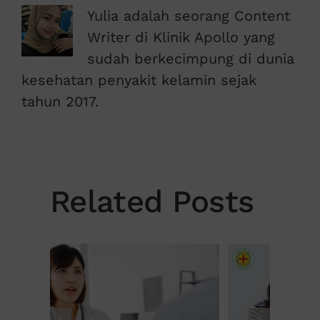
Yulia adalah seorang Content
Writer di Klinik Apollo yang
sudah berkecimpung di dunia
kesehatan penyakit kelamin sejak
tahun 2017.
Related Posts