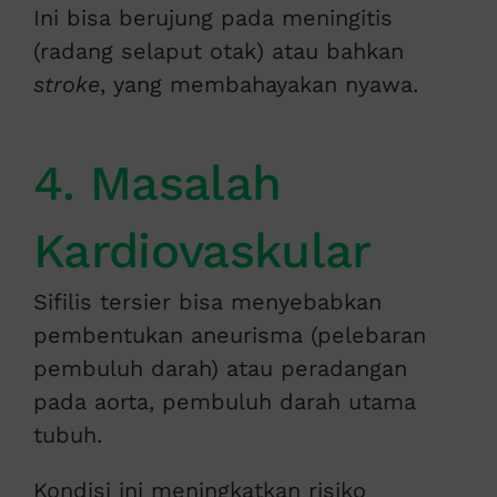
Ini bisa berujung pada meningitis
(radang selaput otak) atau bahkan
stroke
, yang membahayakan nyawa.
4. Masalah
Kardiovaskular
Sifilis tersier bisa menyebabkan
pembentukan aneurisma (pelebaran
pembuluh darah) atau peradangan
pada aorta, pembuluh darah utama
tubuh.
Kondisi ini meningkatkan risiko