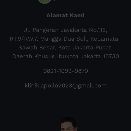
Alamat Kami
Jl. Pangeran Jayakarta No.115,
RT.9/RW.7, Mangga Dua Sel., Kecamatan
Sawah Besar, Kota Jakarta Pusat,
Daerah Khusus Ibukota Jakarta 10730
0821-1099-9870
klinik.apollo2023@gmail.com