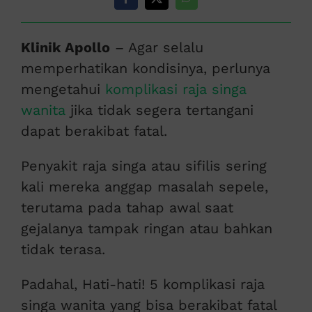
Klinik Apollo
– Agar selalu
memperhatikan kondisinya, perlunya
mengetahui
komplikasi raja singa
wanita
jika tidak segera tertangani
dapat berakibat fatal.
Penyakit raja singa atau sifilis sering
kali mereka anggap masalah sepele,
terutama pada tahap awal saat
gejalanya tampak ringan atau bahkan
tidak terasa.
Padahal, Hati-hati! 5 komplikasi raja
singa wanita yang bisa berakibat fatal