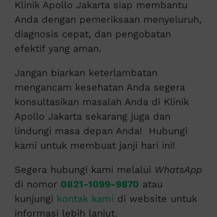
Klinik Apollo Jakarta siap membantu
Anda dengan pemeriksaan menyeluruh,
diagnosis cepat, dan pengobatan
efektif yang aman.
Jangan biarkan keterlambatan
mengancam kesehatan Anda segera
konsultasikan masalah Anda di Klinik
Apollo Jakarta sekarang juga dan
lindungi masa depan Anda! Hubungi
kami untuk membuat janji hari ini!
Segera hubungi kami melalui
WhatsApp
di nomor
0821-1099-9870
atau
kunjungi
kontak kami
di website untuk
informasi lebih lanjut.