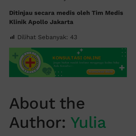
Ditinjau secara medis oleh Tim Medis
Klinik Apollo Jakarta
Dilihat Sebanyak:
43
About the
Author:
Yulia