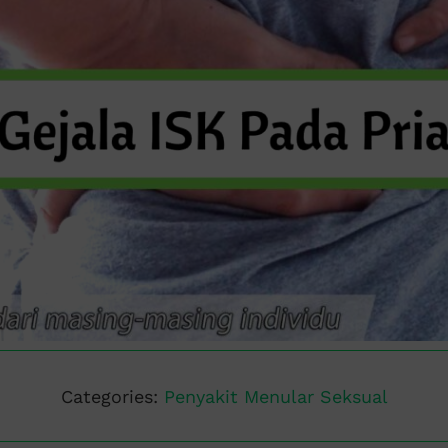
Categories:
Penyakit Menular Seksual