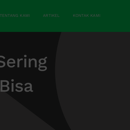
TENTANG KAMI
ARTIKEL
KONTAK KAMI
Sering
Bisa