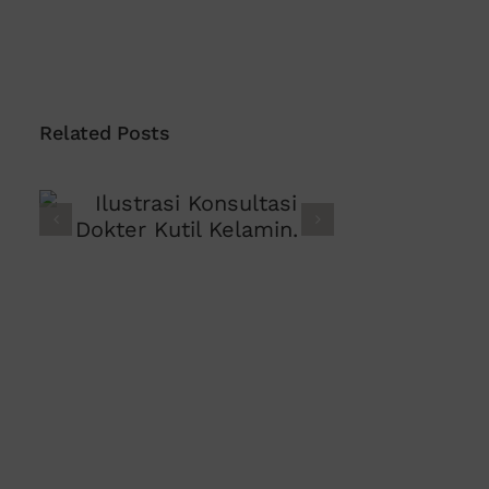
Related Posts