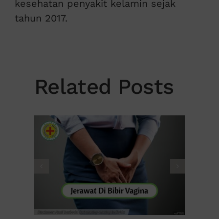
kesehatan penyakit kelamin sejak
tahun 2017.
Related Posts