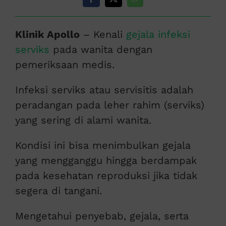
Klinik Apollo
– Kenali
gejala infeksi
serviks
pada wanita dengan
pemeriksaan medis.
Infeksi serviks atau servisitis adalah
peradangan pada leher rahim (serviks)
yang sering di alami wanita.
Kondisi ini bisa menimbulkan gejala
yang mengganggu hingga berdampak
pada kesehatan reproduksi jika tidak
segera di tangani.
Mengetahui penyebab, gejala, serta