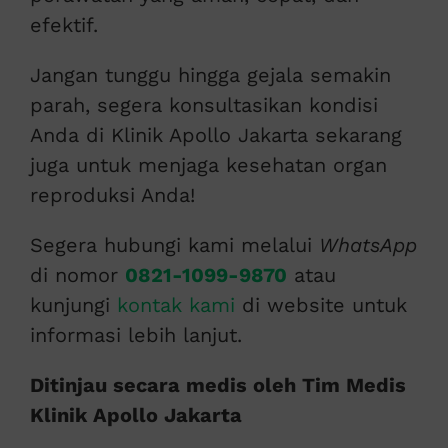
efektif.
Jangan tunggu hingga gejala semakin
parah, segera konsultasikan kondisi
Anda di Klinik Apollo Jakarta sekarang
juga untuk menjaga kesehatan organ
reproduksi Anda!
Segera hubungi kami melalui
WhatsApp
di nomor
0821-1099-9870
atau
kunjungi
kontak kami
di website untuk
informasi lebih lanjut.
Ditinjau secara medis oleh Tim Medis
Klinik Apollo Jakarta