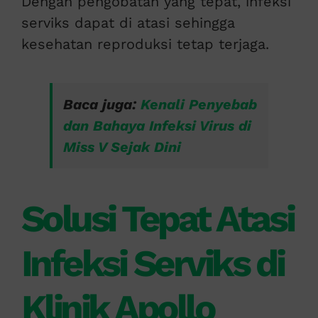
Dengan pengobatan yang tepat, infeksi
serviks dapat di atasi sehingga
kesehatan reproduksi tetap terjaga.
Baca juga:
Kenali Penyebab
dan Bahaya Infeksi Virus di
Miss V Sejak Dini
Solusi Tepat Atasi
Infeksi Serviks di
Klinik Apollo