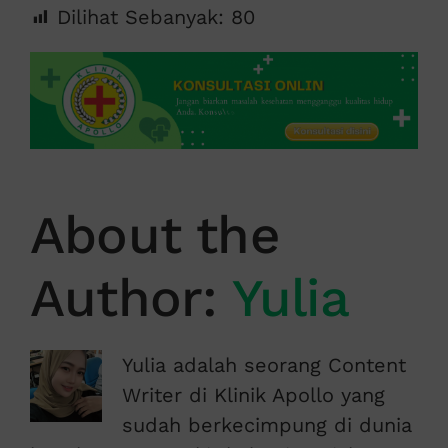
Dilihat Sebanyak:
80
About the
Author:
Yulia
Yulia adalah seorang Content
Writer di Klinik Apollo yang
sudah berkecimpung di dunia