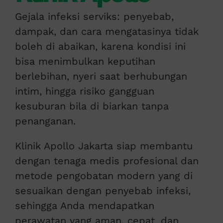
Gejala infeksi serviks: penyebab,
dampak, dan cara mengatasinya tidak
boleh di abaikan, karena kondisi ini
bisa menimbulkan keputihan
berlebihan, nyeri saat berhubungan
intim, hingga risiko gangguan
kesuburan bila di biarkan tanpa
penanganan.
Klinik Apollo Jakarta siap membantu
dengan tenaga medis profesional dan
metode pengobatan modern yang di
sesuaikan dengan penyebab infeksi,
sehingga Anda mendapatkan
perawatan yang aman, cepat, dan