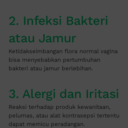
2. Infeksi Bakteri
atau Jamur
Ketidakseimbangan flora normal vagina
bisa menyebabkan pertumbuhan
bakteri atau jamur berlebihan.
3. Alergi dan Iritasi
Reaksi terhadap produk kewanitaan,
pelumas, atau alat kontrasepsi tertentu
dapat memicu peradangan.