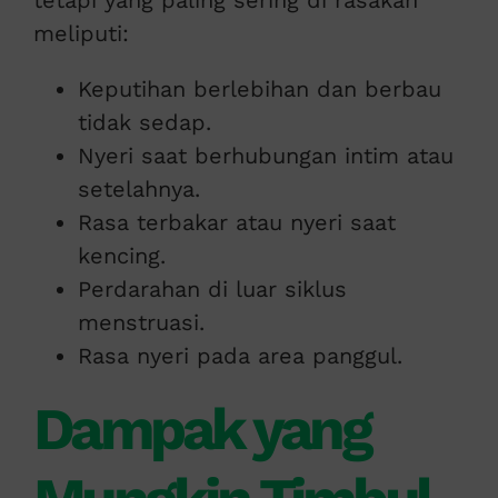
meliputi:
Keputihan berlebihan dan berbau
tidak sedap.
Nyeri saat berhubungan intim atau
setelahnya.
Rasa terbakar atau nyeri saat
kencing.
Perdarahan di luar siklus
menstruasi.
Rasa nyeri pada area panggul.
Dampak yang