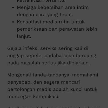
Menjaga kebersihan area intim
dengan cara yang tepat.
Konsultasi medis rutin untuk
pemeriksaan dan perawatan lebih
lanjut.
Gejala infeksi serviks sering kali di
anggap sepele, padahal bisa berujung
pada masalah serius jika dibiarkan.
Mengenali tanda-tandanya, memahami
penyebab, dan segera mencari
pertolongan medis adalah kunci untuk
mencegah komplikasi.