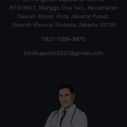
RT.9/RW.7, Mangga Dua Sel., Kecamatan
Sawah Besar, Kota Jakarta Pusat,
Daerah Khusus Ibukota Jakarta 10730
0821-1099-9870
klinik.apollo2023@gmail.com