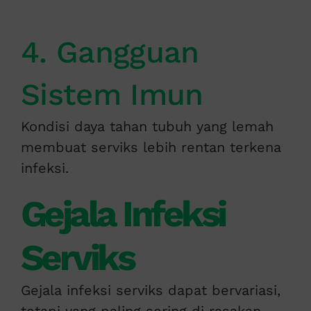
4. Gangguan
Sistem Imun
Kondisi daya tahan tubuh yang lemah
membuat serviks lebih rentan terkena
infeksi.
Gejala Infeksi
Serviks
Gejala infeksi serviks dapat bervariasi,
tetapi yang paling sering di rasakan