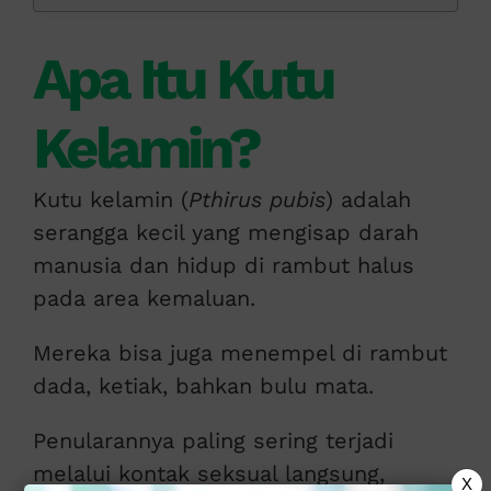
Apa Itu Kutu
Kelamin?
Kutu kelamin (
Pthirus pubis
) adalah
serangga kecil yang mengisap darah
manusia dan hidup di rambut halus
pada area kemaluan.
Mereka bisa juga menempel di rambut
dada, ketiak, bahkan bulu mata.
Penularannya paling sering terjadi
melalui kontak seksual langsung,
X