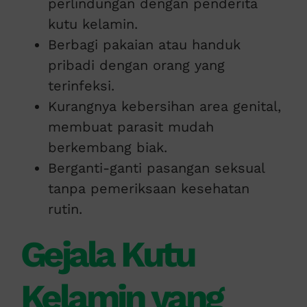
perlindungan dengan penderita
kutu kelamin.
Berbagi pakaian atau handuk
pribadi dengan orang yang
terinfeksi.
Kurangnya kebersihan area genital,
membuat parasit mudah
berkembang biak.
Berganti-ganti pasangan seksual
tanpa pemeriksaan kesehatan
rutin.
Gejala Kutu
Kelamin yang