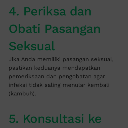
4. Periksa dan
Obati Pasangan
Seksual
Jika Anda memiliki pasangan seksual,
pastikan keduanya mendapatkan
pemeriksaan dan pengobatan agar
infeksi tidak saling menular kembali
(kambuh).
5. Konsultasi ke