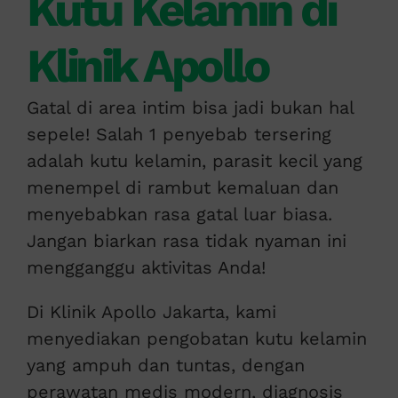
Kutu Kelamin di
Klinik Apollo
Gatal di area intim bisa jadi bukan hal
sepele! Salah 1 penyebab tersering
adalah kutu kelamin, parasit kecil yang
menempel di rambut kemaluan dan
menyebabkan rasa gatal luar biasa.
Jangan biarkan rasa tidak nyaman ini
mengganggu aktivitas Anda!
Di Klinik Apollo Jakarta, kami
menyediakan pengobatan kutu kelamin
yang ampuh dan tuntas, dengan
perawatan medis modern, diagnosis