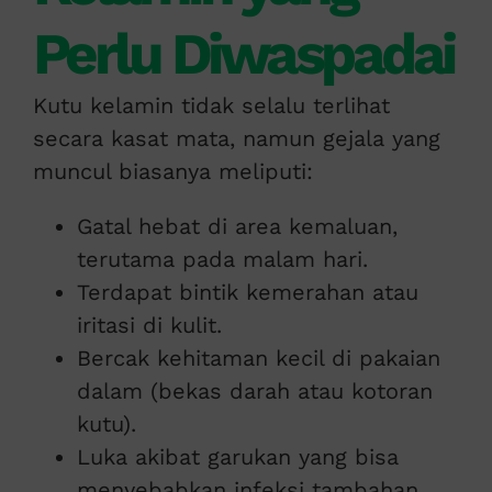
Perlu Diwaspadai
Kutu kelamin tidak selalu terlihat
secara kasat mata, namun gejala yang
muncul biasanya meliputi:
Gatal hebat di area kemaluan,
terutama pada malam hari.
Terdapat bintik kemerahan atau
iritasi di kulit.
Bercak kehitaman kecil di pakaian
dalam (bekas darah atau kotoran
kutu).
Luka akibat garukan yang bisa
menyebabkan infeksi tambahan.