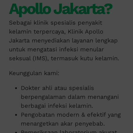
Apollo Jakarta?
Sebagai klinik spesialis penyakit
kelamin terpercaya, Klinik Apollo
Jakarta menyediakan layanan lengkap
untuk mengatasi infeksi menular
seksual (IMS), termasuk kutu kelamin.
Keunggulan kami:
Dokter ahli atau spesialis
berpengalaman dalam menangani
berbagai infeksi kelamin.
Pengobatan modern & efektif yang
menargetkan akar penyebab.
Pemeriksaan laboratorium akurat