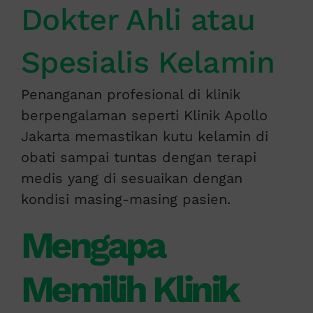
Dokter Ahli atau
Spesialis Kelamin
Penanganan profesional di klinik
berpengalaman seperti Klinik Apollo
Jakarta memastikan kutu kelamin di
obati sampai tuntas dengan terapi
medis yang di sesuaikan dengan
kondisi masing-masing pasien.
Mengapa
Memilih Klinik