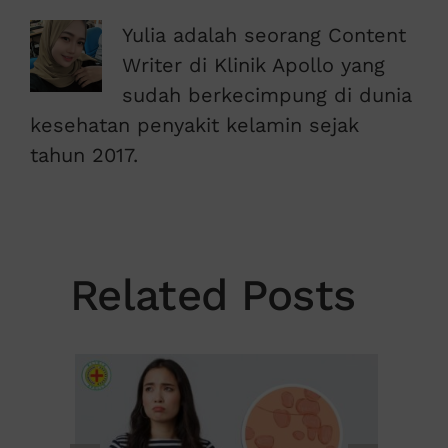
Yulia adalah seorang Content
Writer di Klinik Apollo yang
sudah berkecimpung di dunia
kesehatan penyakit kelamin sejak
tahun 2017.
Related Posts