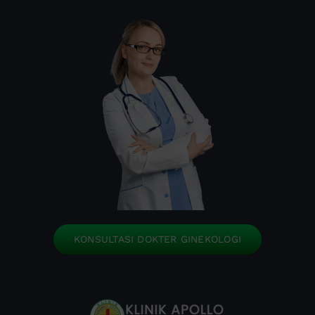
KONSULTASI DOKTER GINEKOLOGI