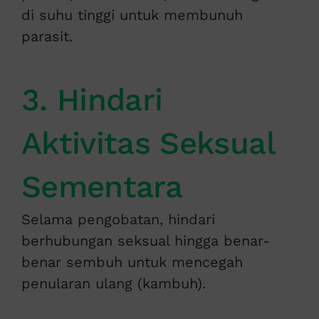
di suhu tinggi untuk membunuh
parasit.
3. Hindari
Aktivitas Seksual
Sementara
Selama pengobatan, hindari
berhubungan seksual hingga benar-
benar sembuh untuk mencegah
penularan ulang (kambuh).