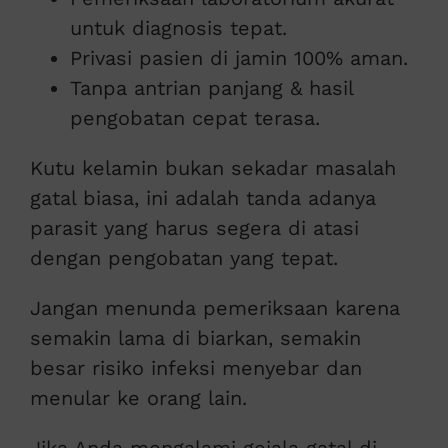
untuk diagnosis tepat.
Privasi pasien di jamin 100% aman.
Tanpa antrian panjang & hasil
pengobatan cepat terasa.
Kutu kelamin bukan sekadar masalah
gatal biasa, ini adalah tanda adanya
parasit yang harus segera di atasi
dengan pengobatan yang tepat.
Jangan menunda pemeriksaan karena
semakin lama di biarkan, semakin
besar risiko infeksi menyebar dan
menular ke orang lain.