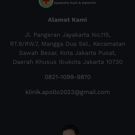
Alamat Kami
Jl. Pangeran Jayakarta No.115,
RT.9/RW.7, Mangga Dua Sel., Kecamatan
Sawah Besar, Kota Jakarta Pusat,
Daerah Khusus Ibukota Jakarta 10730
0821-1099-9870
klinik.apollo2023@gmail.com