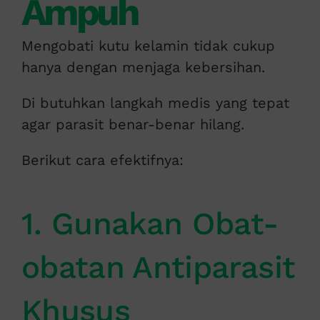
Ampuh
Mengobati kutu kelamin tidak cukup
hanya dengan menjaga kebersihan.
Di butuhkan langkah medis yang tepat
agar parasit benar-benar hilang.
Berikut cara efektifnya:
1. Gunakan Obat-
obatan Antiparasit
Khusus