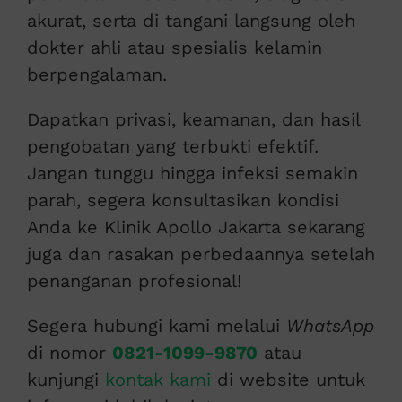
akurat, serta di tangani langsung oleh
dokter ahli atau spesialis kelamin
berpengalaman.
Dapatkan privasi, keamanan, dan hasil
pengobatan yang terbukti efektif.
Jangan tunggu hingga infeksi semakin
parah, segera konsultasikan kondisi
Anda ke Klinik Apollo Jakarta sekarang
juga dan rasakan perbedaannya setelah
penanganan profesional!
Segera hubungi kami melalui
WhatsApp
di nomor
0821-1099-9870
atau
kunjungi
kontak kami
di website untuk