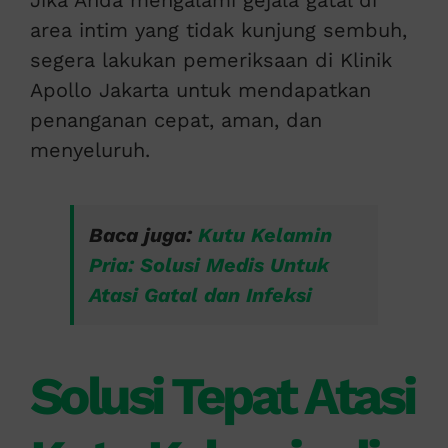
Jika Anda mengalami gejala gatal di
area intim yang tidak kunjung sembuh,
segera lakukan pemeriksaan di Klinik
Apollo Jakarta untuk mendapatkan
penanganan cepat, aman, dan
menyeluruh.
Baca juga:
Kutu Kelamin
Pria: Solusi Medis Untuk
Atasi Gatal dan Infeksi
Solusi Tepat Atasi