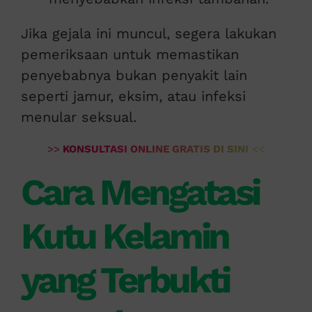
Jika gejala ini muncul, segera lakukan
pemeriksaan untuk memastikan
penyebabnya bukan penyakit lain
seperti jamur, eksim, atau infeksi
menular seksual.
>>
KONSULTASI ONLINE GRATIS DI SINI
<<
Cara Mengatasi
Kutu Kelamin
yang Terbukti