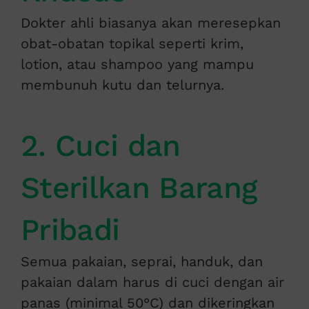
Dokter ahli biasanya akan meresepkan
obat-obatan topikal seperti krim,
lotion, atau shampoo yang mampu
membunuh kutu dan telurnya.
2. Cuci dan
Sterilkan Barang
Pribadi
Semua pakaian, seprai, handuk, dan
pakaian dalam harus di cuci dengan air
panas (minimal 50°C) dan dikeringkan