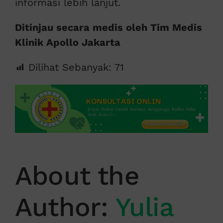
informasi lebih lanjut.
Ditinjau secara medis oleh Tim Medis
Klinik Apollo Jakarta
Dilihat Sebanyak:
71
About the
Author:
Yulia