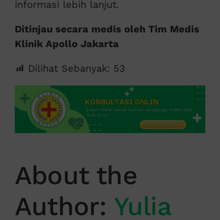
informasi lebih lanjut.
Ditinjau secara medis oleh Tim Medis
Klinik Apollo Jakarta
Dilihat Sebanyak:
53
About the
Author:
Yulia