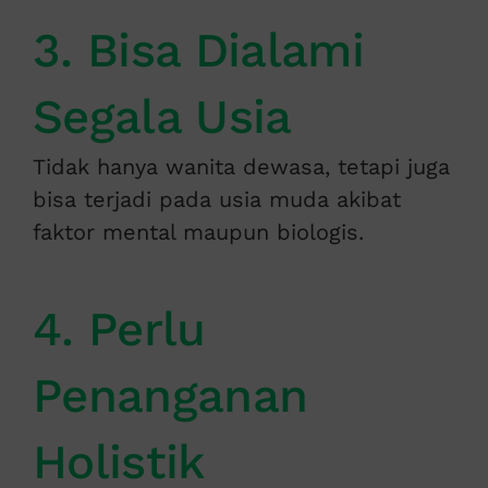
3. Bisa Dialami
Segala Usia
Tidak hanya wanita dewasa, tetapi juga
bisa terjadi pada usia muda akibat
faktor mental maupun biologis.
4. Perlu
Penanganan
Holistik