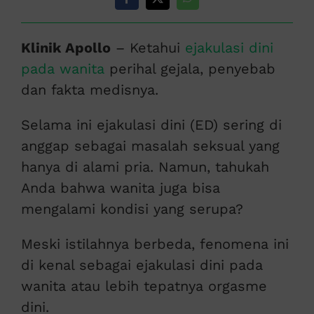
Klinik Apollo
– Ketahui
ejakulasi dini
pada wanita
perihal gejala, penyebab
dan fakta medisnya.
Selama ini ejakulasi dini (ED) sering di
anggap sebagai masalah seksual yang
hanya di alami pria. Namun, tahukah
Anda bahwa wanita juga bisa
mengalami kondisi yang serupa?
Meski istilahnya berbeda, fenomena ini
di kenal sebagai ejakulasi dini pada
wanita atau lebih tepatnya orgasme
dini.