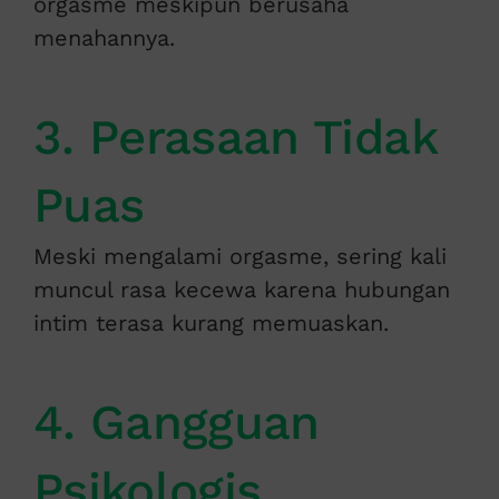
orgasme meskipun berusaha
menahannya.
3. Perasaan Tidak
Puas
Meski mengalami orgasme, sering kali
muncul rasa kecewa karena hubungan
intim terasa kurang memuaskan.
4. Gangguan
Psikologis