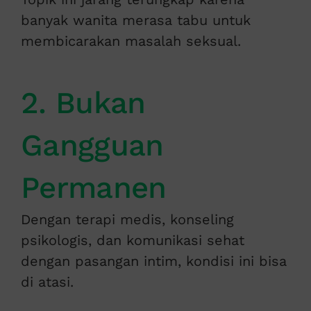
banyak wanita merasa tabu untuk
membicarakan masalah seksual.
2. Bukan
Gangguan
Permanen
Dengan terapi medis, konseling
psikologis, dan komunikasi sehat
dengan pasangan intim, kondisi ini bisa
di atasi.