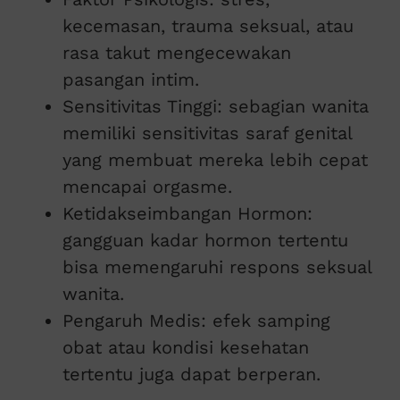
kecemasan, trauma seksual, atau
rasa takut mengecewakan
pasangan intim.
Sensitivitas Tinggi: sebagian wanita
memiliki sensitivitas saraf genital
yang membuat mereka lebih cepat
mencapai orgasme.
Ketidakseimbangan Hormon:
gangguan kadar hormon tertentu
bisa memengaruhi respons seksual
wanita.
Pengaruh Medis: efek samping
obat atau kondisi kesehatan
tertentu juga dapat berperan.