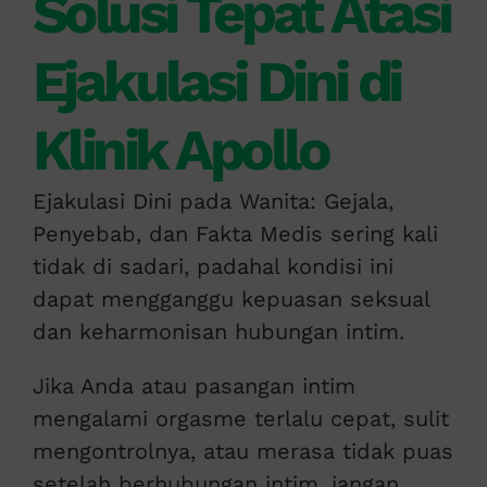
Solusi Tepat Atasi
Ejakulasi Dini di
Klinik Apollo
Ejakulasi Dini pada Wanita: Gejala,
Penyebab, dan Fakta Medis sering kali
tidak di sadari, padahal kondisi ini
dapat mengganggu kepuasan seksual
dan keharmonisan hubungan intim.
Jika Anda atau pasangan intim
mengalami orgasme terlalu cepat, sulit
mengontrolnya, atau merasa tidak puas
setelah berhubungan intim, jangan