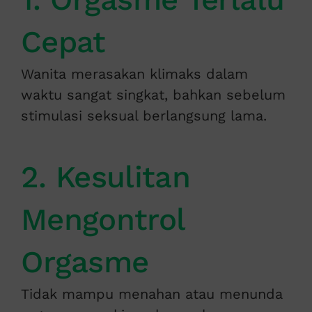
Cepat
Wanita merasakan klimaks dalam
waktu sangat singkat, bahkan sebelum
stimulasi seksual berlangsung lama.
2. Kesulitan
Mengontrol
Orgasme
Tidak mampu menahan atau menunda