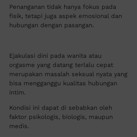
Penanganan tidak hanya fokus pada
fisik, tetapi juga aspek emosional dan
hubungan dengan pasangan.
Ejakulasi dini pada wanita atau
orgasme yang datang terlalu cepat
merupakan masalah seksual nyata yang
bisa mengganggu kualitas hubungan
intim.
Kondisi ini dapat di sebabkan oleh
faktor psikologis, biologis, maupun
medis.