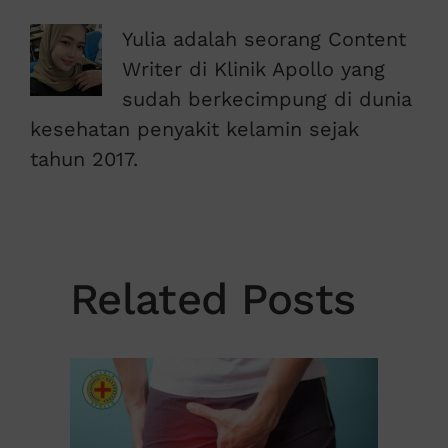
Yulia adalah seorang Content
Writer di Klinik Apollo yang
sudah berkecimpung di dunia
kesehatan penyakit kelamin sejak
tahun 2017.
Related Posts