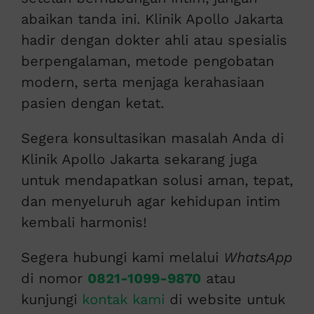
abaikan tanda ini. Klinik Apollo Jakarta
hadir dengan dokter ahli atau spesialis
berpengalaman, metode pengobatan
modern, serta menjaga kerahasiaan
pasien dengan ketat.
Segera konsultasikan masalah Anda di
Klinik Apollo Jakarta sekarang juga
untuk mendapatkan solusi aman, tepat,
dan menyeluruh agar kehidupan intim
kembali harmonis!
Segera hubungi kami melalui
WhatsApp
di nomor
0821-1099-9870
atau
kunjungi
kontak kami
di website untuk