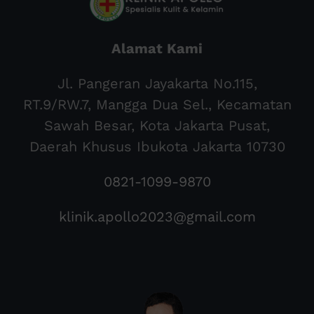
Alamat Kami
Jl. Pangeran Jayakarta No.115,
RT.9/RW.7, Mangga Dua Sel., Kecamatan
Sawah Besar, Kota Jakarta Pusat,
Daerah Khusus Ibukota Jakarta 10730
0821-1099-9870
klinik.apollo2023@gmail.com