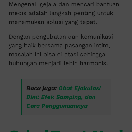
Mengenali gejala dan mencari bantuan
medis adalah langkah penting untuk
menemukan solusi yang tepat.
Dengan pengobatan dan komunikasi
yang baik bersama pasangan intim,
masalah ini bisa di atasi sehingga
hubungan menjadi lebih harmonis.
Baca juga:
Obat Ejakulasi
Dini: Efek Samping, dan
Cara Penggunaannya