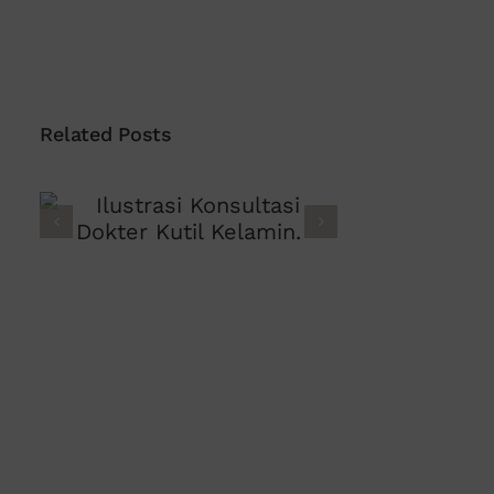
Related Posts