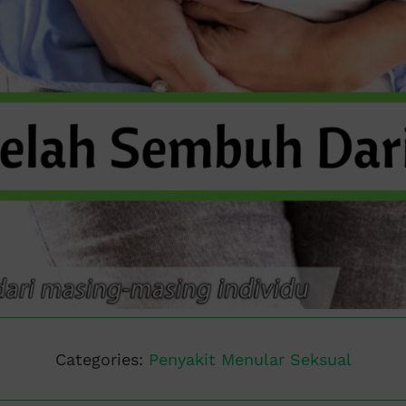
Categories:
Penyakit Menular Seksual